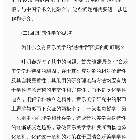
根，与中国学术文化融合)。这些问题都需要进一步思
解和研究。
(二)回归“感性学”的思考
为什么会有音乐美学的“感性学”回归的呼吁呢？
叶明春探讨了其中的问题。首先他强调说：“音乐
美学学科特征的稳固，在于其研究对象的相对确定性
及其自我完善性，其采用的研究理论与方法均应有助
于学科体系建构的丰富性和完整性，而不是泛化学科
边界，消解学科独立之精神。音乐美学研究中的形而
上思辨与形而下实证的两极牵引，一头走向哲学，另
一头则走向心理学和社会学，造成音乐美学自身特性
的逐渐减弱之趋势，致使音乐美学学科发展面临边缘
化危机。化解这一危机的对策在于厘清音乐美学学科