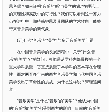
思考呢？如何证明“音乐的‘听’与美学的‘说’”在理论上
的真理性和实践中的可行性？我们可以看到这一努力
仍在进行中，期待韩钟恩及其团队的学术转向，能够
带来音乐美学的新气象。
(五)什么“音乐”的“美学”与多元音乐美学问题
在中国音乐美学的发展历程中，关于“什么‘音
乐’的‘美学’？”的疑问，可能是从学科内部爆裂的一个
重大学科质疑，它直接质疑了本学科的基本存在合理
性，而对两百多年来的西方音乐美学和当代中国音乐
美学发出了革命性的挑战。为什么这样说？宋瑾追问
道：
“音乐美学”是什么“音乐”的“美学”？他认为中国
的“音乐”和“美学”都受到西方的影响，目前的“音乐美