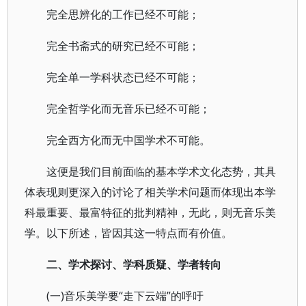
完全思辨化的工作已经不可能；
完全书斋式的研究已经不可能；
完全单一学科状态已经不可能；
完全哲学化而无音乐已经不可能；
完全西方化而无中国学术不可能。
这便是我们目前面临的基本学术文化态势，其具
体表现则更深入的讨论了相关学术问题而体现出本学
科最重要、最富特征的批判精神，无此，则无音乐美
学。以下所述，皆因其这一特点而有价值。
二、学术探讨、学科质疑、学者转向
(一)音乐美学要“走下云端”的呼吁