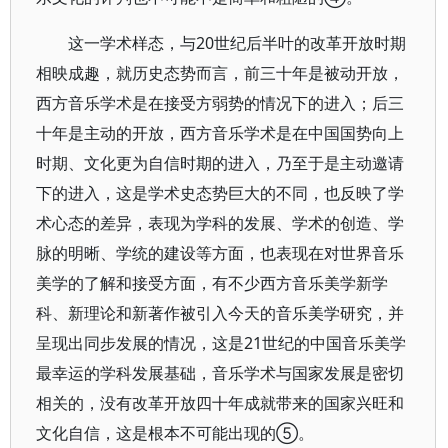
这一学术样态，与20世纪后半叶的改革开放时期
相映成趣，就历史态势而言，前三十年是被动开放，
西方音乐学术是在接受方弱势的情况下的进入；后三
十年是主动的开放，西方音乐学术是在中国国势向上
时期、文化更为自信时期的进入，乃至于是主动邀请
下的进入，这是学术史态势巨大的不同，也反映了学
术心态的差异，表现为学科的发展、学术的创造、学
脉的明晰、学统的建设等方面，也表现在对世界音乐
美学的了解和接受方面，有不少西方音乐美学新学
科、新理论和新著作被引入今天的音乐美学研究，并
呈现出同步发展的情况，这是21世纪的中国音乐美学
最幸运的学科发展基础，音乐学术与国家发展是密切
相关的，没有改革开放四十年成就带来的国家兴旺和
文化自信，这是根本不可能出现的⑤。