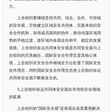
力。
上合组织要继续坚持共同、综合、合作、可持续
的安全观，尽快建立区域安全共同体，完善本组织安
全合作机制，加强成员国间的协作，推动动荡区域局
势的平稳过渡，使区域内各国走向和平、稳定的发展
道路。上合组织命运共同体安全观是共同安全观与上
合组织的完美融合，国际安全合作理念是其核心体
现，上合组织在安全合作领域全方位彰显了国际安全
合作理念，同时国际安全合作理念也使上合组织命运
共同体安全观不断焕发生机。
3.上合组织命运共同体安全观在非传统安全领域
的延展
上合组织的“国际安全观”还表现在高度重视解决