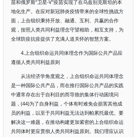
苗和俄罗斯“卫星-V”疫苗实现了在乌兹别克斯坦的本
地化生产。在应对新冠肺炎疫情带来的全球性挑战方
面，上合组织秉持开放、融通、互利、共赢的合作
观，按照人类共同利益理念守望相助，相互支持，为
全球防疫抗疫提供了充满人道关怀的智慧方案。
4.上合组织命运共同体理念作为国际公共产品应
遵循人类共同利益原则
从法经济学角度观之，上合组织命运共同体理念
是一种国际公共产品，而在推行国际公共产品的实践
中通常存在出于自利目的而导致的集体行动困境问
题，(44)为了自身利益，个体有时难免会损害其他成
员的利益，以至于共同利益无法达到帕累托最优。要
解决这一难题，在推动构建更加紧密的上合组织命运
共同体时更应贯彻人类共同利益原则。我们理应认识