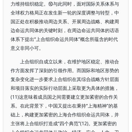
力维持组织稳定。⑩与此同时，面对国际关系体系与
全球权力格局正在发生新一轮的深度调整与转型，中
国正处在积极推动周边关系、开展周边战略、构建周
边命运共同体的关键时刻，在周边命运共同体的话语
体系下提出“上合组织命运共同体”概念所蕴含的时代
意义非同小可。
上合组织自成立以来，在维护地区稳定、推动合
作方面发挥了深刻的引领作用。而国际和地区形势的
复杂变化进一步要求上合组织在其综合战略方针层面
和项目落实的实际行动层面上采取更为具体的措施，
(11)这意味着成员国之间需要建立更加紧密的合作关
系。在此背景下，中国又提出在秉持“上海精神”的基
础上，构建更加紧密的上海合作组织命运共同体，并
主张将上合组织打造成“四个典范”(12)。更加紧密的