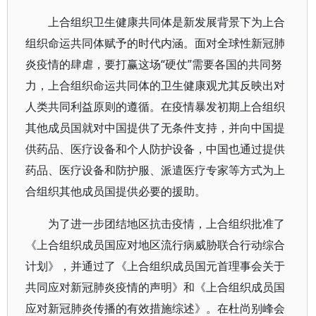
上合组织卫生健康共同体是新发展背景下为上合
组织命运共同体赋予的时代内涵。面对全球性新冠肺
炎疫情的肆虐，要打赢这场“硬仗”需要各国的共同努
力，上合组织命运共同体的卫生健康观尤其反映出对
人类共同利益原则的遵循。在疫情暴发初期上合组织
其他成员国就对中国提供了无条件支持，并向中国提
供药品、医疗设备和个人防护设备，中国也通过提供
药品、医疗设备和防护服、派遣医疗专家等方式为上
合组织其他成员国提供必要的援助。
为了进一步团结地区抗击疫情，上合组织批准了
《上合组织成员国应对地区流行病威胁联合行动综合
计划》，并通过了《上合组织成员国元首理事会关于
共同应对新冠肺炎疫情的声明》和《上合组织成员国
应对新冠肺炎传播的有效措施综述》。在杜尚别峰会