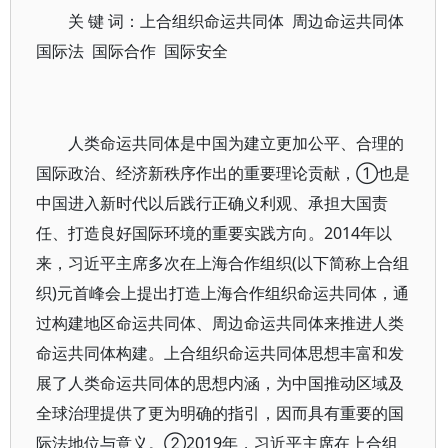
关 键 词：上合组织命运共同体 周边命运共同体
国际法 国际合作 国际安全
人类命运共同体是中国为建立更加公平、合理的
国际政治、经济新秩序作出的重要理论贡献，①也是
中国进入新时代以后践行正确义利观、承担大国责
任、打造良好国际环境的重要实践方向。2014年以
来，习近平主席多次在上海合作组织(以下简称上合组
织)元首峰会上提出打造上海合作组织命运共同体，通
过构建地区命运共同体、周边命运共同体来推进人类
命运共同体构建。上合组织命运共同体思想丰富和发
展了人类命运共同体的思想内涵，为中国推动区域及
全球治理提供了更为明确的指引，因而具有重要的国
际法地位与意义。②2019年，习近平主席在上合组