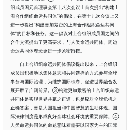
织成员国元首理事会第十八次会议上首次提出“构建上
海合作组织命运共同体”的倡议，在第十九次会议上又
进一步提出“构建更加紧密的上海合作组织命运共同
体”的目标和任务。这一倡议对上合组织成员国之间的
合作交流提出了更高要求，与人类命运共同体、周边
命运共同体理念更进一步紧密衔接。
自上合组织命运共同体倡议提出以来，上合组织
成员国积极地以集体意志和共同选择的方式参与全球
事务与国际治理，为维护国际秩序、促进世界融合发
展开辟了广阔前景。③构建更加紧密的上合组织命运
共同体是实现世界共赢之正道，也是应对全球危机之
正确答案，更是大国担当和中国智慧的生动体现。国
际法律制度是形成良好全球社会环境的重要保障。④
人类命运共同体的命题意味着需要以国家为主的国际