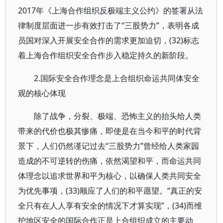
2017年《上海合作组织反极端主义公约》的签署从法
律制度层面进一步有效打击了“三股势力”，表明各成
员国对深入开展安全合作的需求更加迫切，(32)标志
着上海合作组织安全合作步入稳定持久的新阶段。
2.国际安全合作理念是上合组织命运共同体安全
观的核心体现
除了战争，分裂、极端、恐怖主义的抬头给人类
带来的代价也极其惨痛，即使是在当今和平的时代背
景下，人们仍然谨记过去“三股势力”曾经给人类家园
造成的不可逆转的伤痛，依然渴望和平，而命运共同
体理念以追求世界和平为核心，以确保人类共同安全
为优先事项，(33)顺应了人们的和平愿望。“真正的安
全只有在人人享有安全的情况下才算实现”，(34)而维
护地区安全的国际合作正是上合组织成立的主要动