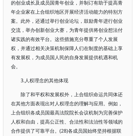
的创业成长及成员国青年创业，并制订有助于提高青
年企业家在上合组织地区开展经济活动能力的特别方
案。此外，还通过举行创业论坛，鼓励青年进行创业
交流，举办创新创业大赛，为青年提供将创业想法付
诸实践的有效平台。这些措施充分尊重了个人发展
权，并通过相关决策机制保障人们在制度的基础上享
有发展权，为成员国人民的自身发展提供机遇和机
会。
3.人权理念的其他体现
除了和平权和发展权外，上合组织命运共同体还
在其他方面表现出对人权理念的理解与应用。例如，
上合组织各成员国最高法院院长会议机制为完善保护
人权和自由，提高公正性、合法性和法治性等领域的
合作提供了可靠平台。(28)各成员国始终坚持根据联