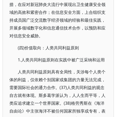
措，在应对新冠肺炎大流行中展现出卫生健康安全领
域的高效和紧密合作；在信息安全方面，上合组织支
持成员国广泛交流数字经济领域的经验和最佳实践，
开展多领域数字化和信息通信技术合作，以预防和应
对信息安全威胁。
(四)价值取向：人类共同利益原则
1.人类共同利益原则在实践中被广泛采纳和运用
人类共同利益原则具有全局性，关涉每个人类个
体的利益，仅依赖个别国家或集团的力量无法完成，
需要国际社会的通力合作。(37)人类共同利益的观念
自古就有体现。斯多葛学派认为，人人生而平等，人
类应追求建立一个世界国家。(38)格劳秀斯在《海洋
自由论》中主张海洋不被任何国家所独享或专有，表