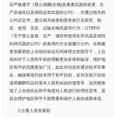
应严格遵守《禁止细菌(生物)及毒素武器的发展、生
产及储存以及销毁这类武器的公约》，并通过相关的
公约议定书，建立相关核查制度有效打击研究、制
造、使用、买卖、运输生物武器等行为；(27)呼吁
《关于禁止发展、生产、储存和使用化学武器及销毁
此种武器的公约》的各缔约方全面履行公约。在构建
更加紧密的上合组织命运共同体理念的指导下，上合
组织对于人类和平权的理解更加多维和纵深，维护地
区和平的范围更加广泛，如反对信息和通信技术军事
化，确保将现代技术用于和平目的，反对非医疗目的
滥用麻醉药品对基本人权和自由的侵害等，这些都体
现了上合组织从和平角度对人权进行的理性思考，是
其在维护地区和平方面尊重和保护人权的成果体现。
2.注重人类发展权