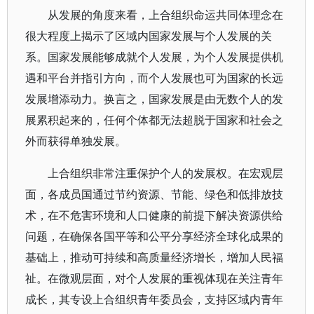
从发展的角度来看，上合组织命运共同体理念在
很大程度上揭示了区域内国家发展与个人发展的关
系。国家发展能够成就个人发展，为个人发展提供机
遇和平台并指引方向，而个人发展也可为国家的长远
发展增添动力。换言之，国家发展是由无数个人的发
展累积起来的，任何个体都无法超脱于国家和社会之
外而获得单独发展。
上合组织非常注重保护个人的发展权。在宏观层
面，各成员国通过节约资源、节能、绿色和低排放技
术，在不危害环境和人口健康的前提下解决资源供给
问题，在确保各国平等和公平分享经济全球化成果的
基础上，推动可持续和高质量经济增长，增加人民福
祉。在微观层面，对个人发展的重视体现在关注青年
成长，其专设上合组织青年委员会，支持区域内青年