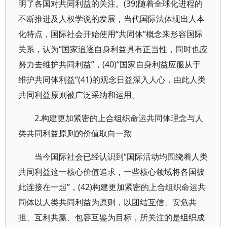
明了各国对共同利益的关注。(39)随着全球化进程的
不断推进及人权学说的发展，当代国际法体现出人本
化特点，国际社会开始使用“共同体”概念来形容国际
关系，认为“国家追逐自身利益具有正当性，同时也应
努力去维护共同利益”，(40)“国家自身利益应服从于
维护共同体利益”(41)的观念日益深入人心，由此人类
共同利益原则被广泛采纳和运用。
2.构建更加紧密的上合组织命运共同体理念与人
类共同利益原则的价值取向一致
当今国际社会已经认识到“国际活动均围绕着人类
共同利益这一核心价值追求，一些核心领域将各国彼
此连接在一起”，(42)构建更加紧密的上合组织命运共
同体以人类共同利益为原则，以团结互信、安危共
担、互利共赢、包容互鉴为目标，所关注的是组织成