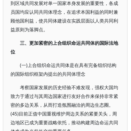
到区域共同发展对单一国家本身发展的重要性，各成
员国均应认同共同体理念，在追求本国利益的同时兼
顾他国利益，使共同体建设在实践层面以人类共同利
益原则为落脚点。
三、更加紧密的上合组织命运共同体的国际法地
位
(一)上合组织命运共同体是在具有完备组织结构
的国际组织框架内提出的共同体理念
考察国家发展的历史经验不难发现，强权大国均
致力于通过与其周边国家进行友好合作来保持非常紧
密的多边关系，从而打造氛围融洽的周边生态圈。
(45)目前正值中国重视维护周边关系的紧要关头，周
边地区已成为重要战略依托，推动构建周边命运共同