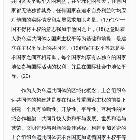
共同体关乎每个人的利益，在全球化的今天，任何国
家都无法独善其身，任何国家在追求自身利益时均应
对他国的实际情况和发展需求加以考量。(17)任何一
国不得将主权的意志强加于他国之上，(18)这意味着
人类命运共同体以国家主权平等为基础和前提，是建
立在主权平等上的共同体。(19)国家主权平等就是要
求国家之间互相尊重，每个国家均享有以独立的国家
地位参与国际活动的权利，并且在国际社会中地位平
等。(20)
作为人类命运共同体的区域化概念，上合组织命
运共同体的构建就是要在相互尊重国家主权的前提下
创建一个具有前瞻性、开放性、平等性、互利性的区
域合作框架，共同寻找人类和平与发展、世界和谐与
繁荣、文明进步与创新的最佳路径。构建更加紧密的
上合组织命运共同体要求各国更加遵循国家主权平等