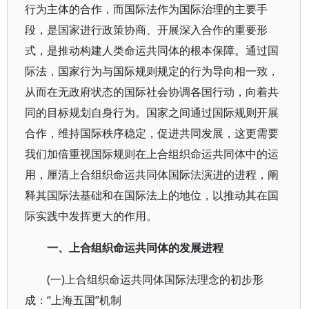
行为主体的合作，而国际法作为国际治理的主要手
段，是国家进行政策协商、开展深入合作的重要形
式，是推动构建人类命运共同体的根本保障。通过国
际法，国家行为与国际规则规定的行为导向相一致，
从而在无政府状态的国际社会协调各国行动，向着共
同的目标规划自身行为。国家之间通过国际规则开展
合作，维持国际秩序稳定，促进共同发展，这更需要
我们加倍重视国际规则在上合组织命运共同体中的运
用，厘清上合组织命运共同体国际法演进的进程，阐
释其国际法基础和在国际法上的地位，以推动其在国
际实践中发挥更大的作用。
一、上合组织命运共同体的发展进程
(一)上合组织命运共同体国际法理念的初步形
成：“上海五国”机制