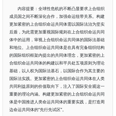
内容提要：全球性危机的不断凸显要求上合组织
成员国之间不断深化合作，加强命运纽带关系。构建
更加紧密的上合组织命运共同体需以国际法治为坚实
后盾，为此需更加重视国际规则在上合组织命运共同
体中的运用，审视上合组织命运共同体的国际法基础
和地位。上合组织命运共同体是在具有完备组织结构
的国际组织框架内提出的共同体理念，更加紧密的上
合组织命运共同体的构建以和平共处五项原则为理论
基础，以人权为国际法基石，以国际合作为其主要的
国际法实践。更加紧密的上合组织命运共同体在人类
共同利益原则的价值取向下，注入了国际安全观这一
重要的理论内涵。构建更加紧密的上合组织命运共同
体是中国推进人类命运共同体的重要实践，是打造周
边命运共同体的“先行先试区”。