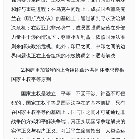
和解与重建进程；在乌克兰问题上，成员国希望乌克
兰在《明斯克协议》的基础上，通过谈判寻求政治解
决危机；在西亚北非形势中，成员国强调应该在外部
力量不干涉的情况下，尊重相互利益，依照国际法准
则来解决政治危机。此外，印巴之间、中印之间的边
界问题也正在上合组织的积极协调之下逐渐解决。
2.构建更加紧密的上合组织命运共同体要求遵循
国家主权平等原则
国家主权是独立、平等、不受干涉、神圣不可侵
犯的，国家主权平等是国际法存在的基本前提，只有
在国家主权平等的基础上，国与国之间才可能通过非
战争的方式和平解决争端，真正实现国际争端解决的
实体正义与程序正义。习近平主席曾指出，人类命运