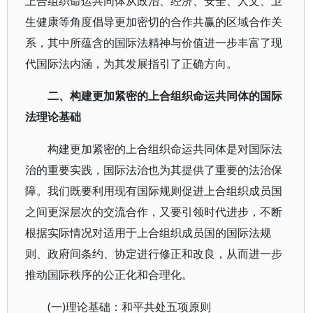
上合组织命运共同体从政治、经济、安全、人文、卫
生健康等角度倡导更加密切的合作共赢的区域合作关
系，其中所蕴含的国际法精神与价值进一步丰富了现
代国际法内涵，为其发展指引了正确方向。
二、构建更加紧密的上合组织命运共同体的国际
法理论基础
构建更加紧密的上合组织命运共同体是对国际法
治的重要实践，国际法治也为其提供了重要的法治保
障。我们既要利用现有国际规则促进上合组织成员国
之间更深层次的交流合作，又要引领时代进步，不断
根据实际情况对适用于上合组织成员国的国际法规
则、政府间条约、协定进行修正和改良，从而进一步
推动国际秩序的公正化和合理化。
(一)理论基础：和平共处五项原则