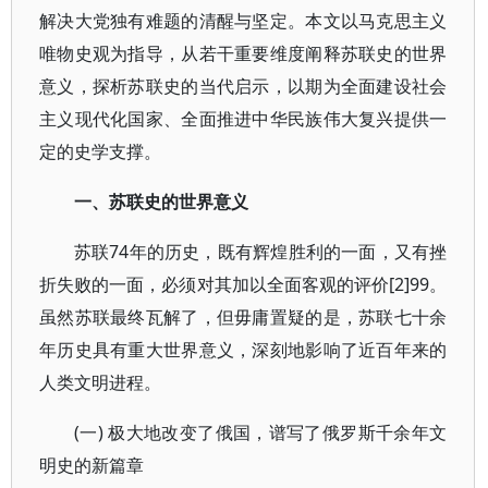
解决大党独有难题的清醒与坚定。本文以马克思主义
唯物史观为指导，从若干重要维度阐释苏联史的世界
意义，探析苏联史的当代启示，以期为全面建设社会
主义现代化国家、全面推进中华民族伟大复兴提供一
定的史学支撑。
一、苏联史的世界意义
苏联74年的历史，既有辉煌胜利的一面，又有挫
折失败的一面，必须对其加以全面客观的评价[2]99。
虽然苏联最终瓦解了，但毋庸置疑的是，苏联七十余
年历史具有重大世界意义，深刻地影响了近百年来的
人类文明进程。
(一) 极大地改变了俄国，谱写了俄罗斯千余年文
明史的新篇章