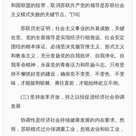
和国联盟的纽带，取消苏联共产党的领导是苏联社会
主义模式失败的关键节点。”[16]
苏联历史证明，社会主义事业的兴衰成败，关键
在党。党的全面领导是实现经济行稳致远、社会安定
团结的根本保证。必须坚决克服官僚主义、形式主义
和教条主义，充分发扬党的自我批评、自我净化、自
我革命精神，永葆党的青春活力和昂扬斗志。只有坚
持不懈抓好党的建设，确保党不变质、不变色、不变
味，才能披荆斩棘、勇往直前，才能始终屹立不倒。
(三) 坚持改革开放，持之以恒促进经济社会协调
发展
协调性是经济社会持续健康发展的内在要求。然
而，苏联模式过分强调重工业，忽视农业和轻工业，