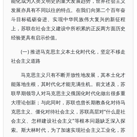
能化成为人类文明史的重大发展趋势，世界社会主义
发展亦具有不同以往的特点。在我们向第二个百年奋
斗目标砥砺奋进、实现中华民族伟大复兴的新征程
上，苏联在社会主义建设中所积累的正反两方面历史
经验更具有启示价值。
(一) 推进马克思主义本土化时代化，坚定不移走
社会主义道路
马克思主义只有不断开放性地发展，其本土化才
能落地生根，其时代化才能充满生机。前文述及，苏
联早期领导人对马克思主义俄国化时代化做出很多重
大理论创新；与此同时，苏联也曾长期教条化对待马
克思主义、僵化对待社会主义，苏联高层对“什么是社
会主义、怎样建设社会主义”等根本问题缺乏深入探
索。斯大林时代，为了加速实现社会主义工业化，苏