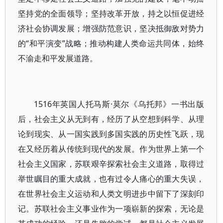
坚持党的全面领导；坚持改革开放，持之以恒促进经
济社会协调发展；增强防范意识，坚决抵御敌对势力
的“和平演变”战略；推动构建人类命运共同体，始终
不渝走和平发展道路。
1516年英国人托马斯·莫尔《乌托邦》一书出版
后，社会主义从无到有，经历了从空想到科学、从理
论到现实、从一国实践到多国实践的历史性飞跃，现
在又经历着从传统到现代的发展。作为世界上第一个
社会主义国家，苏联艰辛探索社会主义道路，取得过
举世瞩目的重大成就，也有过令人痛心的重大失误，
在世界社会主义运动和人类文明进步中留下了深刻印
记。苏联社会主义事业作为一项崭新的探索，无论是