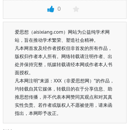
0
爱思想（aisixiang.com）网站为公益纯学术网
站，旨在推动学术繁荣、塑造社会精神。
凡本网首发及经作者授权但非首发的所有作品，
版权归作者本人所有。网络转载请注明作者、出
处并保持完整，纸媒转载请经本网或作者本人书
面授权。
凡本网注明“来源：XXX（非爱思想网）”的作品，
均转载自其它媒体，转载目的在于分享信息、助
推思想传播，并不代表本网赞同其观点和对其真
实性负责。若作者或版权人不愿被使用，请来函
指出，本网即予改正。