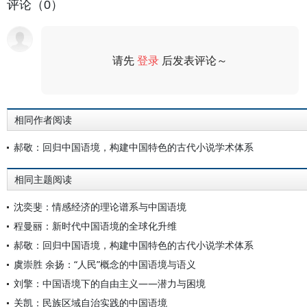
评论（0）
请先
登录
后发表评论～
评论
相同作者阅读
郝敬：回归中国语境，构建中国特色的古代小说学术体系
相同主题阅读
沈奕斐：情感经济的理论谱系与中国语境
程曼丽：新时代中国语境的全球化升维
郝敬：回归中国语境，构建中国特色的古代小说学术体系
虞崇胜 余扬：“人民”概念的中国语境与语义
刘擎：中国语境下的自由主义——潜力与困境
关凯：民族区域自治实践的中国语境