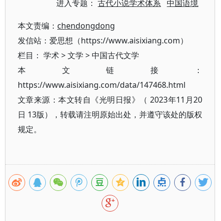
进入专题：
古代小说学术体系
中国语境
本文责编：
chendongdong
发信站：爱思想（https://www.aisixiang.com）
栏目：
学术
>
文学
>
中国古代文学
本文链接：
https://www.aisixiang.com/data/147468.html
文章来源：本文转自《光明日报》（ 2023年11月20
日 13版），转载请注明原始出处，并遵守该处的版权
规定。