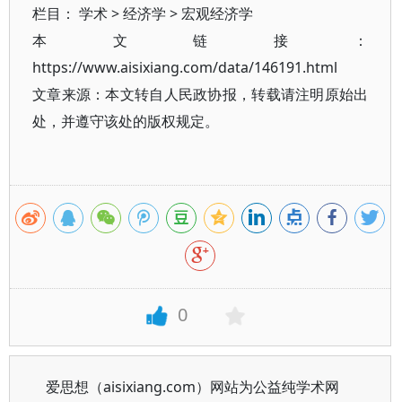
栏目：
学术
>
经济学
>
宏观经济学
本文链接：
https://www.aisixiang.com/data/146191.html
文章来源：本文转自人民政协报，转载请注明原始出
处，并遵守该处的版权规定。
0
爱思想（aisixiang.com）网站为公益纯学术网