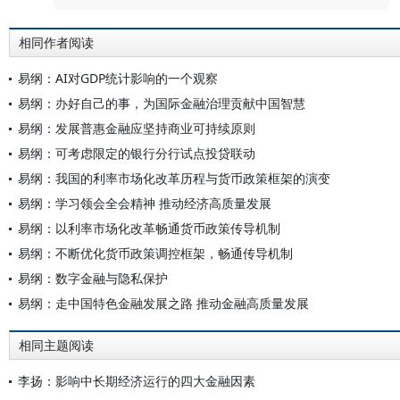
相同作者阅读
易纲：AI对GDP统计影响的一个观察
易纲：办好自己的事，为国际金融治理贡献中国智慧
易纲：发展普惠金融应坚持商业可持续原则
易纲：可考虑限定的银行分行试点投贷联动
易纲：我国的利率市场化改革历程与货币政策框架的演变
易纲：学习领会全会精神 推动经济高质量发展
易纲：以利率市场化改革畅通货币政策传导机制
易纲：不断优化货币政策调控框架，畅通传导机制
易纲：数字金融与隐私保护
易纲：走中国特色金融发展之路 推动金融高质量发展
相同主题阅读
李扬：影响中长期经济运行的四大金融因素