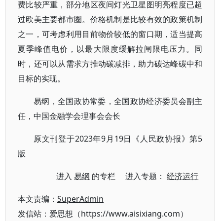
费比较严重，部分地区夜间灯光卫星图明亮程度已超
过欧美主要都市圈。价格机制是比较有效的政策机制
之一，可考虑利用目前物价较低的窗口期，适当提高
夏季峰值电价，以最大限度缓解拉闸限电压力。同
时，还可以从需求方推动碳减排，助力碳达峰碳中和
目标的实现。
易纲，全国政协常委，全国政协经济委员会副主
任，中国金融学会理事会会长
原文刊登于2023年9月19日《人民政协报》第5
版
进入
易纲
的专栏 进入专题：
经济运行
本文责编：
SuperAdmin
发信站：爱思想（https://www.aisixiang.com）