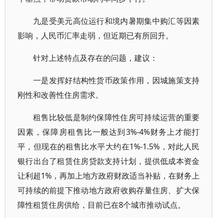
九是受美元高位运行和境内暑期集中购汇等因素
影响，人民币汇率走弱，但近期已有所回升。
针对上述特点及存在的问题，建议：
一是发挥好结构性货币政策作用，因城施策支持
刚性和改善性住房需求。
租售比较低是制约保障性住房可持续运营的重要
因素，保障房租售比一般达到3%-4%财务上才能打
平，但现在的租售比水平大约在1%-1.5%，对此人民
银行出台了租赁住房贷款支持计划，提供低成本资金
让利超1%，再加上地方政府财政适当补贴，在财务上
可持续的前提下推动地方政府收购存量住房、扩大保
障性租赁住房供给，目前已在8个城市推动试点。