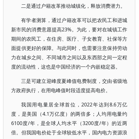
二是通过户籍改革推动城镇化，释放消费潜力。
有学者测算，通过户籍改革可以把农民工和进城
新市民的消费意愿提高23%。为此，要对在城镇工作
期间的农民工，在住房、医疗、子女教育、社保等方
面提供更好的保障。与此同时，也需要注意保持劳动
力在城乡之间、不同城市之间以及东西部之间一定程
度的流动性，这也是中国经济的一个内嵌稳定器。
三是可建立迎峰度夏峰值电费制度，交由省级地
方政府执行，在用电峰值时段适度提高电价。
我国用电量居全球首位，2022年达到8.6万亿
度，是美国（4.1万亿度）的两倍多；人均用电量约
6100度/年，是全球人均水平（3200度/年）的近两
倍。但我国电价处于全球较低水平，国内电力资源浪