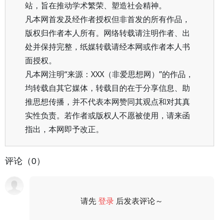
站，旨在推动学术繁荣、塑造社会精神。
凡本网首发及经作者授权但非首发的所有作品，
版权归作者本人所有。网络转载请注明作者、出
处并保持完整，纸媒转载请经本网或作者本人书
面授权。
凡本网注明“来源：XXX（非爱思想网）”的作品，
均转载自其它媒体，转载目的在于分享信息、助
推思想传播，并不代表本网赞同其观点和对其真
实性负责。若作者或版权人不愿被使用，请来函
指出，本网即予改正。
评论（0）
请先
登录
后发表评论～
评论