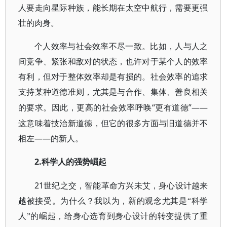
人要走向星际种族，能长期在太空中航行，需要更强
壮的肉身。
个人效率与社会效率不尽一致。比如，人与人之
间竞争、紧张和敌对的状态，也许对于某个人的效率
有利，但对于整体效率却是有损的。社会效率的追求
支持某种道德准则，尤其是与合作、集体、善良相关
“更有道德”——
的要求。因此，更高的社会效率呼唤
这意味着技治新道德，但它的很多方面与旧道德并不
相左——的新人。
2.
科学人的强势崛起
21
世纪之交，智能革命方兴未艾，身心设计越来
越被接受。为什么？我以为，新的观念尤其是“科学
人”的崛起，给身心选育到身心设计的转变提供了重