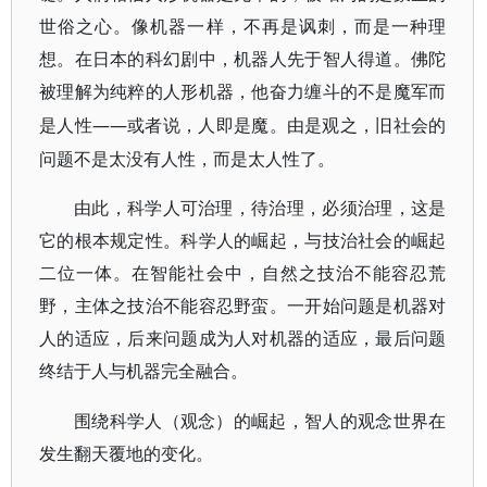
世俗之心。像机器一样，不再是讽刺，而是一种理
想。在日本的科幻剧中，机器人先于智人得道。佛陀
被理解为纯粹的人形机器，他奋力缠斗的不是魔军而
——或者说，人即是魔。由是观之，旧社会的
是人性
问题不是太没有人性，而是太人性了。
由此，科学人可治理，待治理，必须治理，这是
它的根本规定性。科学人的崛起，与技治社会的崛起
二位一体。在智能社会中，自然之技治不能容忍荒
野，主体之技治不能容忍野蛮。一开始问题是机器对
人的适应，后来问题成为人对机器的适应，最后问题
终结于人与机器完全融合。
围绕科学人（观念）的崛起，智人的观念世界在
发生翻天覆地的变化。