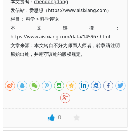
本文责编：
chendongdong
发信站：爱思想（https://www.aisixiang.com）
栏目：
科学
>
科学评论
本文链接：
https://www.aisixiang.com/data/145967.html
文章来源：本文转自不好为师而人师者，转载请注明
原始出处，并遵守该处的版权规定。
0