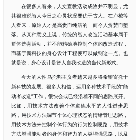
在很多人看来，人文宣教活动成效并不明显，尤
其很难说智人今日之心灵状况要优于古人。在卢梭等
人看来，原始人才是高贵而纯洁的，而今人贪婪而堕
落。从某种意义上说，传统的智人改造活动基本属于
群体选育活动，并不能精确地控制个体的改造过程，
而基于新科技的身心设计工程便可以做到这一点。也
就是说，身心设计是智人自我改造的当代新形式。
今天的人性乌托邦主义者越来越多将希望寄托于
“能
新科技的发展。很多人相信，运用多种技术手段的
动者改造”工作，很快会或已经沿着不同的思路展开。
比如，用技术方法改善个体道德水平的人性进步思
路，用技术方法调节个体心理状态的情绪管理思路，
用技术方法来控制个体行为的行为控制思路，用技术
方法增强能动者的身体和智力的人类增强思路，以及