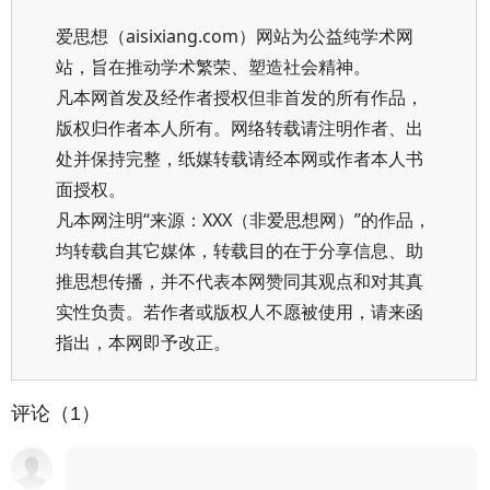
爱思想（aisixiang.com）网站为公益纯学术网
站，旨在推动学术繁荣、塑造社会精神。
凡本网首发及经作者授权但非首发的所有作品，
版权归作者本人所有。网络转载请注明作者、出
处并保持完整，纸媒转载请经本网或作者本人书
面授权。
凡本网注明“来源：XXX（非爱思想网）”的作品，
均转载自其它媒体，转载目的在于分享信息、助
推思想传播，并不代表本网赞同其观点和对其真
实性负责。若作者或版权人不愿被使用，请来函
指出，本网即予改正。
评论（1）