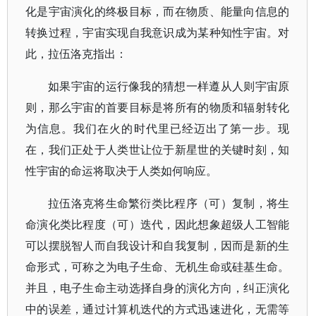
化是宇宙演化的终极目标，而在物质、能量向信息的
转换过程，宇宙实现自我意识成为某种知性宇宙。对
此，拉伍洛克指出：
如果宇宙的运行像我的猜想一样遵从人则宇宙原
则，那么宇宙的首要目标是将所有的物质和辐射转化
为信息。我们在火的时代里已经迈出了第一步。现
在，我们正处于人类世让位于新星世的关键时刻，知
性宇宙的命运将取决于人类如何响应。
拉伍洛克将生命繁衍类比程序（可）复制，将生
命演化类比程度（可）迭代，因此想象超级人工智能
可以摆脱智人而自我设计和自我复制，因而是新的生
命形式，可称之为电子生命、无机生命或硅基生命。
并且，电子生命主动选择自身的演化方向，纠正演化
中的误差，通过计算机迭代的方式迅速进化，无需等