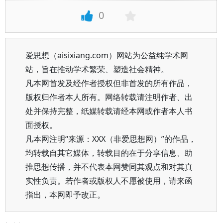
0
爱思想（aisixiang.com）网站为公益纯学术网
站，旨在推动学术繁荣、塑造社会精神。
凡本网首发及经作者授权但非首发的所有作品，
版权归作者本人所有。网络转载请注明作者、出
处并保持完整，纸媒转载请经本网或作者本人书
面授权。
凡本网注明“来源：XXX（非爱思想网）”的作品，
均转载自其它媒体，转载目的在于分享信息、助
推思想传播，并不代表本网赞同其观点和对其真
实性负责。若作者或版权人不愿被使用，请来函
指出，本网即予改正。