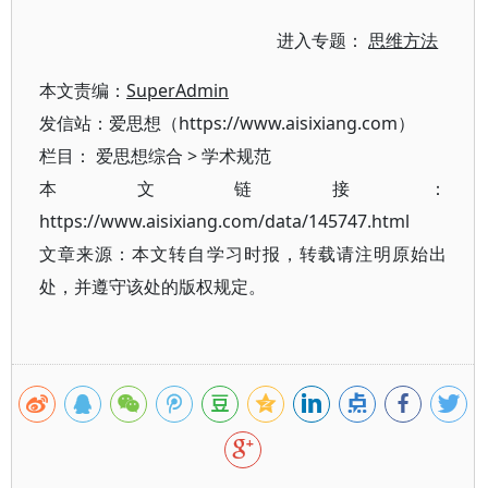
进入专题：
思维方法
本文责编：
SuperAdmin
发信站：爱思想（https://www.aisixiang.com）
栏目：
爱思想综合
>
学术规范
本文链接：
https://www.aisixiang.com/data/145747.html
文章来源：本文转自学习时报，转载请注明原始出
处，并遵守该处的版权规定。