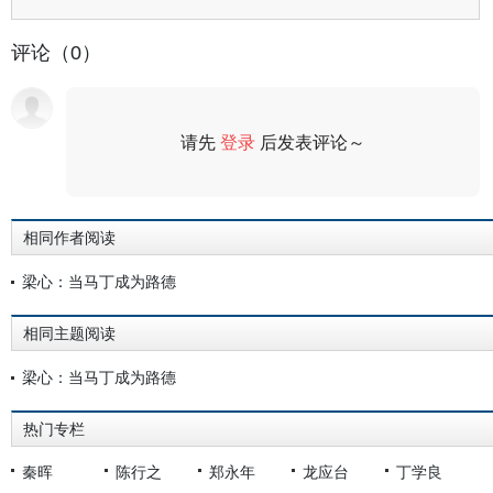
评论（0）
请先
登录
后发表评论～
评论
相同作者阅读
梁心：当马丁成为路德
相同主题阅读
梁心：当马丁成为路德
热门专栏
秦晖
陈行之
郑永年
龙应台
丁学良