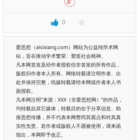
0
爱思想（aisixiang.com）网站为公益纯学术网
站，旨在推动学术繁荣、塑造社会精神。
凡本网首发及经作者授权但非首发的所有作品，
版权归作者本人所有。网络转载请注明作者、出
处并保持完整，纸媒转载请经本网或作者本人书
面授权。
凡本网注明“来源：XXX（非爱思想网）”的作品，
均转载自其它媒体，转载目的在于分享信息、助
推思想传播，并不代表本网赞同其观点和对其真
实性负责。若作者或版权人不愿被使用，请来函
指出，本网即予改正。