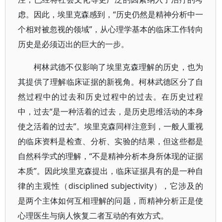
虑。因此，埃里克森感到，“历史仍然是精神分析中一
个相对被忽视的领域”，从心理学基本的临床工作转向
历史是必须迈出的巨大的一步。
柯林武德不仅影响了埃里克森理解的历史，也为
其提供了理解临床证据的新视角。柯林武德区分了自
然过程中的过去和历史过程中的过去。在历史过程
中，过去“是一种活着的过去，是历史思维活动的本身
使之活着的过去”。埃里克森同样注意到，一般人重视
的临床资料是检查、分析、实验的结果，但这些都是
自然科学式的理解，“不是精神分析本身所体现的证据
本质”。因此埃里克森提出，临床证据具有的是一种自
律的主观性（disciplined subjectivity），它涉及的
是两个主体如何互相理解的问题，而精神分析正是使
心理医生与病人恢复二者互动的有效方式。