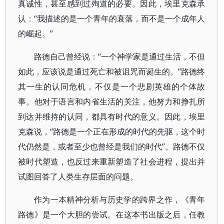
真诚性，甚至感到过殉道的必要。因此，埃里克森承
认：“我描述的是一个青年的衰落，而不是一个成年人
的崛起。”
路德自己曾经说：“一个神学家是通过生活，不但
如此，应该说是通过死亡和被诅咒而诞生的。”路德终
其一生的认同危机，不仅是一个悲剧英雄的个体故
事。他对于语言和内省生活的关注，他努力和挣扎所
到达并维持的认同，都具有时代的意义。因此，埃里
克森说，“路德是一个正在形成的时代的先驱，这个时
代仍然是，或者至少也曾经是我们的时代”。路德不仅
被时代塑造，也反过来重新塑造了社会进程，提出并
试图回答了人类生存层面的问题。
作为一本精神分析与历史学的跨界之作，《青年
路德》是一个大胆的尝试。在这本书出版之后，任教