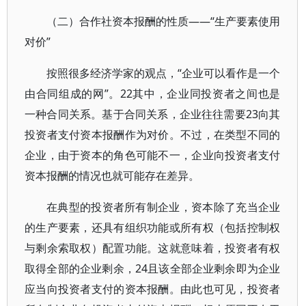
（二）合作社资本报酬的性质——“生产要素使用
对价”
按照很多经济学家的观点，“企业可以看作是一个
由合同组成的网”。22其中，企业同投资者之间也是
一种合同关系。基于合同关系，企业往往需要23向其
投资者支付资本报酬作为对价。不过，在类型不同的
企业，由于资本的角色可能不一，企业向投资者支付
资本报酬的情况也就可能存在差异。
在典型的投资者所有制企业，资本除了充当企业
的生产要素，还具有组织功能或所有权（包括控制权
与剩余索取权）配置功能。这就意味着，投资者有权
取得全部的企业剩余，24且该全部企业剩余即为企业
应当向投资者支付的资本报酬。由此也可见，投资者