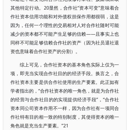
其他特定行动。20显然，合作社“资本可变”意味着合
作社资本信用功能和对外债权担保作用都很弱，这是
因为，任何一个理性的交易相对人对合作社随时可能
减少的资本都不可能产生足够的信赖——且事实上也
同样不可能足够信赖合作社的资产（因为社员退社退
资也意味着合作社资产的分割）。
综上可见，合作社资本的基本角色实际上仅为一
项，即充当实现合作社目的的经济手段。换言之，合
作社资本主要是供合作社使用的生产要素。此正如有
学者指出的，“合作社资本的唯一角色，就是为合作社
的经营与合作社目的的实现提供经济手段”，“合作社
资本同公司资本作用不一样，因为合作社有一项同合
作社特有目的相一致的特别制度，其使得资本的唯一
角色就是充当生产要素。”21