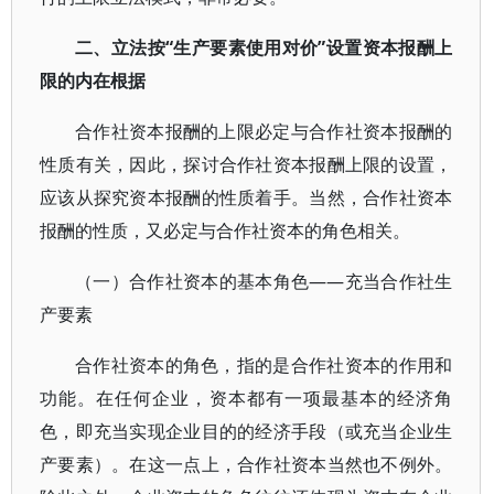
二、立法按“生产要素使用对价”设置资本报酬上
限的内在根据
合作社资本报酬的上限必定与合作社资本报酬的
性质有关，因此，探讨合作社资本报酬上限的设置，
应该从探究资本报酬的性质着手。当然，合作社资本
报酬的性质，又必定与合作社资本的角色相关。
（一）合作社资本的基本角色——充当合作社生
产要素
合作社资本的角色，指的是合作社资本的作用和
功能。在任何企业，资本都有一项最基本的经济角
色，即充当实现企业目的的经济手段（或充当企业生
产要素）。在这一点上，合作社资本当然也不例外。