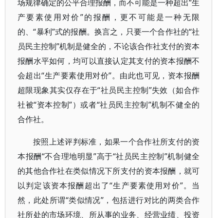
场规律确定的公平合理报酬，而不可能是一种超出“生
产要素使用对价”的报酬，更不可能是一种无限
的、“暴利”式的报酬。换言之，只要一个合作社的“社
员民主控制”机制是健全的，不论该合作社支付的资本
报酬水平如何，均可以直接认定其支付的资本报酬不
会超出“生产要素使用对价”。由此也可见，资本报酬
超限现象其实仅存在于“社员民主控制”失效（如合作
社被“资本控制”）或者“社员民主控制”机制不健全的
合作社。
按照上述评判标准，如果一个合作社所支付的资
本报酬“不合理地明显”高于“社员民主控制”机制健全
的其他合作社在类似情况下所支付的资本报酬，就可
以判定该资本报酬超出了“生产要素使用对价”。当
然，此处所谓“类似情况”，包括进行对比的两类合作
社所处的市场环境、所从事的业务、经营业绩、投资