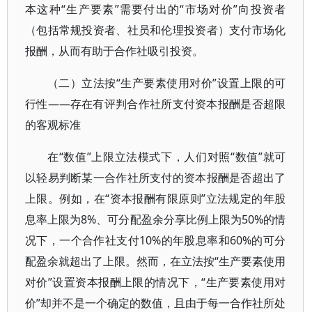
本这种“生产要素”需要付出的“市场对价”向投资者
（包括常规投资者、社员和伦理投资者）支付市场化
报酬，从而有助于合作社吸引投资。
（二）立法按“生产要素使用对价”设置上限的可
行性——存在有评判合作社所支付资本报酬是否超限
的客观标准
在“数值”上限立法模式下，人们对照“数值”就可
以轻易判断某一合作社所支付的资本报酬是否超出了
上限。例如，在“资本报酬有限原则”立法规定的年股
息率上限为8%、可分配盈余分享比例上限为50%的情
况下，一个合作社支付10%的年股息率和60%的可分
配盈余就超出了上限。然而，在立法按“生产要素使用
对价”设置资本报酬上限的情况下，“生产要素使用对
价”却并不是一个确定的数值，且由于每一合作社所处