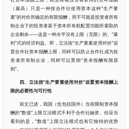
（最高）只是一种按合作社使用资本这种“生产要
素”的对价所确定的有限报酬，而不可能是投资者所有
制企业下的投资者基于资本所有权配置功能所索取的
企业剩余——这是一种水平没有上限（无限）的、“暴
利”式的经济利益。即，立法按“生产要素使用对价”设
置合作社资本报酬上限，同样可以防止合作社成为投
资者所有制企业，同样可以贯彻“资本报酬有限原
则”。
四、立法按“生产要素使用对价”设置资本报酬上
限的必要性与可行性
前文已述，我国（也包括国外）当前限制资本报
酬的“数值”上限立法模式不利于合作社融资。但应当
看到的是，“数值”上限立法模式也有它独特的优势