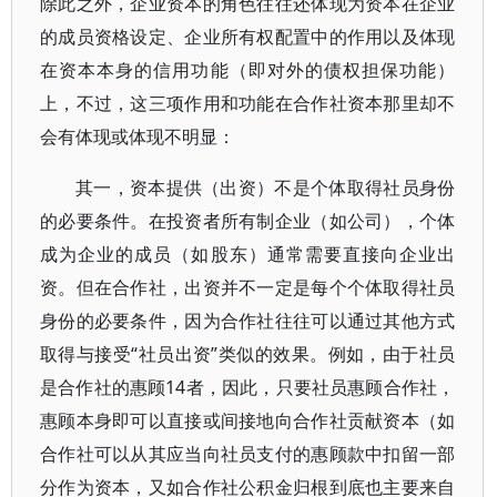
除此之外，企业资本的角色往往还体现为资本在企业
的成员资格设定、企业所有权配置中的作用以及体现
在资本本身的信用功能（即对外的债权担保功能）
上，不过，这三项作用和功能在合作社资本那里却不
会有体现或体现不明显：
其一，资本提供（出资）不是个体取得社员身份
的必要条件。在投资者所有制企业（如公司），个体
成为企业的成员（如股东）通常需要直接向企业出
资。但在合作社，出资并不一定是每个个体取得社员
身份的必要条件，因为合作社往往可以通过其他方式
取得与接受“社员出资”类似的效果。例如，由于社员
是合作社的惠顾14者，因此，只要社员惠顾合作社，
惠顾本身即可以直接或间接地向合作社贡献资本（如
合作社可以从其应当向社员支付的惠顾款中扣留一部
分作为资本，又如合作社公积金归根到底也主要来自