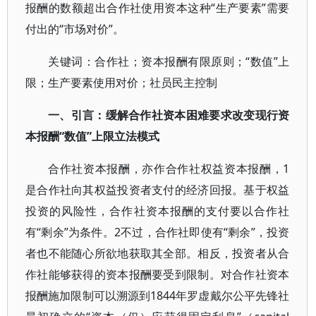
报酬的数额超出合作社使用资本这种“生产要素”需要
付出的“市场对价”。
关键词：合作社；资本报酬有限原则；“数值”上
限；生产要素使用对价；社员民主控制
一、引言：缓解合作社资本困难要求改变现行资
本报酬“数值”上限立法模式
合作社资本报酬，亦作合作社权益资本报酬，1
是合作社向其权益投资者支付的经济回报。基于权益
投资的风险性，合作社资本报酬的支付要以合作社
有“剩余”为条件。2不过，合作社即使有“剩余”，投资
者也不能随心所欲地获取其全部。相反，投资者从合
作社能够获得的资本报酬要受到限制。对合作社资本
报酬施加限制可以溯源到1844年罗虚戴尔公平先锋社