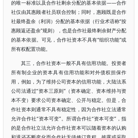
的唯一标准以及合作社剩余分配的基本依据——合作
社仅由其惠顾者社员联合控制；同时，惠顾既是合作
社最终盈余（利润）分配的基本依据（行业术语称“按
惠顾返还盈余”规则），也是合作社最终剩余财产分配
的基本依据。可见，合作社资本不具有“组织功能”或
所有权配置功能。
其三，合作社资本一般不具有信用功能。投资者
所有制企业的资本具有信用功能和对外债权担保作
用，例如，为了维持公司资本的信用功能，大陆法系
公司法通过“资本三原则”（资本确定、资本维持与资
本不变）要求公司资本确定、公开与稳定。但是，合
作社资本则通常不具有稳定性，因为合作社立法通常
允许合作社“资本可变”。所谓合作社“资本可变”，指
的是合作社立法允许合作社资本可以随着资本的认购
和退还不断变化而合作社无须修订章程、披露或采取