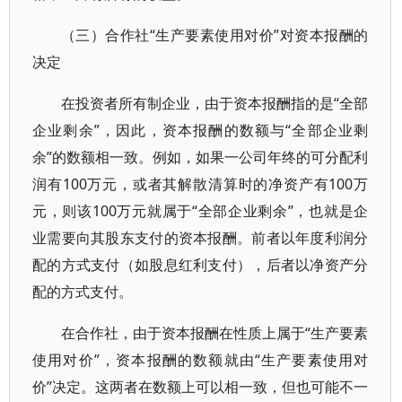
（三）合作社“生产要素使用对价”对资本报酬的
决定
在投资者所有制企业，由于资本报酬指的是“全部
企业剩余”，因此，资本报酬的数额与“全部企业剩
余”的数额相一致。例如，如果一公司年终的可分配利
润有100万元，或者其解散清算时的净资产有100万
元，则该100万元就属于“全部企业剩余”，也就是企
业需要向其股东支付的资本报酬。前者以年度利润分
配的方式支付（如股息红利支付），后者以净资产分
配的方式支付。
在合作社，由于资本报酬在性质上属于“生产要素
使用对价”，资本报酬的数额就由“生产要素使用对
价”决定。这两者在数额上可以相一致，但也可能不一