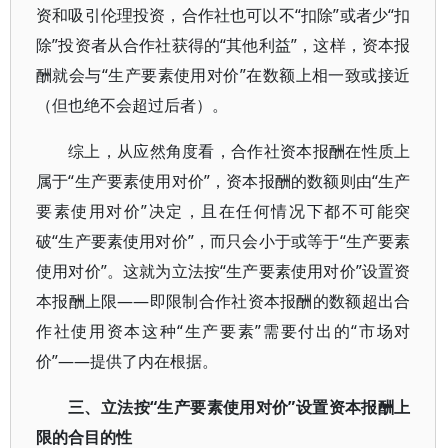
资和吸引伦理投资，合作社也可以不“扣除”或者少“扣
除”投资者从合作社获得的“其他利益”，这样，资本报
酬就会与“生产要素使用对价”在数额上相一致或接近
（但也绝不会超过后者）。
综上，从应然角度看，合作社资本报酬在性质上
属于“生产要素使用对价”，资本报酬的数额则由“生产
要素使用对价”决定，且在任何情况下都不可能突
破“生产要素使用对价”，而只会小于或等于“生产要素
使用对价”。这就为立法按“生产要素使用对价”设置资
本报酬上限——即限制合作社资本报酬的数额超出合
作社使用资本这种“生产要素”需要付出的“市场对
价”——提供了内在根据。
三、立法按“生产要素使用对价”设置资本报酬上
限的合目的性