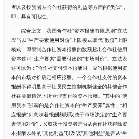
者以及投资者从合作社获得的利益等方面的“类似”，
即，具有可比性。
综合上文，我国合作社“资本报酬有限原则”立法
应当以“生产要素使用对价”上限模式取代“数值”上限
模式，即限制合作社资本报酬的数额超出合作社使用
资本这种“生产要素”需要付出的“市场对价”。立法表
述可以为：“合作社支付资本报酬时，应当根据使用资
本的市场对价确定相应报酬。一个合作社支付的资本
报酬不得明显高于社员民主控制机制健全的其他合作
社在类似情况下所合理支付的资本报酬。”其中的“使
用资本”强调的是合作社资本的“生产要素”属性；“相
应报酬”则意味着报酬额既取决于市场决定的“生产要
素使用对价”，又取决于投资者是否从合作社获得除资
本报酬以外的“其他利益”以及该“其他利益”是否从“生