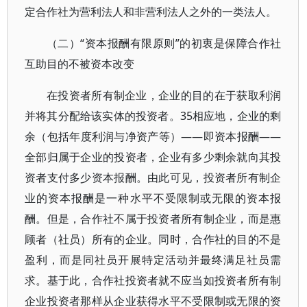
定合作社为营利法人和非营利法人之外的一类法人。
（二）“资本报酬有限原则”的初衷是保障合作社
互助目的不被资本改变
在投资者所有制企业，企业的目的在于获取利润
并将其分配给该实体的投资者。35相应地，企业的剩
余（包括年度利润与净资产等）——即资本报酬——
全部归属于企业的投资者，企业有多少剩余就向其投
资者支付多少资本报酬。由此可见，投资者所有制企
业的资本报酬是一种水平不受限制或无限的资本报
酬。但是，合作社不属于投资者所有制企业，而是惠
顾者（社员）所有的企业。同时，合作社的目的不是
盈利，而是同社员开展特定活动并最终满足社员需
求。基于此，合作社投资者就不应当如投资者所有制
企业投资者那样从企业获得水平不受限制或无限的资