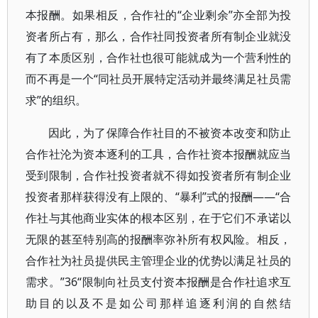
本报酬。如果相反，合作社的“企业剩余”亦全部为投
资者所占有，那么，合作社同投资者所有制企业就没
有了本质区别，合作社也很可能就成为一个营利性的
而不再是一个“同社员开展特定活动并最终满足社员需
求”的组织。
因此，为了保障合作社目的不被资本改变和防止
合作社沦为资本逐利的工具，合作社资本报酬就应当
受到限制，合作社投资者就不得如投资者所有制企业
投资者那样获得没有上限的、“暴利”式的报酬——“合
作社与其他商业实体的根本区别，在于它们不承诺以
无限的甚至特别高的报酬率弥补所有权风险。相反，
合作社为社员提供民主管理企业的优势以满足社员的
需求。”36“限制向社员支付资本报酬是合作社追求互
助目的以及不是如公司那样追逐利润的自然结