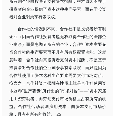
所有制企业向投资者支付资本报酬，根本原因不在于
投资者向企业提供了资本这种生产要素，而在于投资
者对企业剩余享有索取权。
合作社的情况则不同。合作社不是投资者所有制
企业（因而合作社投资者也无权取得合作社的全部企
业剩余）而是惠顾者所有的企业，合作社资本主要充
当合作社的生产要素而不具有所有权配置功能。这就
意味着，合作社向其投资者支付资本报酬，不是基于
投资者对合作社的企业剩余享有索取权，而只是因为
合作社使用了资本这种生产要素需要支付市场对价。
换言之，合作社资本报酬在性质上就是合作社使用资
本这种“生产要素”所付出的“市场对价”——“资本家雇
用工资劳动者，向劳动支付市场价格且占有所有的收
益。合作社劳动者则雇用资本，向资本支付市场价
格，且占有所有的收益。”25