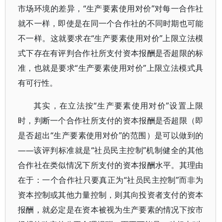
市场环境的差异，“生产要素使用对价”对每一合作社
就不一样，即使是在同一个合作社的不同时期也可能
不一样。这就要求在“生产要素使用对价”上限立法模
式下存在有评判合作社所支付资本报酬是否超限的标
准，也就是要求“生产要素使用对价”上限立法模式具
有可行性。
其实，在立法按“生产要素使用对价”设置上限
时，判断一个合作社所支付的资本报酬是否超限（即
是否超出“生产要素使用对价”的范围）是可以做到的
——该评判标准就是“社员民主控制”机制健全的其他
合作社在类似情况下所支付的资本报酬水平。其理由
在于：一个合作社只要真正为“社员民主控制”而非为
资本控制或其他力量控制，则其向投资者支付的资本
报酬，就必定是在资本被视为生产要素的情况下按市