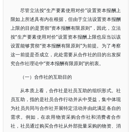
尽管立法按“生产要素使用对价”设置资本报酬上
限如上所述具有内在根据，但由于立法设置资本报酬
上限的目的是贯彻“资本报酬有限原则”，因此，立法
按“生产要素使用对价”设置资本报酬上限也应当以该
设置能够贯彻“资本报酬有限原则”为前提。为了考察
这一前提是否成立，此处需要从合作社的目的出发探
究合作社理论中“资本报酬有限原则”的初衷。
（一）合作社的互助目的
从本质上看，合作社是社员互助的组织形式。社
员互助，指的是社员合作行动并从中受益，集中体现
为社员共同与合作社开展特定活动并由此满足各自的
需求。例如，在农用物资采购合作社和消费者合作
社，社员通过购买合作社从外部批量采购的物资、消