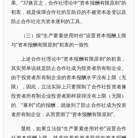
果。”37换言之，合作社理论中“资本报酬有限原则”的
初衷，就是保障合作社的互助目的不被资本改变以及
防止合作社沦为资本逐利的工具。
（三）按“生产要素使用对价”设置资本报酬上限
与“资本报酬有限原则”初衷的一致性
上述合作社理论中“资本报酬有限原则”的初衷，
其实简单说就是防止合作社成为投资者所有制企业。
由于投资者所有制企业的资本报酬水平没有上限（无
限），因此，立法实际上只要限制了合作社投资者像
投资者所有制企业投资者那样获得没有上限（无限）
的、“暴利”式的报酬，就做到了防止合作社成为投资
者所有制企业，从而贯彻了“资本报酬有限原则”。
显然，如果立法按“生产要素使用对价”设置合作
社资本报酬上限，就意味着投资者获得的资本报酬