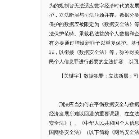
为的规制皆无法适应数字经济时代的发
护，立法断层与司法瓶颈并存。数据分
保护的数据应被限定为《数据安全法》
法保护范畴。承载私法益的个人数据和
有必要通过增设新罪予以重复保护。基
罪，以衔接《数据安全法》等，弥补对
民个人信息罪进行必要的立法扩容，以回
【关键字】数据犯罪；立法断层；司
刑法应当如何在平衡数据安全与数
经济发展所难以回避的重要课题。在立
安全法》）、《中华人民共和国个人信
国网络安全法》（以下简称《网络安全