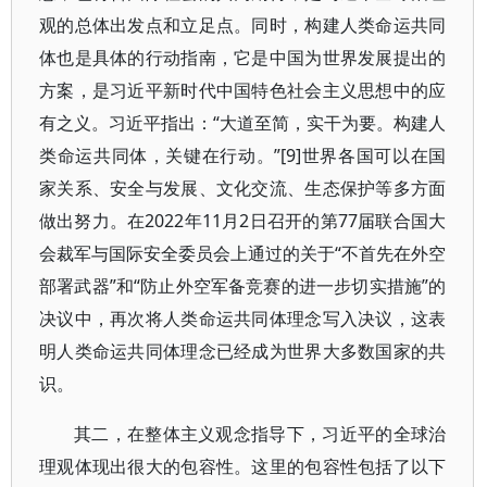
观的总体出发点和立足点。同时，构建人类命运共同
体也是具体的行动指南，它是中国为世界发展提出的
方案，是习近平新时代中国特色社会主义思想中的应
有之义。习近平指出：“大道至简，实干为要。构建人
类命运共同体，关键在行动。”[9]世界各国可以在国
家关系、安全与发展、文化交流、生态保护等多方面
做出努力。在2022年11月2日召开的第77届联合国大
会裁军与国际安全委员会上通过的关于“不首先在外空
部署武器”和“防止外空军备竞赛的进一步切实措施”的
决议中，再次将人类命运共同体理念写入决议，这表
明人类命运共同体理念已经成为世界大多数国家的共
识。
其二，在整体主义观念指导下，习近平的全球治
理观体现出很大的包容性。这里的包容性包括了以下