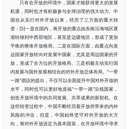
只有在开放的环境中，国家才能获得更大的发展
机遇，同时也才有积极参与全球治理的强大动力。中
国自从实行对外开放以来，经历了三方面的重大转
变：[5]一是在国内，将开放的重点由东南沿海地区逐
渐转移到中西部地区，甚至是边疆地区，形成了更加
平衡的整体开放格局。二是在国际方面，由重点向发
达国家开放转向对发展中国家，尤其是周边国家的开
放，形成了全方位的开放格局。三是积极主动实行国
内发展与国外发展相结合的对外开放总体布局。“一带
一路”倡议的提出，不仅可以全面提升中国对外开放的
水平，同时也可以更好地造福“一带一路”沿线国家，
创造开放环境中的共同发展、共享成果的新契机。在
这些转变过程中，中国不断经历着开放所带来的内外
风险的冲击，但是，中国始终坚守对外开放的大方
向，将对外开放设定为基本国策，在开放环境中寻求