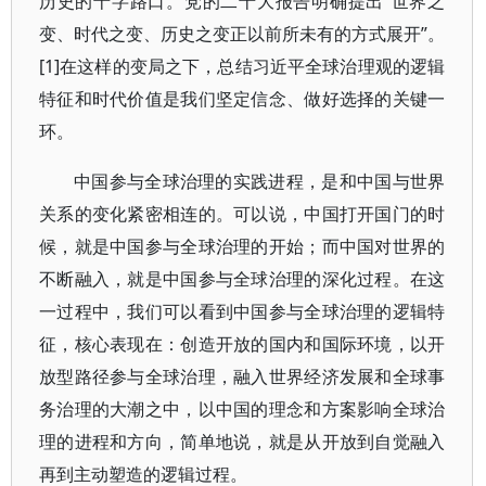
历史的十字路口。党的二十大报告明确提出“世界之
变、时代之变、历史之变正以前所未有的方式展开”。
[1]在这样的变局之下，总结习近平全球治理观的逻辑
特征和时代价值是我们坚定信念、做好选择的关键一
环。
中国参与全球治理的实践进程，是和中国与世界
关系的变化紧密相连的。可以说，中国打开国门的时
候，就是中国参与全球治理的开始；而中国对世界的
不断融入，就是中国参与全球治理的深化过程。在这
一过程中，我们可以看到中国参与全球治理的逻辑特
征，核心表现在：创造开放的国内和国际环境，以开
放型路径参与全球治理，融入世界经济发展和全球事
务治理的大潮之中，以中国的理念和方案影响全球治
理的进程和方向，简单地说，就是从开放到自觉融入
再到主动塑造的逻辑过程。