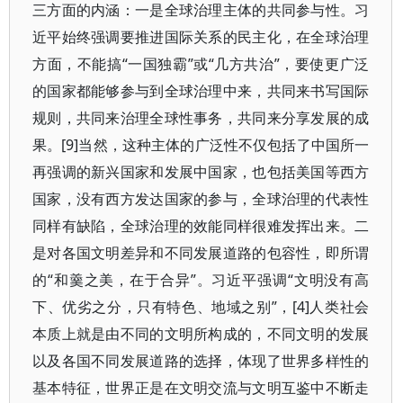
三方面的内涵：一是全球治理主体的共同参与性。习
近平始终强调要推进国际关系的民主化，在全球治理
方面，不能搞“一国独霸”或“几方共治”，要使更广泛
的国家都能够参与到全球治理中来，共同来书写国际
规则，共同来治理全球性事务，共同来分享发展的成
果。[9]当然，这种主体的广泛性不仅包括了中国所一
再强调的新兴国家和发展中国家，也包括美国等西方
国家，没有西方发达国家的参与，全球治理的代表性
同样有缺陷，全球治理的效能同样很难发挥出来。二
是对各国文明差异和不同发展道路的包容性，即所谓
的“和羹之美，在于合异”。习近平强调“文明没有高
下、优劣之分，只有特色、地域之别”，[4]人类社会
本质上就是由不同的文明所构成的，不同文明的发展
以及各国不同发展道路的选择，体现了世界多样性的
基本特征，世界正是在文明交流与文明互鉴中不断走