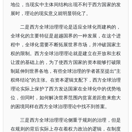
地位，当现实中主体间结构出现不利于西方国家的发
展时，理论的现实意义就明显弱化了。
二是西方全球治理理论是适应全球化而建构的，
全球化的主要特征是超越国界的一种发展，在这个进
程中，全球化需要不断拓展世界市场，并冲破国家主
权的限制。西方全球治理理论就是建立在开放和主权
让渡的基础上的，为了使西方国家的资本能够打破限
制延伸到世界各地，有些全球治理的学者甚至提出“主
权终结论”的主张。在资本逻辑支配下，西方全球治理
理论实际上保护了西方发达国家在全球化中的优势地
位，但同时，如何解决世界范围内贫富差距愈来愈大
的困境同样在西方全球治理理论中找不到答案。
三是西方全球治理理论侧重于规则的治理，但是
在规则的背后实际上存在着权力政治的逻辑，在制度