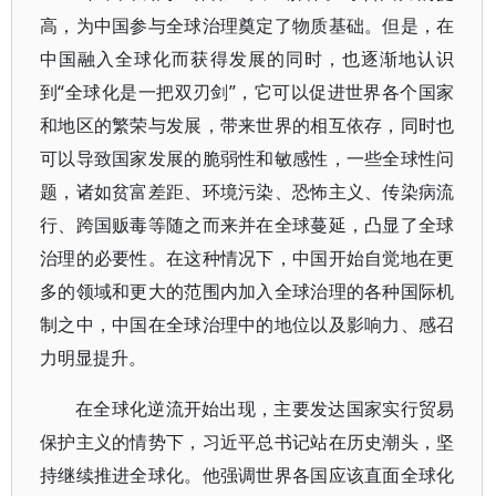
高，为中国参与全球治理奠定了物质基础。但是，在
中国融入全球化而获得发展的同时，也逐渐地认识
到“全球化是一把双刃剑”，它可以促进世界各个国家
和地区的繁荣与发展，带来世界的相互依存，同时也
可以导致国家发展的脆弱性和敏感性，一些全球性问
题，诸如贫富差距、环境污染、恐怖主义、传染病流
行、跨国贩毒等随之而来并在全球蔓延，凸显了全球
治理的必要性。在这种情况下，中国开始自觉地在更
多的领域和更大的范围内加入全球治理的各种国际机
制之中，中国在全球治理中的地位以及影响力、感召
力明显提升。
在全球化逆流开始出现，主要发达国家实行贸易
保护主义的情势下，习近平总书记站在历史潮头，坚
持继续推进全球化。他强调世界各国应该直面全球化