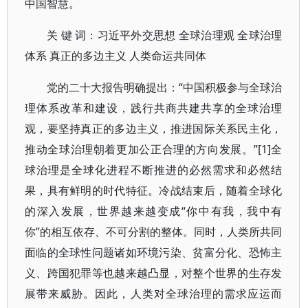
中国智慧。
关 键 词：习近平外交思想 全球治理观 全球治理
体系 真正的多边主义 人类命运共同体
党的二十大报告明确提出：“中国积极参与全球治
理体系改革和建设，践行共商共建共享的全球治理
观，要坚持真正的多边主义，推进国际关系民主化，
推动全球治理朝着更加公正合理的方向发展。”[1]全
球治理是全球化进程不断推进的必然需求和必然结
果，具有鲜明的时代特征。冷战结束后，随着全球化
的深入发展，世界越来越变成“你中有我，我中有
你”的相互依存、不可分割的整体。同时，人类所共同
面临的全球性问题诸如环境污染、贫富分化、恐怖主
义、跨国犯罪等也越来越凸显，对整个世界的生存发
展带来威胁。因此，人类对全球治理的需求应运而