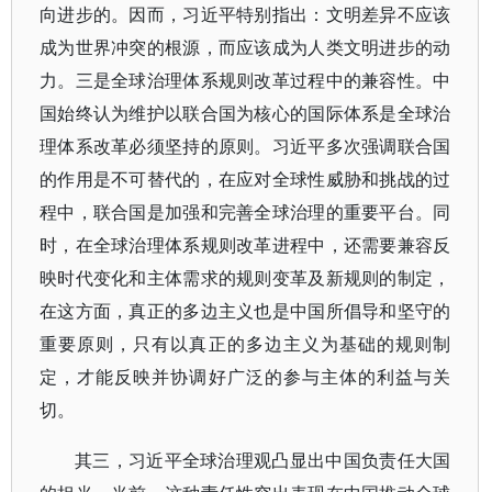
向进步的。因而，习近平特别指出：文明差异不应该
成为世界冲突的根源，而应该成为人类文明进步的动
力。三是全球治理体系规则改革过程中的兼容性。中
国始终认为维护以联合国为核心的国际体系是全球治
理体系改革必须坚持的原则。习近平多次强调联合国
的作用是不可替代的，在应对全球性威胁和挑战的过
程中，联合国是加强和完善全球治理的重要平台。同
时，在全球治理体系规则改革进程中，还需要兼容反
映时代变化和主体需求的规则变革及新规则的制定，
在这方面，真正的多边主义也是中国所倡导和坚守的
重要原则，只有以真正的多边主义为基础的规则制
定，才能反映并协调好广泛的参与主体的利益与关
切。
其三，习近平全球治理观凸显出中国负责任大国