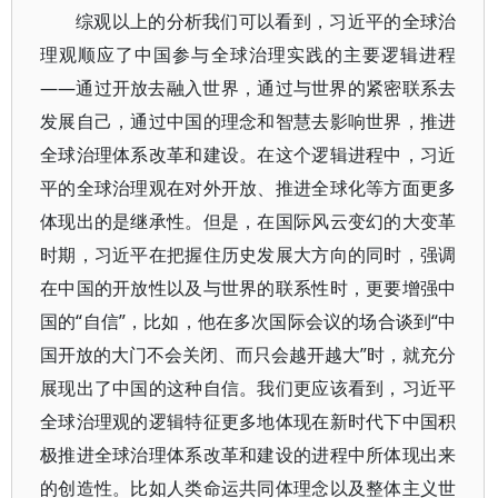
综观以上的分析我们可以看到，习近平的全球治
理观顺应了中国参与全球治理实践的主要逻辑进程
——通过开放去融入世界，通过与世界的紧密联系去
发展自己，通过中国的理念和智慧去影响世界，推进
全球治理体系改革和建设。在这个逻辑进程中，习近
平的全球治理观在对外开放、推进全球化等方面更多
体现出的是继承性。但是，在国际风云变幻的大变革
时期，习近平在把握住历史发展大方向的同时，强调
在中国的开放性以及与世界的联系性时，更要增强中
国的“自信”，比如，他在多次国际会议的场合谈到“中
国开放的大门不会关闭、而只会越开越大”时，就充分
展现出了中国的这种自信。我们更应该看到，习近平
全球治理观的逻辑特征更多地体现在新时代下中国积
极推进全球治理体系改革和建设的进程中所体现出来
的创造性。比如人类命运共同体理念以及整体主义世