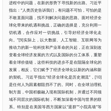
进程中的问题，在新的形势下寻找新的出路。习近平
指出：“人类历史告诉我们，有问题不可怕，可怕的是
不敢直面问题，找不到解决问题的思路。面对经济全
球化带来的机遇和挑战，正确的选择是，充分利用一
切机遇，合作应对一切挑战，引导好经济全球化走
向。”[9]实际上，以大数据、人工智能、互联网等为
推动力的新一轮科技和产业革命的兴起，正在深刻改
变着全球经济发展的方式以及国际的分工体系，重塑
着全球价值链，这些科技的进步不是在阻隔全球化的
发展，相反，它们赋予了经济全球化以新的内涵和新
的契机。习近平指出“经济全球化是历史潮流”，[10]
是任何人为因素都阻挡不了的。同时，在全球治理机
制方面，中国积极融入现有国际机制，并通过不同领
域不同层次的国际机制，不断加深着中国与世界的联
系。特别是在美国等西方国家以“退群”“小院高墙”等