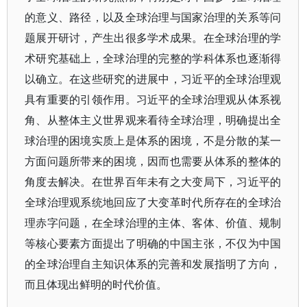
的意义、路径，以及全球治理与国家治理的关系等问
题展开研讨，产生出很多学术成果。在全球治理的学
术研究基础上，全球治理的完整的学科体系也逐渐得
以确立。在这些研究的进展中，习近平的全球治理观
具有重要的引领作用。习近平的全球治理观从体系视
角、从整体主义世界观来看待全球治理，明确提出全
球治理的困境实质上是体系的困境，不是分散的某一
方面问题所带来的困境，因而也需要从体系的整体的
角度去解决。在世界百年未有之大变局下，习近平的
全球治理观系统地回应了大变革时代所存在的全球治
理赤字问题，在全球治理的主体、客体、价值、规制
等核心要素方面提出了明确的中国主张，不仅为中国
的全球治理自主知识体系的完善和发展指明了方向，
而且体现出鲜明的时代价值。