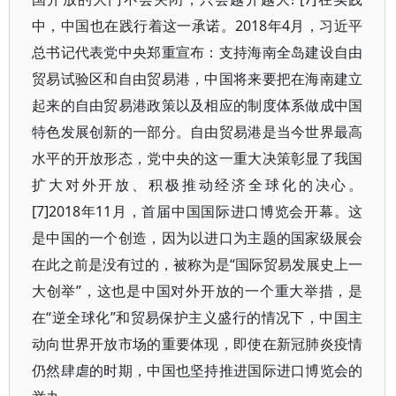
中，中国也在践行着这一承诺。2018年4月，习近平
总书记代表党中央郑重宣布：支持海南全岛建设自由
贸易试验区和自由贸易港，中国将来要把在海南建立
起来的自由贸易港政策以及相应的制度体系做成中国
特色发展创新的一部分。自由贸易港是当今世界最高
水平的开放形态，党中央的这一重大决策彰显了我国
扩大对外开放、积极推动经济全球化的决心。
[7]2018年11月，首届中国国际进口博览会开幕。这
是中国的一个创造，因为以进口为主题的国家级展会
在此之前是没有过的，被称为是“国际贸易发展史上一
大创举”，这也是中国对外开放的一个重大举措，是
在“逆全球化”和贸易保护主义盛行的情况下，中国主
动向世界开放市场的重要体现，即使在新冠肺炎疫情
仍然肆虐的时期，中国也坚持推进国际进口博览会的