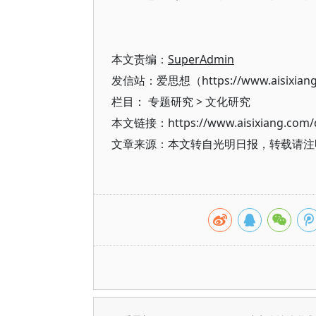
本文责编：
SuperAdmin
发信站：爱思想（https://www.aisixian
栏目：
专题研究
>
文化研究
本文链接：https://www.aisixiang.com/d
文章来源：本文转自光明日报，转载请注