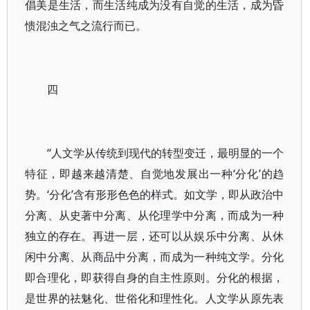
倡美是生活，而生活纯成为没有自觉的生活，成为昏
愦混浊之气之流行而已。
四
“人文学从传统到现代的转型变迁，最明显的一个
特征，即越来越清楚、自觉地发展出一种‘分化’的趋
势。‘分化’含有形形色色的样式。如文学，即从政治中
分离、从史著中分离、从伦理学中分离，而成为一种
独立的存在。再进一层，还可以从娱乐中分离、从休
闲中分离、从商品中分离，而成为一种纯文学。分化
即合理化，即获得自身的自主性原则。分化的根据，
是世界的祛魅化、世俗化和理性化。人文学从原先表