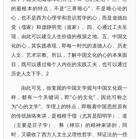
的最根本的特点，不是“三界唯心”，不是唯心论的
心，也不是西方心理学和意识哲学的心，而是道德自
觉（儒家）和虚静明觉（道家）。四、心通过工夫呈
现，由此可以建立人生价值的根源之地。五、中国文
化的心，其实践表现，即每一时代的道德人心、历史
人文、艺术宗教。所以，了解中国文化的心的本来面
目，既可以通过每个人内在的实践工夫，也可以通过
历史人文下手。2
由此可见，徐复观的中国文学观与中国文化观一
样，都有一个关键词，即“心的文化”，因此可称之
为“心的文学”。学理上的特点，即顺着中国思想原有
的传统脉络来讲，是植根于儒（尤其是阳明学）、道
（主要是庄子学）、释（禅宗）的精神来讲的，同
时，又吸收了西方人文主义理性哲学、辩证法的一些