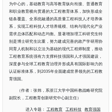
为中心的，基础教育与高等教育纵向衔接、普通教育
和职业教育横向贯通的大工程教育体系，加快形成全
链条覆盖、全系统融通的高质量工程科技人才培养体
系，实现工程科技人才培养规模、结构与现代化产业
需求总体匹配和动态均衡。显著增加理工科研究生特
别是博士研究生比重，努力建成完善的政产学研用协
同育人机制和以立法为基础的现代工程师制度，推动
工程教育系统强有力支撑科技强国和人才强国建设，
深度参与全球工程教育治理并形成具有国际影响力的
认证标准体系，到2035年全面建成世界领先的工程教
育强国。
（作者：张炜，系浙江大学中国科教战略研究院
副院长，工程教育创新研究中心副主任）
进入专题：
工程教育
工程科技
教育强国