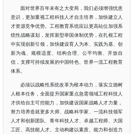
面对世界百年未有之大变局，我们必须增强忧患
意识，更加重视工程科技人才自主培养，加快建立人
才资源竞争优势。工程教育系统应以更高站位加强系
统性战略谋划，发挥新型举国体制优势，在扎根工程
中实现创新引领，加快建设育人为本、实践为基、创
新为魂、规模适度、结构合理、公平均衡、开放自
信，支撑可持续发展的中国特色、世界一流工程教育
体系。
必须以战略性系统改革为根本动力，落实立德树
人根本任务，全面提升国家重点急需领域工程科技人
才供给自主可控能力，加快建设国家战略人才力量，
努力培养造就更多大师、战略科学家、一流科技领军
人才和创新团队、青年科技人才、卓越工程师、大国
工匠、高技能人才。主动构建以素质、能力和创造力