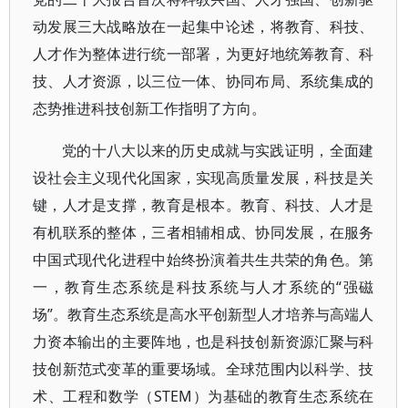
动发展三大战略放在一起集中论述，将教育、科技、
人才作为整体进行统一部署，为更好地统筹教育、科
技、人才资源，以三位一体、协同布局、系统集成的
态势推进科技创新工作指明了方向。
党的十八大以来的历史成就与实践证明，全面建
设社会主义现代化国家，实现高质量发展，科技是关
键，人才是支撑，教育是根本。教育、科技、人才是
有机联系的整体，三者相辅相成、协同发展，在服务
中国式现代化进程中始终扮演着共生共荣的角色。第
一，教育生态系统是科技系统与人才系统的“强磁
场”。教育生态系统是高水平创新型人才培养与高端人
力资本输出的主要阵地，也是科技创新资源汇聚与科
技创新范式变革的重要场域。全球范围内以科学、技
术、工程和数学（STEM）为基础的教育生态系统在