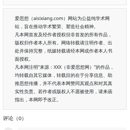
爱思想（aisixiang.com）网站为公益纯学术网
站，旨在推动学术繁荣、塑造社会精神。
凡本网首发及经作者授权但非首发的所有作品，
版权归作者本人所有。网络转载请注明作者、出
处并保持完整，纸媒转载请经本网或作者本人书
面授权。
凡本网注明“来源：XXX（非爱思想网）”的作品，
均转载自其它媒体，转载目的在于分享信息、助
推思想传播，并不代表本网赞同其观点和对其真
实性负责。若作者或版权人不愿被使用，请来函
指出，本网即予改正。
评论（0）