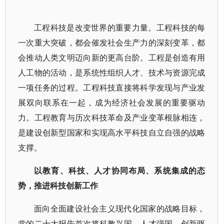
工程科技是改变世界的重要力量。工程科技的每
一次重大突破，都会催发社会生产力的深刻变革，都
会推动人类文明迈向新的更高台阶。工程是创造有用
人工物的活动，是系统性组织人才、技术与资源完成
一项任务的过程。工程科技直接将科学发现与产业发
展双向联系在一起，成为经济社会发展的重要驱动
力。工程教育与历次科技革命及产业变革根脉相连，
是建设创新型国家和实现高水平科技自立自强的战略
支撑。
以教育、科技、人才协同布局、系统集成的态
势，推进科技创新工作
面向全面建设社会主义现代化国家的战略目标，
党的二十大报告首次将科教兴国、人才强国、创新驱