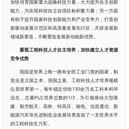
加快培育国家重大战略科技力量，大力提升自主创新
能力，为实现科技自立自强目标积蓄力量；另一方面
有助于提升国家科技创新能力和产业竞争力，打造创
新驱动发展示范区和高质量发展先行区，开辟发展新
领域新赛道，不断塑造发展新动能新优势。
重视工程科技人才自主培养，加快建立人才资源
竞争优势
我国是世界上唯一拥有全部工业门类的国家，制
造业是立国之本、强国之基。工程科技人才培养规模
位居世界第一，每年稳定供给130余万名工科本科毕
业生，总量约占世界总数的1/3，为引领推动大型基
建、航空航天、高铁、特高压、核电、信息通信、新
能源汽车等先进制造业发展培养造就了一支世界水平
的工程科技生力军。