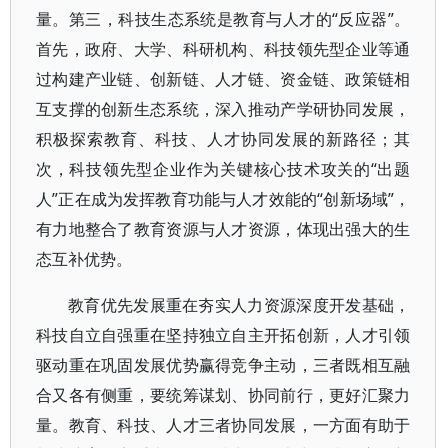
量。第三，科技生态系统是教育与人才的“反应器”。
首先，政府、大学、科研机构、科技领先型企业等通
过构建产业链、创新链、人才链、资金链、政策链相
互支撑的创新生态系统，深入推动产学研协同发展，
积极探索教育、科技、人才协同发展的新路径；其
次，科技领先型企业作为关键核心技术攻关的“出题
人”正在成为发挥教育功能与人才效能的“创新场域”，
有力地整合了教育资源与人才资源，体现出强大的生
态互补优势。
教育优先发展重在夯实人力资源深度开发基础，
科技自立自强重在坚持独立自主开拓创新，人才引领
驱动重在巩固发展优势赢得竞争主动，三者既相互融
合又各有侧重，要统筹谋划、协同前行，更好汇聚力
量。教育、科技、人才三者协同发展，一方面有助于