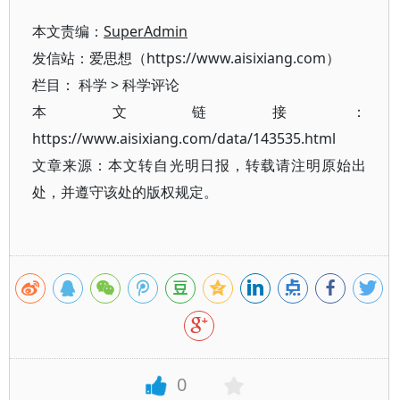
本文责编：
SuperAdmin
发信站：爱思想（https://www.aisixiang.com）
栏目：
科学
>
科学评论
本文链接：
https://www.aisixiang.com/data/143535.html
文章来源：本文转自光明日报，转载请注明原始出
处，并遵守该处的版权规定。
0