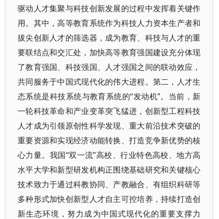
驱动人才集聚与科技创新发展的过程中发挥着关键作
用。其中，高等教育系统作为科技人力资本生产者和
拔尖创新人才的筛选器，成为教育、科技与人才的重
要联结点和交汇处，加快高等教育强国建设充分体现
了教育强国、科技强国、人才强国之间的联动效应，
共同服务于中国式现代化的伟大进程。第二，人才生
态系统是科技系统与教育系统的“发动机”。当前，新
一轮科技革命和产业变革突飞猛进，创新型工程科技
人才成为引领原创性科学发现、重大前沿技术突破的
重要资源和实现经济动能转换、打造竞争新优势的核
心力量。我国“双一流”高校、行业特色高校、地方高
水平大学和新型研发机构正围绕基础研究和关键核心
技术致力于通过科教协同、产教融合、有组织科研等
多种形式加快创新型人才自主可控培养，持续打造创
新生态环境，努力成为中国式现代化的重要支撑力