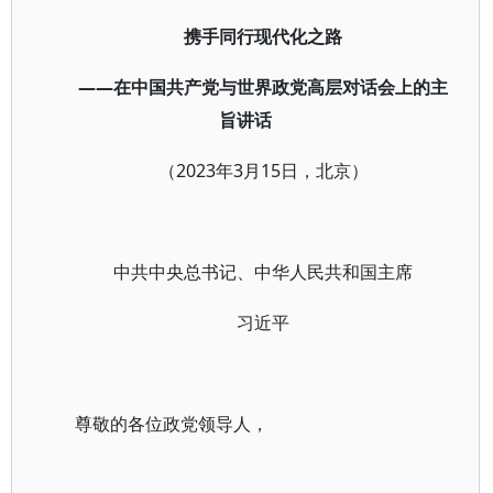
携手同行现代化之路
——在中国共产党与世界政党高层对话会上的主
旨讲话
（2023年3月15日，北京）
中共中央总书记、中华人民共和国主席
习近平
尊敬的各位政党领导人，