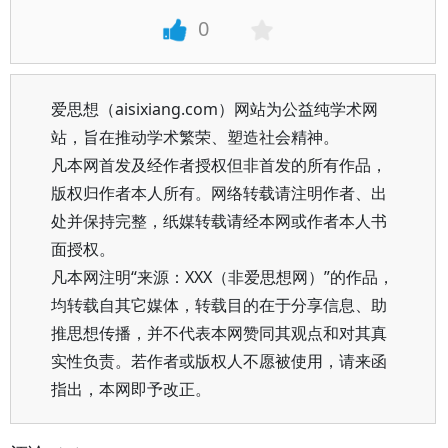
0
爱思想（aisixiang.com）网站为公益纯学术网
站，旨在推动学术繁荣、塑造社会精神。
凡本网首发及经作者授权但非首发的所有作品，
版权归作者本人所有。网络转载请注明作者、出
处并保持完整，纸媒转载请经本网或作者本人书
面授权。
凡本网注明“来源：XXX（非爱思想网）”的作品，
均转载自其它媒体，转载目的在于分享信息、助
推思想传播，并不代表本网赞同其观点和对其真
实性负责。若作者或版权人不愿被使用，请来函
指出，本网即予改正。