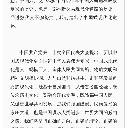
想。中国共产党100多年团结带领中国人民追求民族
复兴的历史，也是一部不断探索现代化道路的历史。
经过数代人不懈努力，我们走出了中国式现代化道
路。
中国共产党第二十次全国代表大会提出，要以中
国式现代化全面推进中华民族伟大复兴。中国式现代
化是人口规模巨大、全体人民共同富裕、物质文明和
精神文明相协调、人与自然和谐共生、走和平发展道
路的现代化，既基于自身国情、又借鉴各国经验，既
传承历史文化、又融合现代文明，既造福中国人民、
又促进世界共同发展，是我们强国建设、民族复兴的
康庄大道，也是中国谋求人类进步、世界大同的必由
之路。我们将坚持正确的方向、正确的理论、正确的