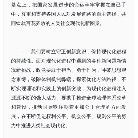
基点上，把国家发展进步的命运牢牢掌握在自己手
中，尊重和支持各国人民对发展道路的自主选择，共
同绘就百花齐放的人类社会现代化新图景。
——我们要树立守正创新意识，保持现代化进程
的持续性。面对现代化进程中遇到的各种新问题新情
况新挑战，政党要敢于担当、勇于作为，冲破思想观
念束缚，破除体制机制弊端，探索优化方法路径，不
断实现理论和实践上的创新突破，为现代化进程注入
源源不断的强大活力。要携手推进全球治理体系改革
和建设，推动国际秩序朝着更加公正合理的方向发
展，在不断促进权利公平、机会公平、规则公平的努
力中推进人类社会现代化。