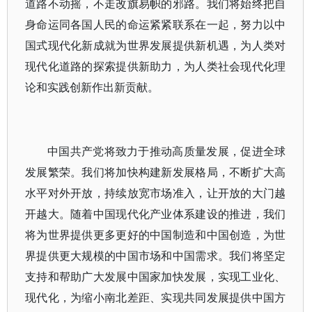
道路不动摇，不走改旗易帜的邪路。我们将始终把自
身命运同各国人民的命运紧紧联系在一起，努力以中
国式现代化新成就为世界发展提供新机遇，为人类对
现代化道路的探索提供新助力，为人类社会现代化理
论和实践创新作出新贡献。
中国共产党将致力于推动高质量发展，促进全球
发展繁荣。我们将加快构建新发展格局，不断扩大高
水平对外开放，持续放宽市场准入，让开放的大门越
开越大。随着中国现代化产业体系建设的推进，我们
将为世界提供更多更好的中国制造和中国创造，为世
界提供更大规模的中国市场和中国需求。我们将坚定
支持和帮助广大发展中国家加快发展，实现工业化、
现代化，为缩小南北差距、实现共同发展提供中国方