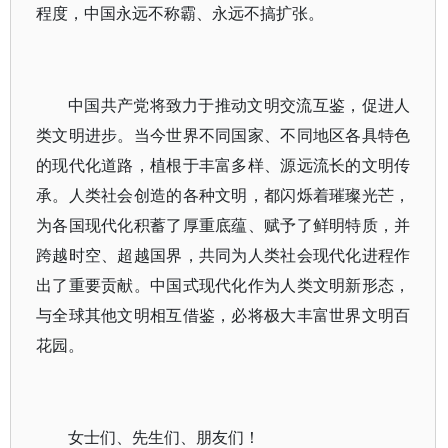
程度，中国永远不称霸、永远不搞扩张。
中国共产党将致力于推动文明交流互鉴，促进人
类文明进步。当今世界不同国家、不同地区各具特色
的现代化道路，植根于丰富多样、源远流长的文明传
承。人类社会创造的各种文明，都闪烁着璀璨光芒，
为各国现代化积蓄了厚重底蕴、赋予了鲜明特质，并
跨越时空、超越国界，共同为人类社会现代化进程作
出了重要贡献。中国式现代化作为人类文明新形态，
与全球其他文明相互借鉴，必将极大丰富世界文明百
花园。
女士们、先生们、朋友们！