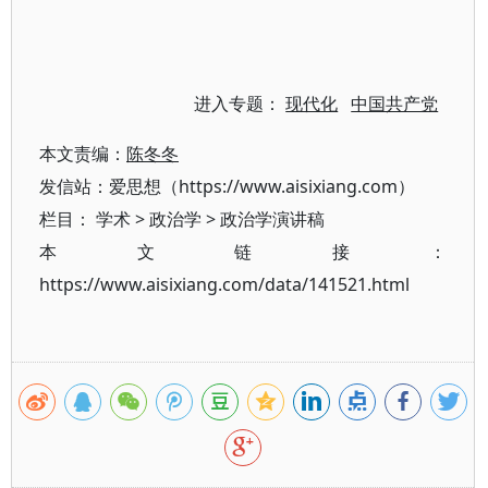
进入专题：
现代化
中国共产党
本文责编：
陈冬冬
发信站：爱思想（https://www.aisixiang.com）
栏目：
学术
>
政治学
>
政治学演讲稿
本文链接：
https://www.aisixiang.com/data/141521.html