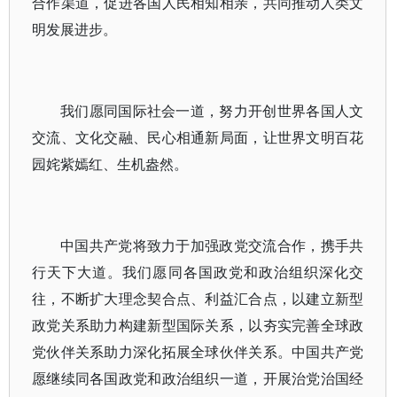
合作渠道，促进各国人民相知相亲，共同推动人类文
明发展进步。
我们愿同国际社会一道，努力开创世界各国人文
交流、文化交融、民心相通新局面，让世界文明百花
园姹紫嫣红、生机盎然。
中国共产党将致力于加强政党交流合作，携手共
行天下大道。我们愿同各国政党和政治组织深化交
往，不断扩大理念契合点、利益汇合点，以建立新型
政党关系助力构建新型国际关系，以夯实完善全球政
党伙伴关系助力深化拓展全球伙伴关系。中国共产党
愿继续同各国政党和政治组织一道，开展治党治国经