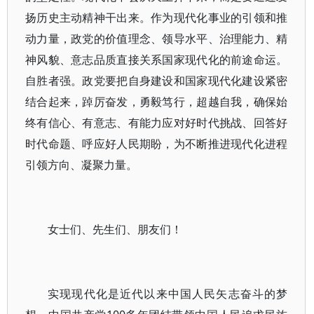
扬历史主动精神干出来。作为现代化事业的引领和推
动力量，政党的价值理念、领导水平、治理能力、精
神风貌、意志品质直接关系国家现代化的前途命运。
自胜者强。政党要把自身建设和国家现代化建设紧密
结合起来，踔厉奋发，勇毅笃行，超越自我，确保始
终有信心、有意志、有能力应对好时代挑战、回答好
时代命题、呼应好人民期盼，为不断推进现代化进程
引领方向、凝聚力量。
女士们、先生们、朋友们！
实现现代化是近代以来中国人民矢志奋斗的梦