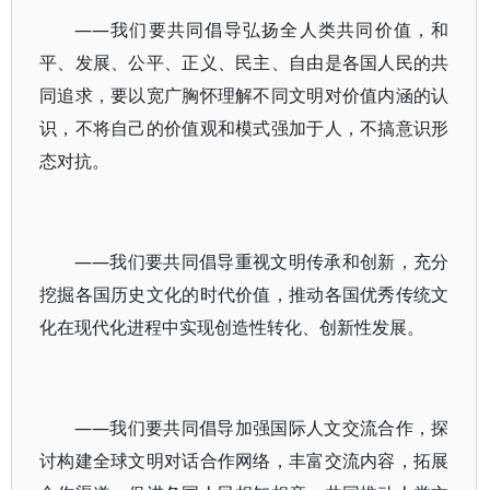
——我们要共同倡导弘扬全人类共同价值，和
平、发展、公平、正义、民主、自由是各国人民的共
同追求，要以宽广胸怀理解不同文明对价值内涵的认
识，不将自己的价值观和模式强加于人，不搞意识形
态对抗。
——我们要共同倡导重视文明传承和创新，充分
挖掘各国历史文化的时代价值，推动各国优秀传统文
化在现代化进程中实现创造性转化、创新性发展。
——我们要共同倡导加强国际人文交流合作，探
讨构建全球文明对话合作网络，丰富交流内容，拓展