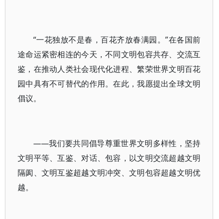
“一花独放不是春，百花齐放春满园。”在各国前
途命运紧密相连的今天，不同文明包容共存、交流互
鉴，在推动人类社会现代化进程、繁荣世界文明百花
园中具有不可替代的作用。在此，我愿提出全球文明
倡议。
——我们要共同倡导尊重世界文明多样性，坚持
文明平等、互鉴、对话、包容，以文明交流超越文明
隔阂、文明互鉴超越文明冲突、文明包容超越文明优
越。