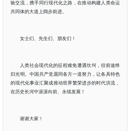
验交流，携手同行现代化之路，在推动构建人类命运
共同体的大道上阔步前进。
女士们、先生们、朋友们！
人类社会现代化的征程难免遭遇坎坷，但前途终
归光明。中国共产党愿同各方一道努力，让各具特色
的现代化事业汇聚成推动世界繁荣进步的时代洪流，
在历史长河中滚滚向前、永续发展！
谢谢大家！