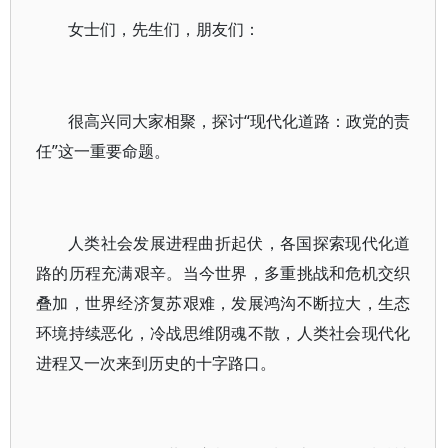
女士们，先生们，朋友们：
很高兴同大家相聚，探讨“现代化道路：政党的责
任”这一重要命题。
人类社会发展进程曲折起伏，各国探索现代化道
路的历程充满艰辛。当今世界，多重挑战和危机交织
叠加，世界经济复苏艰难，发展鸿沟不断拉大，生态
环境持续恶化，冷战思维阴魂不散，人类社会现代化
进程又一次来到历史的十字路口。