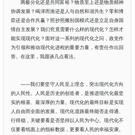
两极分化还是共同富裕？物质至上还是物质精神
协调发展？竭泽而渔还是人与自然和谐共生？零和博
弈还是合作共赢？照抄照搬别国模式还是立足自身国
情自主发展？我们究竟需要什么样的现代化？怎样才
能实现现代化？面对这一系列的现代化之问，政党作
为引领和推动现代化进程的重要力量，有责任作出回
答。在这里，我愿谈几点看法。
——我们要坚守人民至上理念，突出现代化方向
的人民性。人民是历史的创造者，是推进现代化最坚
实的根基、最深厚的力量。现代化的最终目标是实现
人自由而全面的发展。现代化道路最终能否走得通、
行得稳，关键要看是否坚持以人民为中心。现代化不
仅要看纸面上的指标数据，更要看人民的幸福安康。