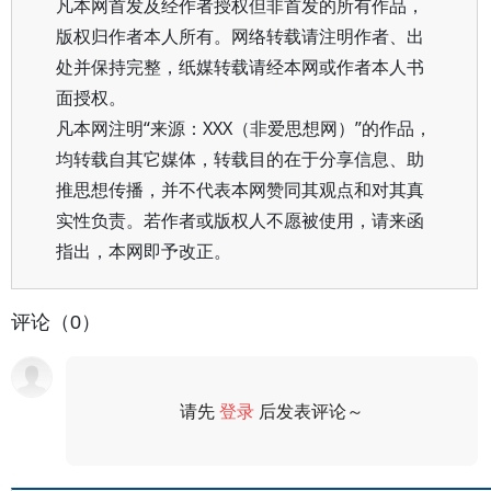
凡本网首发及经作者授权但非首发的所有作品，
版权归作者本人所有。网络转载请注明作者、出
处并保持完整，纸媒转载请经本网或作者本人书
面授权。
凡本网注明“来源：XXX（非爱思想网）”的作品，
均转载自其它媒体，转载目的在于分享信息、助
推思想传播，并不代表本网赞同其观点和对其真
实性负责。若作者或版权人不愿被使用，请来函
指出，本网即予改正。
评论（0）
请先
登录
后发表评论～
评论