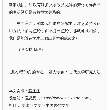
渐渐领悟。所以有好多文学欣赏见解的变化同你自己
的生活经历是有着很大关系的。
总而言之，如果我们能在研究中，注意坚持和运
用方法上的两点论，而不是一点论，那就可以相信，
我们是能够在学术上做出更大的成绩来的。
（张春晓 整理）
进入
程千帆
的专栏 进入专题：
古代文学研究方法
本文责编：
陈冬冬
发信站：爱思想（https://www.aisixiang.com）
栏目：
学术
>
文学
>
中国古代文学