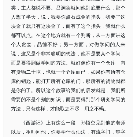
类，主人都说不要。吕洞宾就问他到底要什么，那个
人想了半天，说，我要你点石成金的指头，我要了这
块金子就只有这块金子，而有了这个指头，我就什么
都可以点。在这个地方就有一个判断，从一方面讲这
个人贪婪，品德不好；另一方面，对做学问的人来
说，这又是个非常聪明的想法，他不是要某个学问，
而是要得到做学问的方法。就好像你有一个仓库，内
有货物二十吨，也就一个仓库而已，如果你有所有仓
库的钥匙，能打开所有仓库的门，那所有的货物就都
是你的了。所以这个故事给我们的启发就是，我们所
需要的不是个别的知识，而是要得到那个研究学问的
方法，只有这样，才能取之不尽，用之不竭。
《西游记》上有这么一段，孙悟空见到他的老师
以后，祖师问他，你要学什么仙法，有流字门，静字