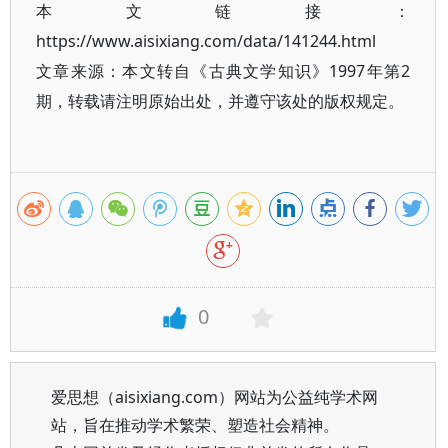
本文链接：
https://www.aisixiang.com/data/141244.html
文章来源：本文转自《古典文学知识》1997年第2
期，转载请注明原始出处，并遵守该处的版权规定。
0
爱思想（aisixiang.com）网站为公益纯学术网
站，旨在推动学术繁荣、塑造社会精神。