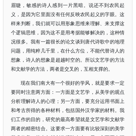
眉睫，敏感的诗人感到一片黑暗。说还不到农民起
义，是因为它里面没有任何反映农民起义的字眼。这
样来判断，我们就可以用形象思维来理解、来支撑这
个逻辑思维，因为这不是用考据能够解决的，这种情
况很多。我有一篇很长的论文谈到唐代诗歌中的地理
问题，用纯粹几千里，在什么方位，不能代替诗人的
想象，诗人的想象是超越时空的。所以文艺学的方法
和文献学的方法，两者是交叉的，互相支撑的。
现在我们南大有一个很好的学风，就是要求一定
要同时注意两方面：一方面是文艺学，从美学的观点
分析理解诗人的心理；另一方面，要充分运用书面上
和考古所得的各种材料，包括国外汉学家的材料。我
们工作的目的，研究的最高希望就是文艺学和文献学
两者的精密结合。这要求一方面要有比较深刻的美学