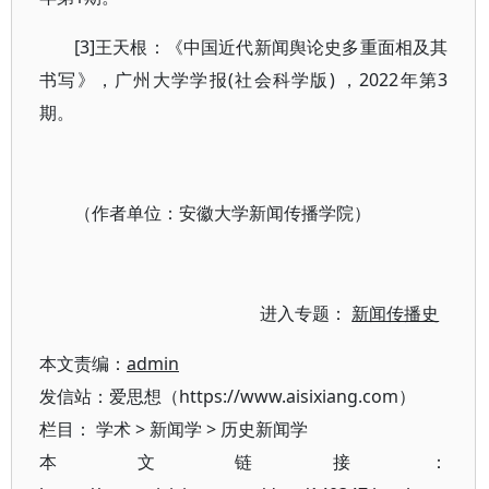
[3]王天根：《中国近代新闻舆论史多重面相及其
书写》，广州大学学报(社会科学版) ，2022年第3
期。
（作者单位：安徽大学新闻传播学院）
进入专题：
新闻传播史
本文责编：
admin
发信站：爱思想（https://www.aisixiang.com）
栏目：
学术
>
新闻学
>
历史新闻学
本文链接：