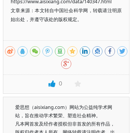
https://www.aisixiang.com/data/140347.html
文章来源：本文转自中国社会科学网，转载请注明原
始出处，并遵守该处的版权规定。
0
爱思想（aisixiang.com）网站为公益纯学术网
站，旨在推动学术繁荣、塑造社会精神。
凡本网首发及经作者授权但非首发的所有作品，
版权归作者本人所有。网络转载请注明作者、出