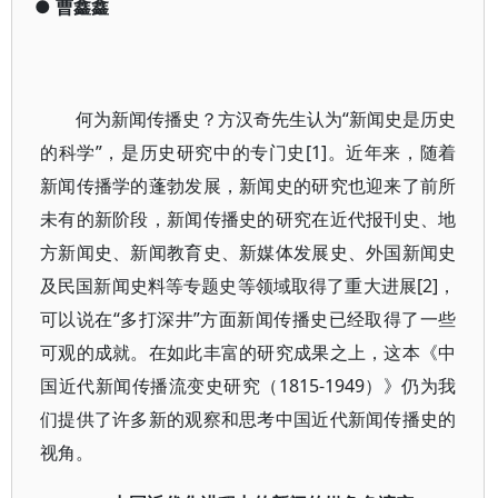
●
曹鑫鑫
何为新闻传播史？方汉奇先生认为“新闻史是历史
的科学”，是历史研究中的专门史[1]。近年来，随着
新闻传播学的蓬勃发展，新闻史的研究也迎来了前所
未有的新阶段，新闻传播史的研究在近代报刊史、地
方新闻史、新闻教育史、新媒体发展史、外国新闻史
及民国新闻史料等专题史等领域取得了重大进展[2]，
可以说在“多打深井”方面新闻传播史已经取得了一些
可观的成就。在如此丰富的研究成果之上，这本《中
国近代新闻传播流变史研究（1815-1949）》仍为我
们提供了许多新的观察和思考中国近代新闻传播史的
视角。