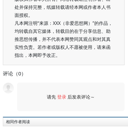
处并保持完整，纸媒转载请经本网或作者本人书
面授权。
凡本网注明“来源：XXX（非爱思想网）”的作品，
均转载自其它媒体，转载目的在于分享信息、助
推思想传播，并不代表本网赞同其观点和对其真
实性负责。若作者或版权人不愿被使用，请来函
指出，本网即予改正。
评论（0）
请先
登录
后发表评论～
评论
相同作者阅读