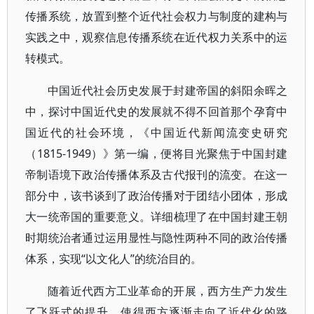
传播系统，放置到整个近代社会权力与制度的建构与
实践之中，观察信息传播系统在近代权力关系中的运
转模式。
中国近代社会历史发展于封建帝国的斜阳余晖之
中，探讨中国近代史的发展就不得不回首那个孕育中
国近代的社会环境，《中国近代新闻流变史研究
（1815-1949）》第一编，便将目光聚焦于中国封建
帝制语境下政治传播体系及古代报刊的流变。在这一
部分中，该书谈到了政治传播对于团结小团体，形成
大一统帝国的重要意义。详细梳理了在中国封建王朝
时期统治者通过运用显性与隐性两种不同的政治传播
体系，实现“以文化人”的统治目的。
随着近代西方工业革命的开展，西方生产力发生
了飞跃式的提升，使得西方逐渐走向了近代化的路