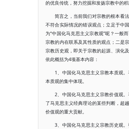
的优良传统，努力挖掘和发扬宗教中的积
简言之，当前我们对宗教的根本看
不符合实际情况的错误观点；立足于中
为“中国化马克思主义宗教观”呢？一般而
宗教的内在联系及其性质的观点；二是
宗教历史观，即关于宗教的起源、演化
依此概括为4项基本内容：
1、中国化马克思主义宗教本质观
本质观的集中体现。
2、中国化马克思主义宗教价值观
了马克思主义经典理论的某些判断，超
价值观的重大贡献。
3、中国化马克思主义宗教历史观