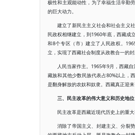
极性和主观能动性，为了幸福生活辛勤
的巨大动力。
建立了新民主主义社会和社会主义
民政权相继建立，到1960年底，西藏成立
和8个专区（市）建立了人民政权。19
立，实现了西藏社会制度从政教合一的封
人民当家作主。1965年9月，西藏
藏族和其他少数民族代表占80%以上，
是翻身解放的农奴和奴隶。西藏真正迎来
三、民主改革的伟大意义和历史地位
民主改革是西藏近现代历史上的重大
消除了帝国主义、封建主义、分裂