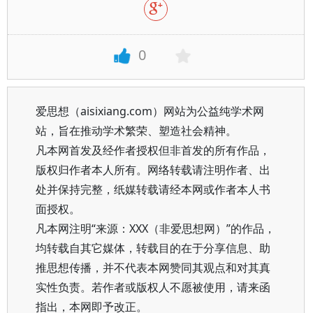
0
爱思想（aisixiang.com）网站为公益纯学术网
站，旨在推动学术繁荣、塑造社会精神。
凡本网首发及经作者授权但非首发的所有作品，
版权归作者本人所有。网络转载请注明作者、出
处并保持完整，纸媒转载请经本网或作者本人书
面授权。
凡本网注明“来源：XXX（非爱思想网）”的作品，
均转载自其它媒体，转载目的在于分享信息、助
推思想传播，并不代表本网赞同其观点和对其真
实性负责。若作者或版权人不愿被使用，请来函
指出，本网即予改正。