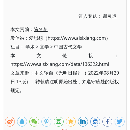
进入专题：
谢灵运
本文责编：
陈冬冬
发信站：爱思想（https://www.aisixiang.com）
栏目：
学术
>
文学
>
中国古代文学
本文链接：
https://www.aisixiang.com/data/136322.html
文章来源：本文转自《光明日报》（ 2022年08月29
日 13版），转载请注明原始出处，并遵守该处的版权
规定。