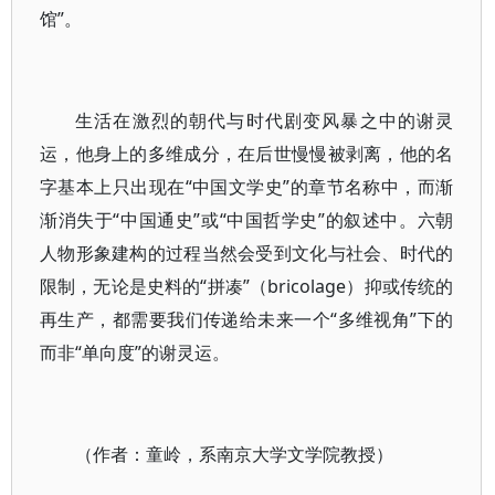
馆”。
生活在激烈的朝代与时代剧变风暴之中的谢灵
运，他身上的多维成分，在后世慢慢被剥离，他的名
字基本上只出现在“中国文学史”的章节名称中，而渐
渐消失于“中国通史”或“中国哲学史”的叙述中。六朝
人物形象建构的过程当然会受到文化与社会、时代的
限制，无论是史料的“拼凑”（bricolage）抑或传统的
再生产，都需要我们传递给未来一个“多维视角”下的
而非“单向度”的谢灵运。
（作者：童岭，系南京大学文学院教授）