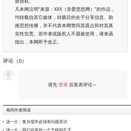
面授权。
凡本网注明“来源：XXX（非爱思想网）”的作品，
均转载自其它媒体，转载目的在于分享信息、助
推思想传播，并不代表本网赞同其观点和对其真
实性负责。若作者或版权人不愿被使用，请来函
指出，本网即予改正。
评论（0）
请先
登录
后发表评论～
评论
相同作者阅读
汤一介：复兴儒学必须有问题意识
汤一介：我们在面对一个怎样的孔子