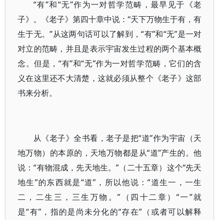
“有”和“无”作为一对哲学范畴，最早见于《老
子》。《老子》第四十章中说：“天下万物生于有，有
生于无。”从这两句话可以了解到，“有”和“无”是一对
对立的范畴，并且是表示宇宙发生过程的两个基本概
念。但是，“有”和“无”作为一对哲学范畴，它们的含
义在这里还不大清楚，这就必须从整个《老子》这部
书来分析。
从《老子》全书看，老子是把“道”作为宇宙（天
地万物）的本原的，天地万物都是从“道”产生的。他
说：“有物混成，先天地生。”（二十五章）这个“先天
地生”的东西就是“道”，所以他说：“道生一，一生
二，二生三，三生万物。”（四十二章）“一”就
是“有”，指的是尚未分化的“存在”（或者可以解释