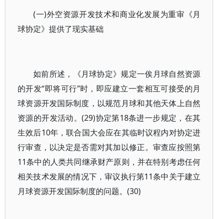
(一)外空资源开发技术和商业化发展为重审《月
球协定》提供了现实基础
如前所述，《月球协定》规定一俟月球自然资源
的开发“即将可行”时，即应建立一套相互可接受的月
球资源开发国际制度，以规范月球和其他天体上自然
资源的开发活动。(29)协定第18条进一步规定，在其
生效后10年，联合国大会应在其临时议程内对协定进
行审查，以决定是否需对其加以修正。审查应按照第
11条中的人类共同继承财产原则，并在特别考虑任何
相关技术发展的情况下，审议执行第11条中关于建立
月球资源开发国际制度的问题。(30)