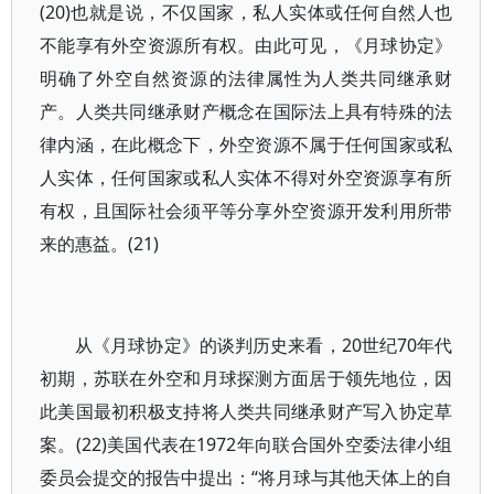
(20)也就是说，不仅国家，私人实体或任何自然人也
不能享有外空资源所有权。由此可见，《月球协定》
明确了外空自然资源的法律属性为人类共同继承财
产。人类共同继承财产概念在国际法上具有特殊的法
律内涵，在此概念下，外空资源不属于任何国家或私
人实体，任何国家或私人实体不得对外空资源享有所
有权，且国际社会须平等分享外空资源开发利用所带
来的惠益。(21)
从《月球协定》的谈判历史来看，20世纪70年代
初期，苏联在外空和月球探测方面居于领先地位，因
此美国最初积极支持将人类共同继承财产写入协定草
案。(22)美国代表在1972年向联合国外空委法律小组
委员会提交的报告中提出：“将月球与其他天体上的自