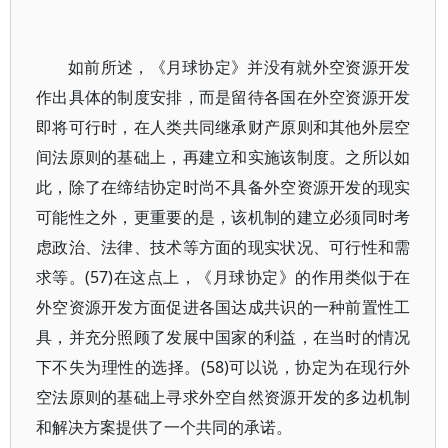
如前所述，《月球协定》并没有就外空资源开发
作出具体的制度安排，而是留待各国在外空资源开发
即将可行时，在人类共同继承财产原则和其他外层空
间法原则的基础上，再建立和实施该制度。之所以如
此，除了在缔结协定时尚不具备外空资源开发的现实
可能性之外，更重要的是，该机制的建立必须同时考
虑政治、法律、技术等方面的现实状况、可行性和需
求等。(57)在这点上，《月球协定》的作用类似于在
外空资源开发方面促进各国达成共识的一种前置性工
具，并充分照顾了发展中国家的利益，在当时的情况
下不失为理性的选择。(58)可以说，协定为在现行外
空法原则的基础上寻求外空自然资源开发的多边机制
和解决方案提供了一个共同的承诺。