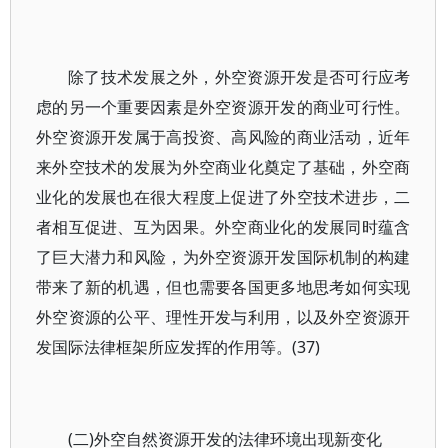
除了技术发展之外，外空资源开发是否可行应考
虑的另一个重要因素是外空资源开发的商业可行性。
外空资源开发属于高投资、高风险的商业活动，近年
来外空技术的发展为外空商业化奠定了基础，外空商
业化的发展也在很大程度上促进了外空技术进步，二
者相互促进、互为因果。外空商业化的发展同时蕴含
了巨大潜力和风险，为外空资源开发国际机制的构建
带来了新的机遇，但也需要各国更多地思考如何实现
外空资源的公平、理性开发与利用，以及外空资源开
发国际法律框架所应发挥的作用等。(37)
(二)外空自然资源开发的法律环境出现新变化