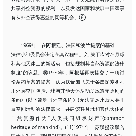
共享外空资源的权利，以及发达国家和发展中国家享
有从外空获得惠益的同等机会。⑨
1969年，在阿根廷、法国和波兰提案的基础上，
法律小组委员会决定在其议程中加入“关于应对在月球
和其他天体上的新活动，包括规制其自然资源的法律
制度”的议题。⑩1970年，阿根廷再次提交了一项讨
论条约草案的提案，认为联合国《关于各国探索和利
用外层空间包括月球与其他天体活动所应遵守原则的
条约》(以下简称《外空条约》)无法满足此后人类开
展空间活动的法律需求，并建议将月球和其他天体的
自然资源作为“人类共同继承财产”(common
heritage of mankind)。(11)1971年，苏联提议联合