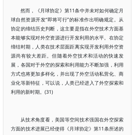
然而，《月球协定》第11条中并未对如何确定月
球自然资源开发“即将可行”的标准作出明确规定。从
协定的缔结历史判断，这主要是指在外空技术方面基
本能够实现对外空资源进行开发利用的水平。在协定
缔结时期，人类在技术层面距离实现开发利用外空资
源尚有较大差距。但随着外空技术和活动的快速发
展，各国对于外空的探索和利用能力不断加强，利用
方式也将更加多样化，并出现了外空活动私营化、商
业化等新特征，可以说，人类已经进入了外空探索和
利用的新时期。(31)
从技术角度看，美国等空间技术强国在外空探索
方面的技术进展已经使得《月球协定》第11条所述的