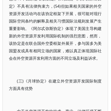
定》不具有法律拘束力，(54)但如果相关国家的外空
资源开发活动均在该协定框架下开展，很可能对现行
国际空间条约的解释及相关习惯国际法规则发展产生
重要影响。《阿尔忒弥斯协定》体现了美国主导构建
新的外空资源开发利用国际机制的强烈意图，然而，
该协定是在联合国外空委框架外展开，参与国多为美
国盟友或具有相同立场的国家，难以真正体现国际社
会在外空资源开发利用方面的不同立场及利益诉求。
(三)《月球协定》在建立外空资源开发国际制度
方面具有优势