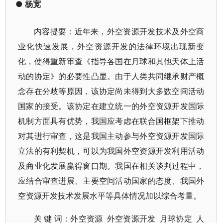
●
杨宽
内容提要：近年来，外空资源开发技术及外空商
业化快速发展，外空资源开发的法律环境出现新变
化，使得重新审查《指导各国在月球和其他天体上活
动的协定》的必要性凸显。由于人类共同继承财产概
念存在分歧等原因，该协定尚未得到大多数空间活动
国家的接受。该协定在建立统一的外空资源开发国际
机制方面具有优势，我国应考虑在联合国框架下推动
对其进行审查，这是我国主动参与外空资源开发国际
立法的有利契机，可以为我国外空资源开发利用活动
及商业化发展赢得窗口期。我国在相关谈判过程中，
应结合审查进展、主要空间活动国家的态度、我国外
空资源开发技术发展水平等具体情况加以综合考量。
关 键 词：外空资源 外空资源开发 月球协定 人