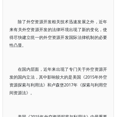
除了外空资源开发相关技术迅速发展之外，近年
来有关外空资源开发的法律环境出现了新的变化，使
得尽快建立统一的外空资源开发国际法律机制的必要
性凸显。
在国内层面，近年来出现了专门关于外空资源开
发的国内立法，其中影响较大的是美国《2015年外空
资源探索与利用法》和卢森堡2017年《探索与利用空
间资源法》。
美国《2015年外空资源探索与利用法》中最重要