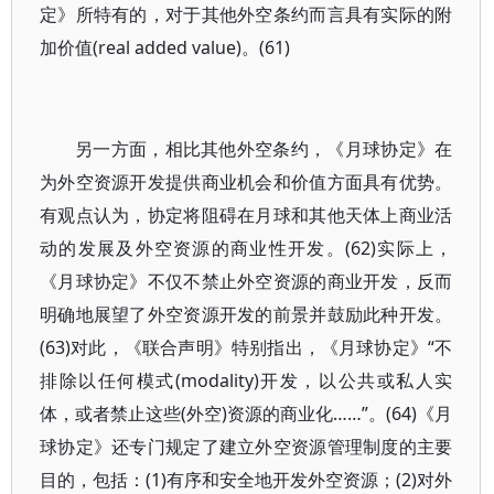
定》所特有的，对于其他外空条约而言具有实际的附
加价值(real added value)。(61)
另一方面，相比其他外空条约，《月球协定》在
为外空资源开发提供商业机会和价值方面具有优势。
有观点认为，协定将阻碍在月球和其他天体上商业活
动的发展及外空资源的商业性开发。(62)实际上，
《月球协定》不仅不禁止外空资源的商业开发，反而
明确地展望了外空资源开发的前景并鼓励此种开发。
(63)对此，《联合声明》特别指出，《月球协定》“不
排除以任何模式(modality)开发，以公共或私人实
体，或者禁止这些(外空)资源的商业化……”。(64)《月
球协定》还专门规定了建立外空资源管理制度的主要
目的，包括：(1)有序和安全地开发外空资源；(2)对外