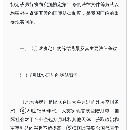
协定或另行协商实施协定第11条的法律文件等方式以
构建外空资源开发的国际法律制度，是我国面临的重
要现实问题。
一、《月球协定》的缔结背景及其主要法律争议
(一)《月球协定》的缔结背景
《月球协定》是经联合国大会通过的外层空间条
约。④20世纪60年代，人类实现首次登陆月球，国
际社会对于在外空包括月球和其他天体上获取政治和
军事利益的兴趣不断提高。⑤美国常驻联合国代表于