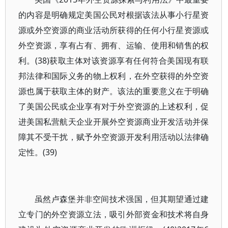
的内容是明确规定美国公民对根据该法从事小行星资
源或外空资源的商业活动所获得的任何小行星资源或
外空资源，享有占有、拥有、运输、使用和销售的权
利。(38)获取主体对该资源享有任何符合美国现有联
邦法律和国际义务的物上权利，在外空获得的外空资
源也属于获取主体的财产。该法的重要意义在于明确
了美国公民或企业享有对于外空资源的上述权利，促
进美国私营航天企业开展外空资源商业开发活动并保
障其不受干扰，赋予外空资源开发利用活动以法律确
定性。(39)
虽然卢森堡并非空间技术强国，但其期望通过建
立专门的外空资源立法，吸引外部资金和技术将自身