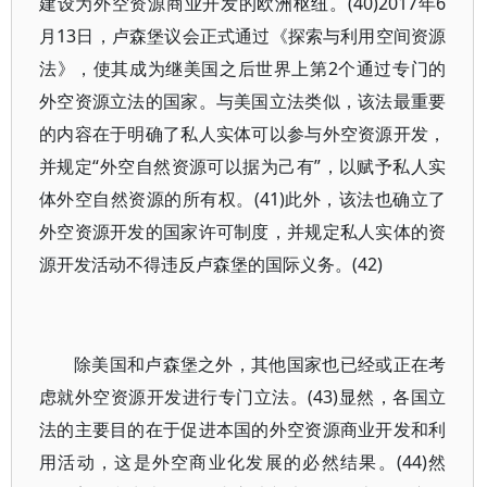
建设为外空资源商业开发的欧洲枢纽。(40)2017年6
月13日，卢森堡议会正式通过《探索与利用空间资源
法》，使其成为继美国之后世界上第2个通过专门的
外空资源立法的国家。与美国立法类似，该法最重要
的内容在于明确了私人实体可以参与外空资源开发，
并规定“外空自然资源可以据为己有”，以赋予私人实
体外空自然资源的所有权。(41)此外，该法也确立了
外空资源开发的国家许可制度，并规定私人实体的资
源开发活动不得违反卢森堡的国际义务。(42)
除美国和卢森堡之外，其他国家也已经或正在考
虑就外空资源开发进行专门立法。(43)显然，各国立
法的主要目的在于促进本国的外空资源商业开发和利
用活动，这是外空商业化发展的必然结果。(44)然