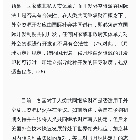
题是，国家或非私人实体单方面开发外空资源在国际
法上是否具有合法性。在人类共同继承财产概念下，
外空资源开发应由国际社会共同进行，即必须建立国
际开发制度共同开发，任何国家或非政府实体单方对
外空资源进行开发都不具有合法性。(25)对此，《月
球协定》规定，缔约国承诺一俟月球自然资源的开发
即将可行时，即建立指导此种开发的国际制度，包括
适当程序。(26)
目前，各国对于人类共同继承财产是否适用于外
空及其资源仍然存在争议。如前所述，美国在谈判初
期支持并主张将人类共同继承财产写入协定，但后来
美国外空技术快速发展并处于世界领先地位，加之其
国内相关利益集团的反对，美国对《月球协定》的态