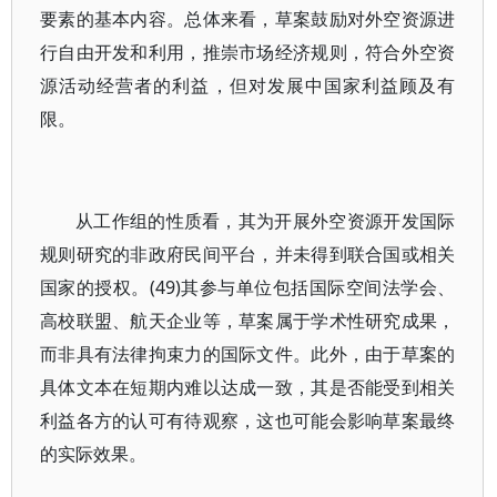
要素的基本内容。总体来看，草案鼓励对外空资源进
行自由开发和利用，推崇市场经济规则，符合外空资
源活动经营者的利益，但对发展中国家利益顾及有
限。
从工作组的性质看，其为开展外空资源开发国际
规则研究的非政府民间平台，并未得到联合国或相关
国家的授权。(49)其参与单位包括国际空间法学会、
高校联盟、航天企业等，草案属于学术性研究成果，
而非具有法律拘束力的国际文件。此外，由于草案的
具体文本在短期内难以达成一致，其是否能受到相关
利益各方的认可有待观察，这也可能会影响草案最终
的实际效果。