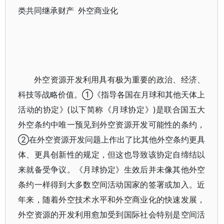
类共同继承财产 外空商业化
外空资源开发利用具有极为重要的政治、经济、
科技等战略价值。①《指导各国在月球和其他天体上
活动的协定》(以下简称《月球协定》)是联合国五大
外空条约中唯一预见到外空资源开发可能性的条约，
②在外空资源开发问题上作出了比其他外空条约更具
体、更具创新性的规定，但这也导致该协定自缔结以
来就备受争议。《月球协定》生效后并未像其他外空
条约一样得到大多数空间活动国家的签署或加入。近
年来，随着外空技术水平和外空商业化的快速发展，
外空资源的开发利用愈加受到国际社会特别是空间活