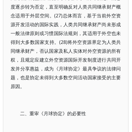
度逐步转为否定，直至明确反对人类共同继承财产概
念适用于外层空间。(27)总体而言，基于当前外空资
源开发活动的国际实践，人类共同继承财产尚未形成
一般法律原则或习惯国际法规则，其适用于外空也未
得到大多数国家支持。(28)将外空资源界定为人类共
同继承财产，否认国家及私人实体对外空资源的所有
权，且规定应建立外空资源国际开发制度进行共同开
发并分享惠益，成为《月球协定》最具争议的法律问
题，也是协定未得到大多数空间活动国家接受的主要
原因。
二、重审《月球协定》的必要性