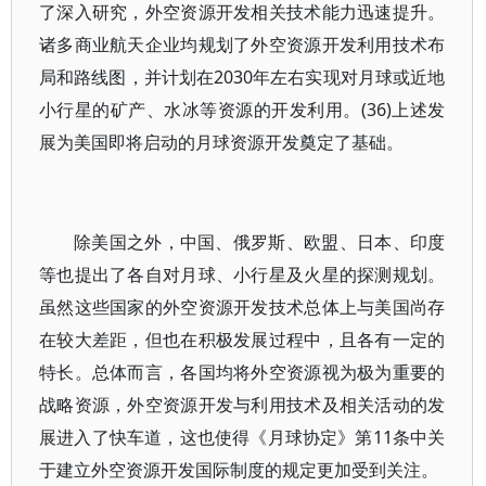
了深入研究，外空资源开发相关技术能力迅速提升。
诸多商业航天企业均规划了外空资源开发利用技术布
局和路线图，并计划在2030年左右实现对月球或近地
小行星的矿产、水冰等资源的开发利用。(36)上述发
展为美国即将启动的月球资源开发奠定了基础。
除美国之外，中国、俄罗斯、欧盟、日本、印度
等也提出了各自对月球、小行星及火星的探测规划。
虽然这些国家的外空资源开发技术总体上与美国尚存
在较大差距，但也在积极发展过程中，且各有一定的
特长。总体而言，各国均将外空资源视为极为重要的
战略资源，外空资源开发与利用技术及相关活动的发
展进入了快车道，这也使得《月球协定》第11条中关
于建立外空资源开发国际制度的规定更加受到关注。