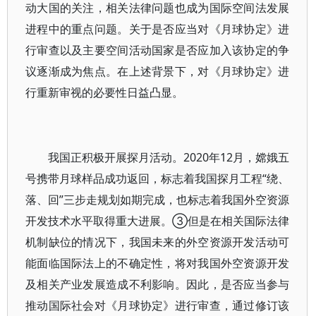
动大国的关注，相关法律问题也成为国际空间法发展
进程中的重点问题。关于是否应当对《月球协定》进
行审查以及主要空间活动国家是否应加入该协定的争
议逐渐成为焦点。在上述背景下，对《月球协定》进
行重新审视的必要性日益凸显。
我国正积极开展探月活动。2020年12月，嫦娥五
号携带月球样品成功返回，标志着我国探月工程“绕、
落、回”三步走规划如期完成，也标志着我国外空资源
开发技术水平取得重大进展。③但是在相关国际法律
机制缺位的情况下，我国未来的外空资源开发活动可
能面临国际法上的不确定性，将对我国外空资源开发
及相关产业发展造成不利影响。因此，是否应当参与
推动国际社会对《月球协定》进行审查，通过修订该