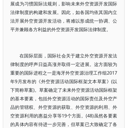
展成为习惯国际法规则，影响未来外空资源开发国际
法律制度的构建和发展。因此，如各国均依其国内立
法开展外空资源开发活动，将难以形成统一协调、公
平并兼顾各方利益的外空资源开发国际法律制度。
在国际层面，国际社会关于建立外空资源开发法
律制度的呼声日益高涨并取得一定进展。这方面较为
重要的国际进程之一是海牙外空资源治理工作组2017
年9月发布的《外空资源活动国际框架文本草案》(以
下简称草案)。草案确定了未来外空资源活动国际框架
的基本要素，包括外空资源活动的国际责任及外空产
品的管辖权、外空资源的获取、外空资源的利用、外
空资源利用的惠益分享等19个方面。(48)虽然各要素
的具体内容有待进一步完善，但草案已大致确定了各