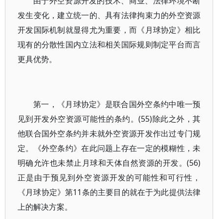
由于外空资源开发的技术、商业、法律环境不断
发生变化，建立统一的、具有法律拘束力的外空资源
开发国际机制就显得尤为重要，而《月球协定》相比
现有的分散性国内立法和相关国际规则制定平台而言
更具优势。
第一，《月球协定》是联合国外空条约中唯一预
见到开发外空资源可能性的条约。(55)除此之外，其
他联合国外空条约并未就外空资源开发作出过专门规
定。《外空条约》在此问题上存在一定的模糊性，未
明确允许也未禁止月球和天体自然资源的开发。(56)
正是由于预见到外空资源开发的可能性和可行性，
《月球协定》第11条的主要目的就在于为此提供法律
上的解决方案。