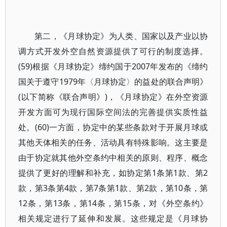
第二，《月球协定》为人类、国家以及产业以协
调方式开发外空自然资源提供了可行的制度选择。
(59)根据《月球协定》缔约国于2007年发布的《缔约
国关于遵守1979年〈月球协定〉的益处的联合声明》
(以下简称《联合声明》)，《月球协定》在外空资源
开发方面可为现行国际空间法的完善提供实质性益
处。(60)一方面，协定中的某些条款对于开展月球或
其他天体相关的任务、活动具有特殊影响。这主要是
由于协定就其他外空条约中相关的原则、程序、概念
提供了更好的理解和补充，如协定第1条第1款、第2
款，第3条第4款，第7条第1款、第2款，第10条，第
12条，第13条，第14条，第15条，对《外空条约》
相关规定进行了延伸和发展。这些规定是《月球协