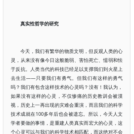
真实性哲学的研究
今天，我们有繁华的物质文明，但反观人类的心
灵，从来没有像今日这般脆弱、害怕死亡、懦弱和怯
于反抗。人类当代的科技已经足以支撑我们到火星上
去生活——只要我们有勇气。但我们有这样的勇气
吗？我们有包含这样技术的心灵吗？没有！我认为，
如果没有这样的心灵，不仅惨痛的历史教训会被漠
视，历史上一再出现的灾难会重演，而且我们的科学
技术成就在100多年后也会被遗忘。所以，今天人文
学者要做的事情，是重建人类真实而宏大的心灵，这
个心灵可以与我们的科学技术相匹配，而这绝对不会