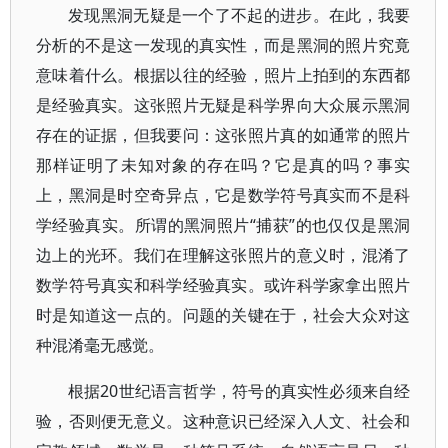
发现黑洞无疑是一个了不起的进步。在此，我要
分析的不是这一发现的真实性，而是黑洞的照片究竟
意味着什么。根据以往的经验，照片上拍到的东西都
是经验真实。这张照片无疑是科学界向大众展示黑洞
存在的证据，但我要问：这张照片真的如通常的照片
那样证明了未知对象的存在吗？它是真的吗？事实
上，黑洞是时空奇异点，它是数学符号真实而不是科
学经验真实。所谓的黑洞照片“捕获”的也仅仅是黑洞
边上的光环。我们在理解这张照片的意义时，混淆了
数学符号真实和科学经验真实。或许科学家拿出照片
时是知道这一点的。问题的关键在于，社会大众对这
种混淆毫无感觉。
根据20世纪语言哲学，符号的真实性必须来自经
验，否则便无意义。这种意识已经深入人文、社会和