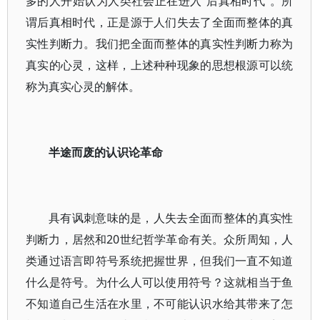
多的人开始认为人类社会正在进入“后真相时代”。所
谓后真相时代，正是源于人们失去了全面而整体的真
实性判断力。我们把全面而整体的真实性判断力称为
真实的心灵，这样，上述种种现象的思想根源可以统
称为真实心灵的解体。
半途而废的认识论革命
具有讽刺意味的是，人失去全面而整体的真实性
判断力，居然和20世纪哲学革命有关。众所周知，人
类通过语言即符号系统把握世界，但我们一直不知道
什么是符号。为什么人可以使用符号？这就相当于鱼
不知道自己生活在水里，不可能认识水给其带来了怎