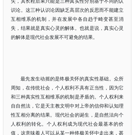
失，其长程后果只能是三种真实性分别基于不同的认
识论。这三种认识论因缺乏高层次的反思而不能建立
互相维系的机制，并在发展中各自趋于畸变甚至消
失，结果就是真实心灵的解体。也就是说，真实心灵
的解体是现代社会发展不可避免的结果。
最先发生动摇的是终极关怀的真实性基础。众所
周知，在传统社会，个人权利不具有正当性，因为它
和三种真实性互相维系的机制是矛盾的。个人权利来
自自然法，它是天主教文明中对上帝的信仰和认知理
性互相分离的结果。现代社会的诞生，是自然法向个
人权利的转化。个人权利成为现代社会最基本的价
值，这意味着人可以从某一种终极关怀中走出来，甚