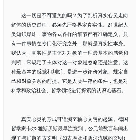
这一切是不可避免的吗？为了剖析真实心灵走向
解体的历史过程，必须先严格界定真实性。21世纪人
类知识爆炸，事物各式各样的细节都有准确定义。只
有一件事情在专门化研究之外，那就是真实性本身。
我认为，真实性是主体对对象的一种最基本的感觉和
判断，它规定了主体对这一对象是忽略还是注意。这
种最基本的感觉和判断，是进一步评价对象、规定自
己和对象关系的前提。它是人类生存的条件，也是对
科学和政治社会、哲学领域进行探索的认识论基石。
真实心灵的形成可追溯至轴心文明的起源。德国
哲学家卡尔·雅斯贝斯最早注意到，公元前数百年间出
现了与消逝的古文明（如古埃及和两河流域的文明）