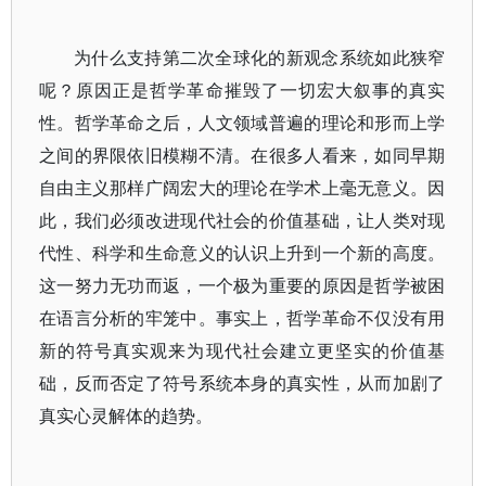
为什么支持第二次全球化的新观念系统如此狭窄
呢？原因正是哲学革命摧毁了一切宏大叙事的真实
性。哲学革命之后，人文领域普遍的理论和形而上学
之间的界限依旧模糊不清。在很多人看来，如同早期
自由主义那样广阔宏大的理论在学术上毫无意义。因
此，我们必须改进现代社会的价值基础，让人类对现
代性、科学和生命意义的认识上升到一个新的高度。
这一努力无功而返，一个极为重要的原因是哲学被困
在语言分析的牢笼中。事实上，哲学革命不仅没有用
新的符号真实观来为现代社会建立更坚实的价值基
础，反而否定了符号系统本身的真实性，从而加剧了
真实心灵解体的趋势。