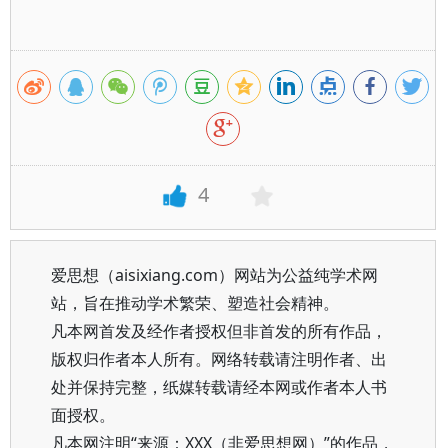
4
爱思想（aisixiang.com）网站为公益纯学术网
站，旨在推动学术繁荣、塑造社会精神。
凡本网首发及经作者授权但非首发的所有作品，
版权归作者本人所有。网络转载请注明作者、出
处并保持完整，纸媒转载请经本网或作者本人书
面授权。
凡本网注明“来源：XXX（非爱思想网）”的作品，