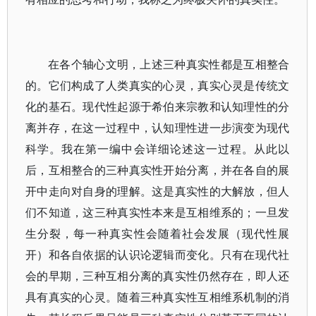
在各个轴心文明，上述三种真实性都是互相整合
的。它们构成了人类真实的心灵，真实心灵是传统文
化的基石。现代性起源于希伯来宗教和认知理性的分
离并存，在这一过程中，认知理性进一步演变为现代
科学。我在第一编中会详细论述这一过程。从此以
后，互相整合的三种真实性开始分离，并在各自的展
开中走向对自身的理解。这是真实性的大解放，但人
们不知道，这三种真实性本来是互相维系的；一旦发
生分裂，每一种真实性会随着社会发展（现代性展
开）和各自依据的认识论逻辑而变化。只有在现代社
会的早期，三种互相分离的真实性仍然存在，即人还
具有真实的心灵。随着三种真实性互相维系机制的消