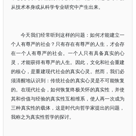
从技术本身或从科学专业研究中产生出来。
今天我们经常听到这样的问题：如何才能建立一
个人有尊严的社会？只有存在有尊严的人生，才会存
在一个人有尊严的社会。一个人只有具备真实的心
灵，才能获得有尊严的人生。因此，文化和社会重建
的核心，是重建现代社会的真实心灵。然而，我们必
须清醒地认识到：传统社会的真实心灵是不可能恢复
的。在现代社会，如何恢复终极关怀的真实性，并使
其和价值与经验的真实性互相维系，使人再一次成为
三种真实性的载体，这是时代向哲学家提出的问题，
我称之为真实性哲学的探讨。