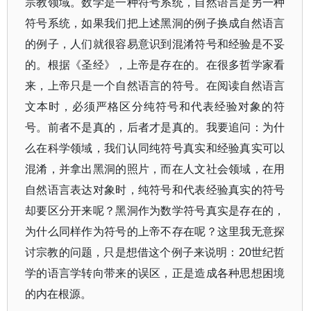
宗教领域。数学是一种符号系统，自然语言是另一种
符号系统，如果我们把上述黑洞的例子换成自然语言
的例子，人们就很容易意识到混淆符号和经验是不妥
的。根据《圣经》，上帝是存在的。在很多哲学家看
来，上帝只是一个自然语言的符号。在阅读自然语言
文本时，必须严格区分纯符号和代表经验对象的符
号。前者不是真的，后者才是真的。我要追问：为什
么在科学领域，我们认同纯符号真实和经验真实可以
混淆，并拿出黑洞的照片，而在人文社会领域，在用
自然语言表达对象时，纯符号和代表经验真实的符号
却要区分开来呢？黑洞作为数学符号真实是存在的，
为什么同样作为符号的上帝不存在呢？这里我无意探
讨宗教的问题，只是想借这个例子来说明：20世纪哲
学的语言学转向带来的误区，正是造成各种思想困境
的内在根源。