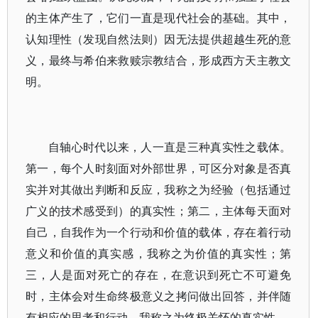
的主体产生了，它们一直是现代社会的基础。其中，
认知理性（发现自然法则）因无法提供超越生死的意
义，最终与希伯来救赎宗教结合，形成西方天主教文
明。
自轴心时代以来，人一直是三种真实性之载体。
第一，每个人时刻面对外部世界，可区分对象是否真
实并对其做出判断和反应，我称之为经验（包括通过
广义的技术感受到）的真实性；第二，主体每天面对
自己，自我作为一个行动和价值的载体，存在着行动
意义和价值的真实感，我称之为价值的真实性；第
三，人是面对死亡的存在，在意识到死亡不可避免
时，主体会对生命终极意义之拷问做出回答，并伴随
有相应的思考和行动，我称之为终极关怀的真实性。