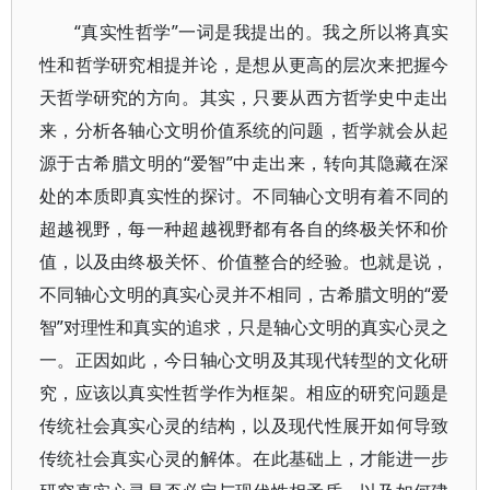
“真实性哲学”一词是我提出的。我之所以将真实
性和哲学研究相提并论，是想从更高的层次来把握今
天哲学研究的方向。其实，只要从西方哲学史中走出
来，分析各轴心文明价值系统的问题，哲学就会从起
源于古希腊文明的“爱智”中走出来，转向其隐藏在深
处的本质即真实性的探讨。不同轴心文明有着不同的
超越视野，每一种超越视野都有各自的终极关怀和价
值，以及由终极关怀、价值整合的经验。也就是说，
不同轴心文明的真实心灵并不相同，古希腊文明的“爱
智”对理性和真实的追求，只是轴心文明的真实心灵之
一。正因如此，今日轴心文明及其现代转型的文化研
究，应该以真实性哲学作为框架。相应的研究问题是
传统社会真实心灵的结构，以及现代性展开如何导致
传统社会真实心灵的解体。在此基础上，才能进一步