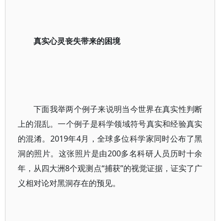
真实心灵丧失带来的困境
下面我举两个例子来说明当今世界在真实性判断
上的混乱。一个例子是科学领域符号真实和经验真实
的混淆。2019年4月，全球多位科学家同时公布了黑
洞的照片。这张照片是由200多名科研人员历时十余
年，从四大洲8个观测点“捕获”的视觉证据，证实了广
义相对论对黑洞存在的预见。