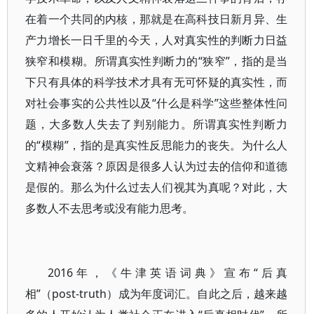
在着一个共同的内核，那就是在高科技日新月异、生
产力增长一日千里的今天，人对真实性的判断力日益
狭窄和模糊。所谓真实性判断力的“狭窄”，指的是当
下只有具体的科学技术才具有无可怀疑的真实性，而
对社会事实的公共性以及“什么是科学”这些整体性问
题，大多数人失去了判别能力。所谓真实性判断力
的“模糊”，指的是真实性反思能力的丧失。为什么人
文精神会衰落？原因是很多人认为过去的信仰和道德
是假的。那么为什么过去人们视其为真呢？对此，大
多数人不去思考或没有能力思考。
2016年，《牛津英语词典》宣布“后真
相”（post-truth）成为年度词汇。自此之后，越来越