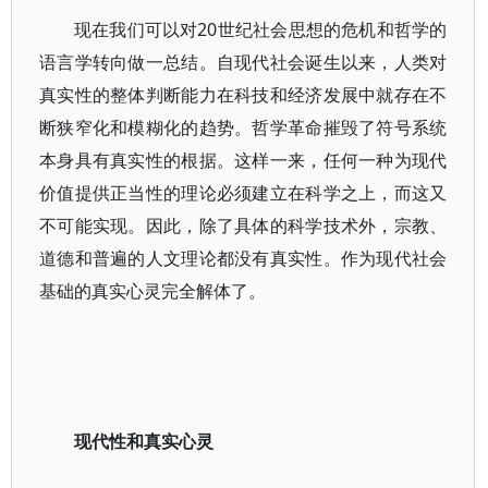
现在我们可以对20世纪社会思想的危机和哲学的
语言学转向做一总结。自现代社会诞生以来，人类对
真实性的整体判断能力在科技和经济发展中就存在不
断狭窄化和模糊化的趋势。哲学革命摧毁了符号系统
本身具有真实性的根据。这样一来，任何一种为现代
价值提供正当性的理论必须建立在科学之上，而这又
不可能实现。因此，除了具体的科学技术外，宗教、
道德和普遍的人文理论都没有真实性。作为现代社会
基础的真实心灵完全解体了。
现代性和真实心灵