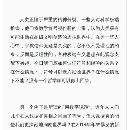
人类正陷于严重的精神分裂。一些人对科学极端
推崇，他们将数学符号视作新的上帝，认为人类极有
可能生活在高级文明创造的虚拟世界中。在另一些人
心中，宗教信仰无疑是真实的，它不仅不受理性的约
束，反而是反理性的，各种极端主义思想在此观念支
配下兴起。今日我们应如何认识符号和经验的关系？
在什么情况下，符号可以嵌入经验世界？在什么情况
下不能？没有一个哲学家可以做出回答。
另一个例子是所谓的“用数字说话”。近年来人们
几乎在大数据和真相之间画了等号，但大数据真的能
使我们更深刻地洞察世界吗？在2019年年末暴发的新