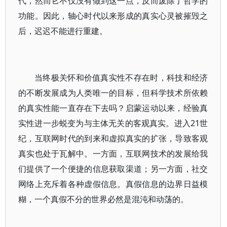
代，然而它不仅没有做到这一点，反而废除了哲学的
功能。因此，轴心时代以来形成的真实心灵被摧毁之
后，迟迟不能进行重建。
当终极关怀和价值真实性不存在时，科技和经济
的不断发展成为人类唯一的目标，但科学技术所依赖
的真实性能一直存在下去吗？启蒙运动以来，经验真
实性进一步蜕变为与主体无关的客观真实。进入21世
纪，互联网时代的到来和虚拟真实的扩张，导致客观
真实也处于瓦解中。一方面，互联网技术的发展给我
们提供了一个便捷的信息获取渠道；另一方面，社交
网络上充斥着各种虚假信息。真假信息的边界日益模
糊，一个真假不分的世界必然是混沌和动荡的。