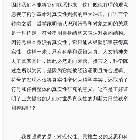
因此我们不能将它们联系起来。这种貌似有理的观点
忽视了哲学革命对真实性判据的巨大冲击。自语言学
转向之后，哲学家明确认识到符号和对象之间的关系
是一种约定，符号串用自身结构来表达对象的结构。
因符号串本身没有真实性，它只能从经验那里获得真
实性，这样一来，只有科学和逻辑为真。人文精神失
去了真实基础，因此必然走向衰落。换言之，科学陈
述之所以为真，是因为它能被经验证明且符合逻辑。
符号的发现不仅将真实性窄化为科学事实，还取消了
符号和任何整体的真实性研究的意义。这不是正好证
明了上文提出的人们对世界真实性的判断力日益狭窄
和模糊吗？
我要强调的是：对现代性、民族主义的反思和科