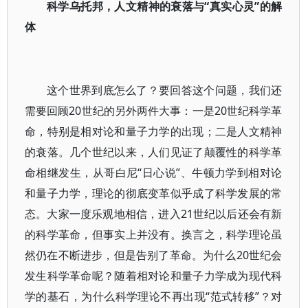
科学乌托邦，人文精神的衰落与“真实心灵”的解
体
这个世界到底怎么了？要回答这个问题，我们还
需要回顾20世纪的另外两件大事：一是20世纪科学革
命，特别是相对论和量子力学的出现；二是人文精神
的衰落。几个世纪以来，人们见证了颠覆性的科学革
命相继发生，从哥白尼“日心说”、牛顿力学到相对论
和量子力学，理论的彻底变革似乎成了科学发展的常
态。大家一度乐观地相信，进入21世纪以后还会有新
的科学革命，但事实上并没有。换言之，科学理论虽
然仍在不断进步，但是告别了革命。为什么20世纪会
发生科学革命呢？随着相对论和量子力学成为现代科
学的基石，为什么科学理论不再出现“范式转移”？对