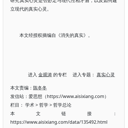
研究真实心灵是否必定与现代性相矛盾，以及如何建
立现代的真实心灵。
本文经授权摘编自《消失的真实》。
进入
金观涛
的专栏 进入专题：
真实心灵
本文责编：
陈冬冬
发信站：爱思想（https://www.aisixiang.com）
栏目：
学术
>
哲学
>
哲学总论
本文链接：
https://www.aisixiang.com/data/135492.html