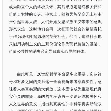
成为独立个人的终极关怀，其后果必定是终极关怀和
价值真实性的丧失。事实上，随着民族至高无上的主
张引起世界大战，人们开始反思民族主义带来的意识
形态灾难，这时他们会再一次把现代社会的希望寄托
于作为现代性起源地的英美社会。然而，这些社会也
只能用功利主义的主观价值论作为现代价值的基础，
价值公共性的消失必定导致真实心灵的解体。
由此可见，20世纪哲学革命是多么重要，它从符
号和对象之间的关系这一全新视角来考察真实性，意
味着人类真实观的大解放，这本应该成为重建现代真
实心灵的前提。新的哲学应该再一次论证终极关怀和
人文世界的意义，指出其真实性并非科学真实所能取