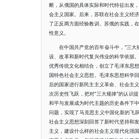
断，从俄国的具体实际和时代特征出发
会主义国家。后来，苏联在社会主义经
了正反两方面经验教训。苏俄的实践，
性意义。
在中国共产党的百年奋斗中，“三大
设、改革和新时代复兴伟业的科学依据
优秀传统文化相结合，创立了毛泽东思
国特色社会主义思想。毛泽东思想科学
后的国家进行新民主主义革命、社会主
次历史性飞跃，把对“三大规律”的认识
和平与发展成为时代主题的历史条件下
问题，实现了马克思主义中国化新的飞跃
社会主义思想深刻回答了新时代坚持和
主义，建设什么样的社会主义现代化强