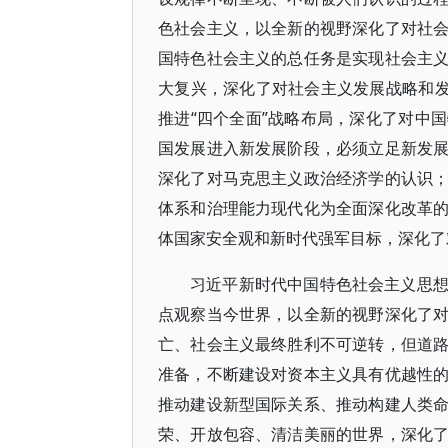
色社会主义，以全新的视野深化了对社
国特色社会主义的总任务是实现社会主
大复兴，深化了对社会主义发展战略和发
推进“四个全面”战略布局，深化了对中
国发展进入新发展阶段，必须立足新发
深化了对马克思主义政治经济学的认识
体系和治理能力现代化为全面深化改革
体国家安全观和新时代强军目标，深化了
习近平新时代中国特色社会主义思
点观察当今世界，以全新的视野深化了
亡、社会主义最终胜利不可逆转，但道
准备，不断建设对资本主义具有优越性
推动建设新型国际关系、推动构建人类
荣、开放包容、清洁美丽的世界，深化