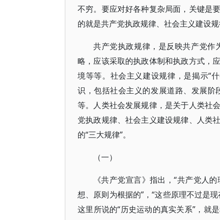
不穷。要应对好各种复杂局面，关键是
的就是共产党执政规律、社会主义建设规
共产党执政规律，是反映共产党作
略，应该采取的执政体制和执政方式，
境等等。社会主义建设规律，是揭示“
识，包括社会主义的发展道路、发展阶
等。人类社会发展规律，是关于人类社
党执政规律、社会主义建设规律、人类
的“三大规律”。
（一）
《共产党宣言》指出，“共产党人
想、原则为根据的”，“这些原理不过是
这里所说的“历史运动的真实关系”，就