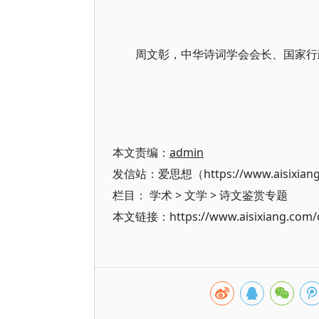
周文彰，中华诗词学会会长、国家行
本文责编：
admin
发信站：爱思想（https://www.aisixian
栏目：
学术
>
文学
>
诗文鉴赏专题
本文链接：https://www.aisixiang.com/d