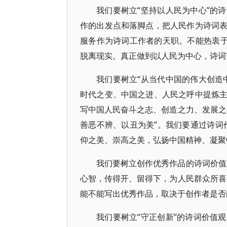
我们要树立“坚持以人民为中心”的
作的出发点和落脚点，把人民作为诗词
服务作为诗词工作者的天职。不能热衷于
脱离现实。真正做到以人民为中心，诗词
我们要树立“从当代中国的伟大创造
时代之变、中国之进、人民之呼中提炼
写中国人民奋斗之志、创造之力、发展之
善恶不辨、以丑为美”。我们要通过诗词
仰之美、崇高之美，弘扬中国精神、凝聚
我们要树立创作优秀作品的诗词价值
心智，传得开、留得下，为人民群众所喜
能不能写出优秀作品，取决于创作者是否
我们要树立“守正创新”的诗词价值