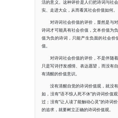
活的意义。这种评价是人们把诗词与社
实、走进大众，从而看其社会价值如何。
对诗词社会价值的评价，显然是与
诗词才可能具有社会价值，文本价值为
值为负的诗词，只能产生负面的社会价
值。
对诗词社会价值的评价，不是伴随
只是写诗抒发感情、表达愿望，而没有
有清醒的价值意识。
没有清醒自觉的诗词价值观，就没
如，没有“语不惊人死不休”的诗词价值
过；没有“让人读了能触动心灵”的诗词
的追求，就要树立正确的诗词价值观。