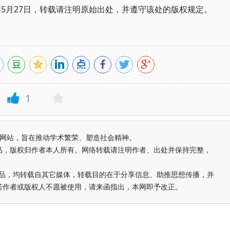
年5月27日，转载请注明原始出处，并遵守该处的版权规定。
1
益纯学术网站，旨在推动学术繁荣、塑造社会精神。
品，版权归作者本人所有。网络转载请注明作者、出处并保持完整，
的作品，均转载自其它媒体，转载目的在于分享信息、助推思想传播，并
若作者或版权人不愿被使用，请来函指出，本网即予改正。