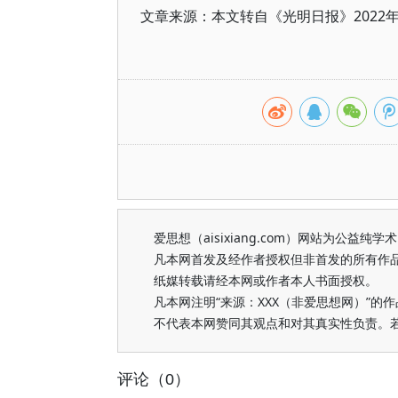
文章来源：本文转自《光明日报》2022
爱思想（aisixiang.com）网站为公
凡本网首发及经作者授权但非首发的所有作
纸媒转载请经本网或作者本人书面授权。
凡本网注明“来源：XXX（非爱思想网）”
不代表本网赞同其观点和对其真实性负责。
评论（0）