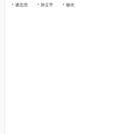
谢志浩
孙立平
杨光