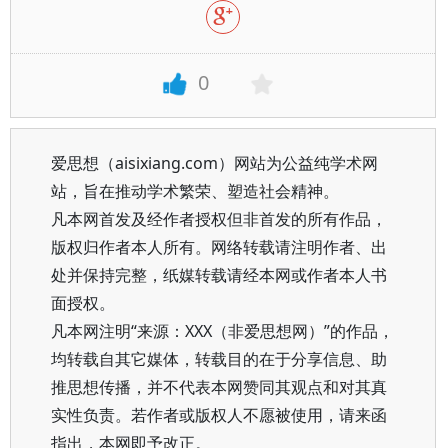
0
爱思想（aisixiang.com）网站为公益纯学术网
站，旨在推动学术繁荣、塑造社会精神。
凡本网首发及经作者授权但非首发的所有作品，
版权归作者本人所有。网络转载请注明作者、出
处并保持完整，纸媒转载请经本网或作者本人书
面授权。
凡本网注明“来源：XXX（非爱思想网）”的作品，
均转载自其它媒体，转载目的在于分享信息、助
推思想传播，并不代表本网赞同其观点和对其真
实性负责。若作者或版权人不愿被使用，请来函
指出，本网即予改正。