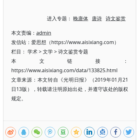
进入专题：
晚唐体
唐诗
诗文鉴赏
本文责编：
admin
发信站：爱思想（https://www.aisixiang.com）
栏目：
学术
>
文学
>
诗文鉴赏专题
本文链接：
https://www.aisixiang.com/data/133825.html
文章来源：本文转自《光明日报》（2019年01月21
日13版），转载请注明原始出处，并遵守该处的版权
规定。