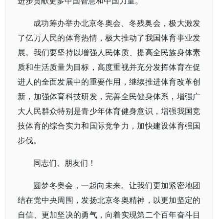
进步贡献更多中国智慧和中国力量。
成功筹办举办北京冬奥会、冬残奥会，极大激发
了亿万人民的体育热情，极大推动了我国体育事业发
展。我们要坚持以增强人民体质、提高全民族身体素
质和生活质量为目标，高度重视并充分发挥体育在促
进人的全面发展中的重要作用，继续推进体育改革创
新，加强体育科技研发，完善全民健身体系，增强广
大人民群众特别是青少年体育健身意识，增强我国竞
技体育的综合实力和国际竞争力，加快建设体育强国
步伐。
同志们、朋友们！
圆梦冬奥会，一起向未来。让我们更加紧密地团
结在党中央周围，发扬北京冬奥精神，以更加坚定的
自信、更加坚决的勇气，向着实现第二个百年奋斗目