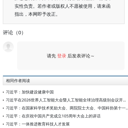
实性负责。若作者或版权人不愿被使用，请来函
指出，本网即予改正。
评论（0）
请先
登录
后发表评论～
评论
相同作者阅读
习近平：加快建设健康中国
习近平在2026世界人工智能大会暨人工智能全球治理高级别会议开幕式上的主旨讲话（全文）
习近平：在国家科学技术奖励大会、两院院士大会、中国科协第十
习近平：在庆祝中国共产党成立105周年大会上的讲话
习近平：一体推进教育科技人才发展