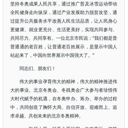
坚持冬奥成果人民共享，通过推广普及冰雪运动带动
全民健身走向纵深，通过产业发展助力脱贫攻坚，通
过提升公共服务水平改善人民生活品质，让人民身心
更健康、就业更充分、生活更美好，实现共同参与、
共同尽力、共同享有。一位北京市民说：“我们都是普
普通通的老百姓，让普通老百姓展示，是显示中国人
站起来了，中国向世界展示中国强大了。”
同志们、朋友们！
伟大的事业孕育伟大的精神，伟大的精神推进伟
大的事业。北京冬奥会、冬残奥会广大参与者珍惜伟
大时代赋予的机遇，在冬奥申办、筹办、举办的过程
中，共同创造了胸怀大局、自信开放、迎难而上、追
求卓越、共创未来的北京冬奥精神。