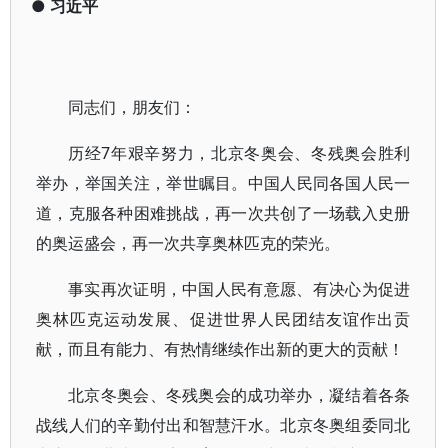
●
习近平
同志们，朋友们：
历经7年艰辛努力，北京冬奥会、冬残奥会胜利
举办，举国关注，举世瞩目。中国人民同各国人民一
道，克服各种困难挑战，再一次共创了一场载入史册
的奥运盛会，再一次共享奥林匹克的荣光。
事实再次证明，中国人民有意愿、有决心为促进
奥林匹克运动发展、促进世界人民团结友谊作出贡
献，而且有能力、有热情继续作出新的更大的贡献！
北京冬奥会、冬残奥会的成功举办，凝结着各条
战线人们的辛勤付出和智慧汗水。北京冬奥组委同北