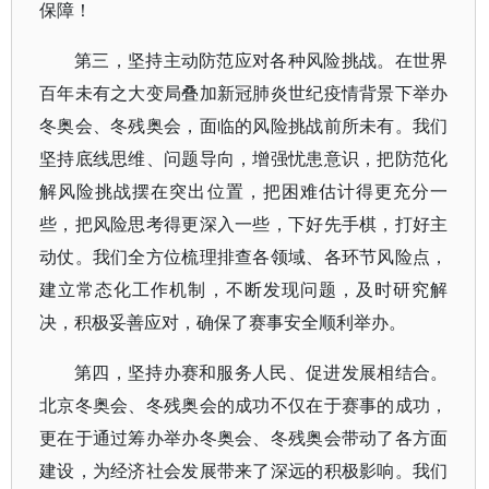
保障！
第三，坚持主动防范应对各种风险挑战。在世界
百年未有之大变局叠加新冠肺炎世纪疫情背景下举办
冬奥会、冬残奥会，面临的风险挑战前所未有。我们
坚持底线思维、问题导向，增强忧患意识，把防范化
解风险挑战摆在突出位置，把困难估计得更充分一
些，把风险思考得更深入一些，下好先手棋，打好主
动仗。我们全方位梳理排查各领域、各环节风险点，
建立常态化工作机制，不断发现问题，及时研究解
决，积极妥善应对，确保了赛事安全顺利举办。
第四，坚持办赛和服务人民、促进发展相结合。
北京冬奥会、冬残奥会的成功不仅在于赛事的成功，
更在于通过筹办举办冬奥会、冬残奥会带动了各方面
建设，为经济社会发展带来了深远的积极影响。我们