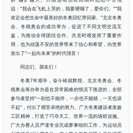
说：“我会在飞机上哭的，我要哽咽了，爱你们。”“我
肯定会把生命中最美好的冬奥回忆带回家。”北京冬奥
会、冬残奥会的成功举办，促进了不同文明交流互
鉴，为推动全球团结合作、共克时艰发挥了重要作
用，也为动荡不安的世界带来了信心和希望，向世界
发出了“一起向未来”的时代强音！
同志们、朋友们！
冬奥7年艰辛，奋斗铸就辉煌。北京冬奥会、冬
残奥会筹办举办是在异常困难的情况下推进的，全部
参与者坚持“一刻也不能停，一步也不能错，一天也误
不起”，付出了艰苦卓绝的努力。广大冬奥建设者发扬
工匠精神，打造了巧夺天工、世界一流的场馆设施。
广大办赛人员严谨专业完成赛事组织工作，为运动员