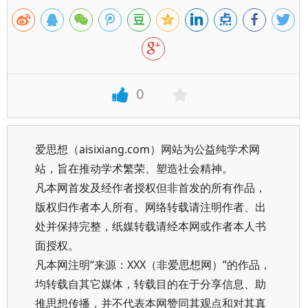
0
爱思想（aisixiang.com）网站为公益纯学术网
站，旨在推动学术繁荣、塑造社会精神。
凡本网首发及经作者授权但非首发的所有作品，
版权归作者本人所有。网络转载请注明作者、出
处并保持完整，纸媒转载请经本网或作者本人书
面授权。
凡本网注明“来源：XXX（非爱思想网）”的作品，
均转载自其它媒体，转载目的在于分享信息、助
推思想传播，并不代表本网赞同其观点和对其真