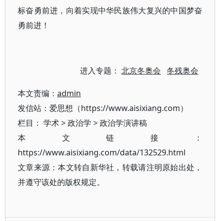
标奋勇前进，向着实现中华民族伟大复兴的中国梦奋
勇前进！
进入专题：
北京冬奥会
冬残奥会
本文责编：
admin
发信站：爱思想（https://www.aisixiang.com）
栏目：
学术
>
政治学
>
政治学演讲稿
本文链接：
https://www.aisixiang.com/data/132529.html
文章来源：本文转自新华社，转载请注明原始出处，
并遵守该处的版权规定。