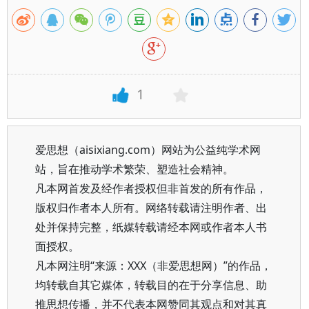
1
爱思想（aisixiang.com）网站为公益纯学术网
站，旨在推动学术繁荣、塑造社会精神。
凡本网首发及经作者授权但非首发的所有作品，
版权归作者本人所有。网络转载请注明作者、出
处并保持完整，纸媒转载请经本网或作者本人书
面授权。
凡本网注明“来源：XXX（非爱思想网）”的作品，
均转载自其它媒体，转载目的在于分享信息、助
推思想传播，并不代表本网赞同其观点和对其真