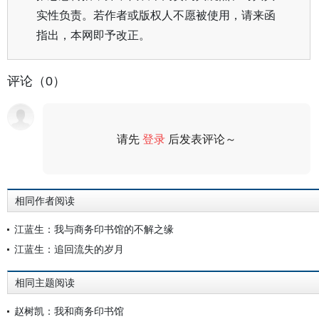
实性负责。若作者或版权人不愿被使用，请来函
指出，本网即予改正。
评论（0）
请先
登录
后发表评论～
评论
相同作者阅读
江蓝生：我与商务印书馆的不解之缘
江蓝生：追回流失的岁月
相同主题阅读
赵树凯：我和商务印书馆