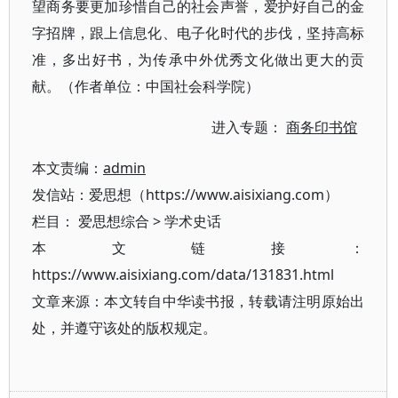
望商务要更加珍惜自己的社会声誉，爱护好自己的金
字招牌，跟上信息化、电子化时代的步伐，坚持高标
准，多出好书，为传承中外优秀文化做出更大的贡
献。（作者单位：中国社会科学院）
进入专题：
商务印书馆
本文责编：
admin
发信站：爱思想（https://www.aisixiang.com）
栏目：
爱思想综合
>
学术史话
本文链接：
https://www.aisixiang.com/data/131831.html
文章来源：本文转自中华读书报，转载请注明原始出
处，并遵守该处的版权规定。