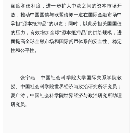
额度和便利度，进一步扩大中欧之间的资本市场开
放，推动中国国债与欧盟债券一道在国际金融市场中
承担“源本抵押品”的职责；同时，以此分担美国国债
的压力，有效增加全球“源本抵押品”的供给规模，进
而提高全球金融市场和国际货币体系的安全性、稳定
性和公平性。
张宇燕，中国社会科学院大学国际关系学院教
授、中国社会科学院世界经济与政治研究所研究员；
夏广涛，中国社会科学院世界经济与政治研究所助理
研究员。