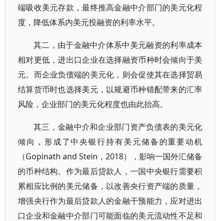
端吸收美元存款，最终推高金融中介部门的美元化程
度，降低体系内美元投融资的利率水平。
其二，由于金融中介体系中美元融资的利率成本
相对更低，进出口企业在选择融资币种时会倾向于美
元。而企业负债端的美元化，则会促使其在选择贸易
结算货币时也选择美元，以规避币种错配带来的汇率
风险，企业部门的美元化程度也由此抬高。
其三，金融中介和企业部门资产负债表的美元化
倾向，形成了中央银行持有美元储备的重要动机
（Gopinath and Stein，2018），影响一国外汇储备
的币种结构。作为最后贷款人，一国中央银行需要积
累相应比例的美元储备，以改善央行资产端的质量，
增强央行作为最后贷款人的金融干预能力，应对进出
口企业和金融中介部门可能面临的美元流动性不足和