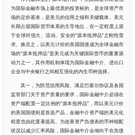
为国际金融市场上最优质的投资标的，是全球资产市
场的定价基准，是美元的信用之锚和关键载体。美元
长期占据国际货币体系的主导地位，在一定程度上源
于全球对强大、流动、安全的“源本抵押品”之刚性需
求。换言之，以美元计价的美国国债成为全球金融市
场的“源本抵押品”是美元成为关键国际货币的重要源
动力之一，其作用机制体现为国际金融中介、进出口
企业与中央银行之间相互强化的内生币种选择。
其一，为防范信用风险、满足巴塞尔协议及各国
监管部门关于资产质量的要求，国际金融中介必须在
资产端配置一定比例的“源本抵押品”，而以美元计价
的美国国债则是首选产品，金融中介资产端的美元化
程度也由此显著提高。为改善资产负债表的币种错配
状况以减少汇率风险，国际金融中介会倾向于在负债