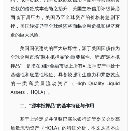
贷款的借贷成本会随之抬升，美国主权信用评级势必
面临下调压力，美国乃至全球资产的价格将急剧下
挫，美国经济乃至全球经济将面临金融危机和经济衰
退的巨大风险。
美国国债违约的巨大破坏性，源于美国国债作为
全球金融市场“源本抵押品”的重要属性。所谓“源本抵
押品”，是指在国际金融市场上所有可质押资产中处于
基础性和底层性地位、具备较强衍生能力和乘数效应
的一类高质量流动资产（High Quality Liquid
Assets， HQLA）。
二、“源本抵押品”的基本特征与作用
基于上述定义并借鉴巴塞尔银行监管委员会对高
质量流动资产（HQLA）的特征分析，本文从基本面