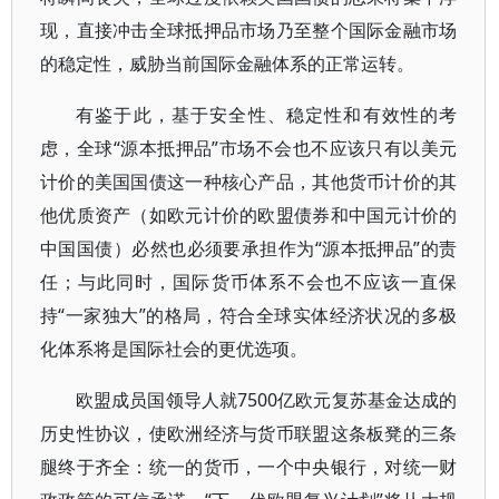
现，直接冲击全球抵押品市场乃至整个国际金融市场
的稳定性，威胁当前国际金融体系的正常运转。
有鉴于此，基于安全性、稳定性和有效性的考
虑，全球“源本抵押品”市场不会也不应该只有以美元
计价的美国国债这一种核心产品，其他货币计价的其
他优质资产（如欧元计价的欧盟债券和中国元计价的
中国国债）必然也必须要承担作为“源本抵押品”的责
任；与此同时，国际货币体系不会也不应该一直保
持“一家独大”的格局，符合全球实体经济状况的多极
化体系将是国际社会的更优选项。
欧盟成员国领导人就7500亿欧元复苏基金达成的
历史性协议，使欧洲经济与货币联盟这条板凳的三条
腿终于齐全：统一的货币，一个中央银行，对统一财