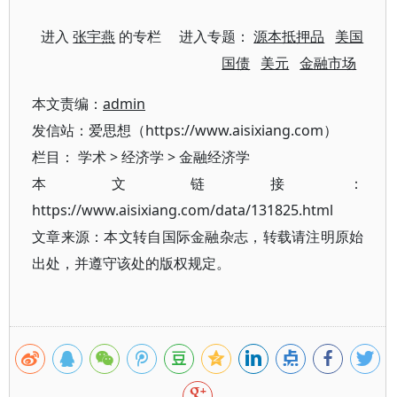
进入
张宇燕
的专栏 进入专题：
源本抵押品
美国
国债
美元
金融市场
本文责编：
admin
发信站：爱思想（https://www.aisixiang.com）
栏目：
学术
>
经济学
>
金融经济学
本文链接：
https://www.aisixiang.com/data/131825.html
文章来源：本文转自国际金融杂志，转载请注明原始
出处，并遵守该处的版权规定。