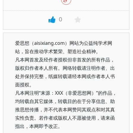
0
爱思想（aisixiang.com）网站为公益纯学术网
站，旨在推动学术繁荣、塑造社会精神。
凡本网首发及经作者授权但非首发的所有作品，
版权归作者本人所有。网络转载请注明作者、出
处并保持完整，纸媒转载请经本网或作者本人书
面授权。
凡本网注明“来源：XXX（非爱思想网）”的作品，
均转载自其它媒体，转载目的在于分享信息、助
推思想传播，并不代表本网赞同其观点和对其真
实性负责。若作者或版权人不愿被使用，请来函
指出，本网即予改正。