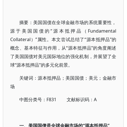
摘要：美国国债在全球金融市场的系统重要性，
源于美国国债的“源本抵押品（Fundamental
Collateral）”属性。本文尝试总结了“源本抵押品”的
概念、基本特征与作用，从“源本抵押品”的角度阐述
了美国国债对美元国际地位的强化机制，并展望了全
球“源本抵押品”的多元化前景。
关键词：源本抵押品；美国国债；美元；金融市
场
中图分类号：F831 文献标识码：A
一、美国国债是全球金融市场的“源本抵押品”