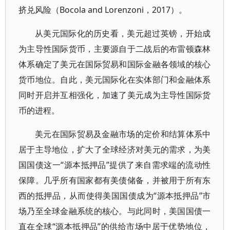
挤兑风险（Bocola and Lorenzoni，2017）。
从美元国际化的历史看，美元超过英镑，开始成
为主导性国际货币，主要源自于二战后的布雷顿森林
体系确定了美元在国际贸易和国际金融各领域的核心
货币地位。自此，美元国际化在实体部门和金融体系
同时开启并互相强化，加速了美元成为主导性国际货
币的进程。
美元在国际贸易及金融市场的定价和结算体系中
居于主导地位，扩大了全球经济对美元的需求，为美
国国债这一“源本抵押品”提供了来自需求端的流动性
保障。几乎所有国家都有美债储备，并被用于所有东
西的抵押品，从而使得美国国债成为“源本抵押品”市
场乃至全球金融系统的核心。与此同时，美国国债一
直在全球“源本抵押品”的供给市场中居于优势地位，