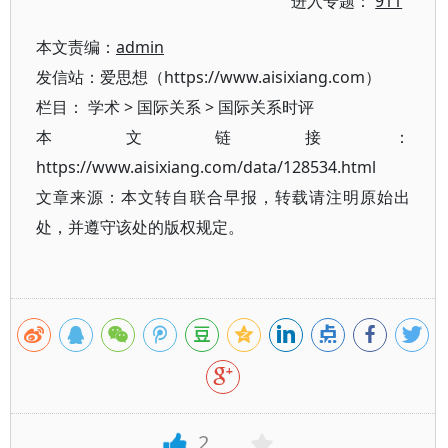
进入专题：
911
本文责编：
admin
发信站：爱思想（https://www.aisixiang.com）
栏目：
学术
>
国际关系
>
国际关系时评
本文链接：
https://www.aisixiang.com/data/128534.html
文章来源：本文转自联合早报，转载请注明原始出
处，并遵守该处的版权规定。
2