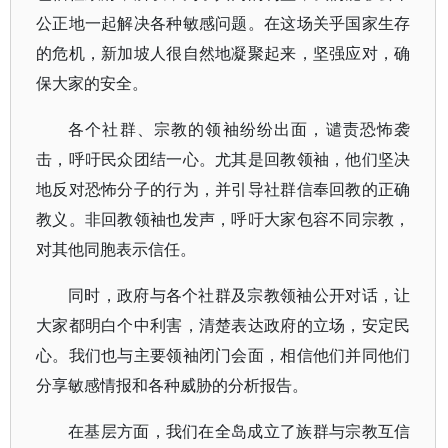
公正地一起解决各种敏感问题。在这场关乎国家生存
的危机，新加坡人很自然地凝聚起来，坚强应对，确
保大家的安全。
各个社群、宗教的领袖纷纷出面，谴责恐怖袭
击，呼吁民众团结一心。尤其是回教领袖，他们坚决
地反对恐怖分子的行为，并引导社群信奉回教的正确
教义。非回教领袖也发声，呼吁大家包容不同宗教，
对其他同胞表示信任。
同时，政府与各个社群及宗教领袖公开对话，让
大家都明白个中利害，清楚表达政府的立场，安定民
心。我们也与主要领袖闭门会面，相信他们并同他们
分享敏感情报和各种威胁的分析报告。
在基层方面，我们在全岛成立了族群与宗教互信