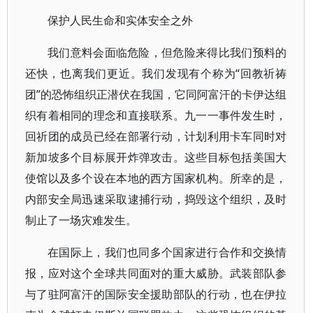
保护人民生命和实体安全之外
我们意料会面临危险，但危险来得比我们预料的
还快，也离我们更近。我们发现有个称为“回教祈祷
团”的恐怖组织正潜伏在我国，它同阿富汗的卡伊达组
织有着相同的理念和直接联系。九一一事件发生时，
回祈团的成员已经在部署行动，计划利用卡车同时对
新加坡多个目标展开炸弹攻击。这些目标包括美国大
使馆以及多个设在本地的西方国家机构。所幸的是，
内部安全局迅速采取逮捕行动，捣毁这个组织，及时
制止了一场灾难发生。
在国际上，我们也同多个国家进行合作和交换情
报，应对这个全球共同面对的重大威胁。武装部队参
与了驻阿富汗的国际安全援助部队的行动，也在伊拉