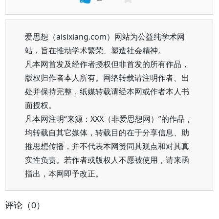
爱思想（aisixiang.com）网站为公益纯学术网
站，旨在推动学术繁荣、塑造社会精神。
凡本网首发及经作者授权但非首发的所有作品，
版权归作者本人所有。网络转载请注明作者、出
处并保持完整，纸媒转载请经本网或作者本人书
面授权。
凡本网注明“来源：XXX（非爱思想网）”的作品，
均转载自其它媒体，转载目的在于分享信息、助
推思想传播，并不代表本网赞同其观点和对其真
实性负责。若作者或版权人不愿被使用，请来函
指出，本网即予改正。
评论（0）