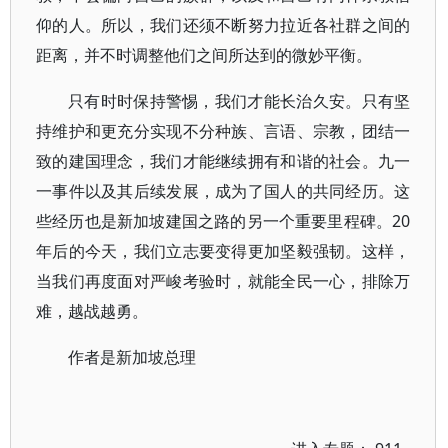
仰的人。所以，我们还须不断努力拉近各社群之间的
距离，并不时调整他们之间所达到的微妙平衡。
只有时时保持警惕，我们才能长治久安。只有坚
持维护和更充分实现不分种族、言语、宗教，团结一
致的建国理念，我们才能继续拥有和谐的社会。九一
一事件以及其后续发展，成为了国人的共同经历。这
些经历也是新加坡建国之路的另一个重要里程碑。20
年后的今天，我们立志要变得更加坚毅强韧。这样，
当我们再度面对严峻考验时，就能全民一心，排除万
难，越战越勇。
作者是新加坡总理