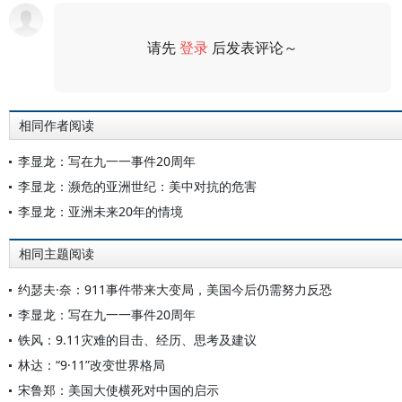
请先
登录
后发表评论～
评论
相同作者阅读
李显龙：写在九一一事件20周年
李显龙：濒危的亚洲世纪：美中对抗的危害
李显龙：亚洲未来20年的情境
相同主题阅读
约瑟夫·奈：911事件带来大变局，美国今后仍需努力反恐
李显龙：写在九一一事件20周年
铁风：9.11灾难的目击、经历、思考及建议
林达：“9·11”改变世界格局
宋鲁郑：美国大使横死对中国的启示