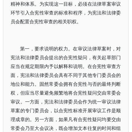
精神和体系。为实现这一目标，必须在法律草案审议
环节引入合宪性审查的标准和程序，为宪法和法律委
员会配置合宪性审查的相关职权。
第一，要求说明的权力。在审议法律草案时，对
宪法和法律委员会提出的合宪性疑问，有关起草部门
应当在规定期限内予以解释和说明。在合宪性审查方
面，宪法和法律委员会具有不同于其他专门委员会的
地位和能力。固然常委会拥有合宪性与否的最终判断
权，但应当尽量避免频繁地将合宪性疑问交由常委会
审议。一方面，宪法和法律委员会作为统一审议法律
草案的专门委员会，以合宪性标准开展审议工作是顺
理成章的。另一方面，如果凡有合宪性疑问均要交由
常委会乃至大会议决，既会增加文本往复的时间和组