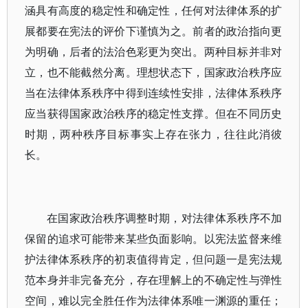
涵具有高度的稳定性和确定性，任何对法律体系的扩
展都要在宪法的评价下谨慎为之。前者的政治指向更
为明确，后者的法治色彩更为突出。两种目标并非对
立，也不能截然分离。理想状态下，国家政治秩序应
当在法律体系秩序中得到连续性安排，法律体系秩序
应当获得国家政治秩序的稳定性支撑。但在不同历史
时期，两种秩序目标事实上存在张力，往往此消彼
长。
在国家政治秩序调整时期，对法律体系秩序不加
保留的追求可能带来某些负面影响。以宪法监督来维
护法律体系秩序的初衷值得肯定，但问题一是宪法规
范本身并非完备充分，存在理解上的不确定性与弹性
空间，难以完全胜任作为法律体系唯一渊源的重任；