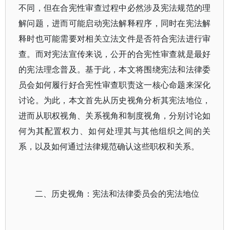
不同，但在合宪性审查过程中必然涉及宪法规范的理
解问题，进而可能启动宪法解释程序，同时在宪法解
释时也可能需要对相关立法文件是否符合宪法进行审
查。而对宪法宣传来说，公开的合宪性审查就是最好
的宪法理念普及。基于此，本文将围绕宪法和法律委
员会如何履行好合宪性审查职责这一核心命题来深化
讨论。为此，本文首先从历史视角分析其宪法地位，
进而从职权视角、关系视角和制度视角，分别讨论如
何为其配置权力、如何处理其与其他组织之间的关
系，以及如何通过法律规范确认这些职权和关系。
二、历史视角：宪法和法律委员会的宪法地位