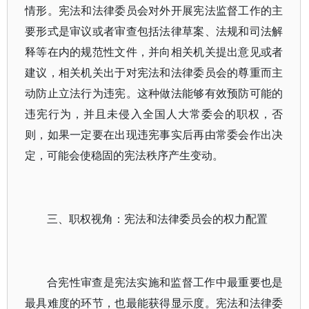
情形。宪法和法律委员会对外开展宪法监督工作的主
要形式是审议或者审查包括法律草案、法规和司法解
释等在内的规范性文件，并向相关机关提出意见或者
建议，相关机关出于对宪法和法律委员会的尊重而主
动防止立法行为违宪。这种做法能够有效预防可能的
违宪行为，并且未侵入全国人大常委会的职权，否
则，如果一定要在出现违宪事实后再由常委会作出决
定，可能会使稳固的宪法秩序产生变动。
三、职权视角：宪法和法律委员会的权力配置
合宪性审查是宪法实施和监督工作中最重要也是
最具难度的环节，也最能获得显示度。宪法和法律委