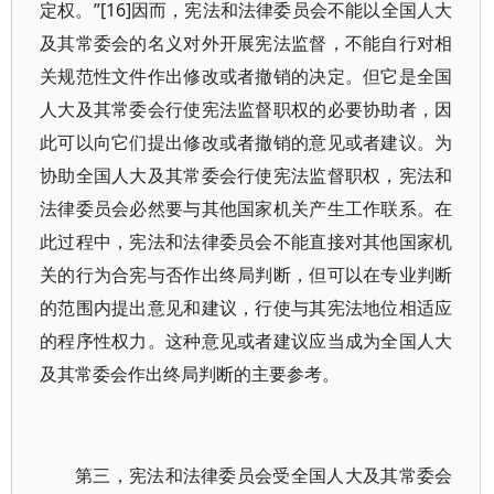
定权。”[16]因而，宪法和法律委员会不能以全国人大
及其常委会的名义对外开展宪法监督，不能自行对相
关规范性文件作出修改或者撤销的决定。但它是全国
人大及其常委会行使宪法监督职权的必要协助者，因
此可以向它们提出修改或者撤销的意见或者建议。为
协助全国人大及其常委会行使宪法监督职权，宪法和
法律委员会必然要与其他国家机关产生工作联系。在
此过程中，宪法和法律委员会不能直接对其他国家机
关的行为合宪与否作出终局判断，但可以在专业判断
的范围内提出意见和建议，行使与其宪法地位相适应
的程序性权力。这种意见或者建议应当成为全国人大
及其常委会作出终局判断的主要参考。
第三，宪法和法律委员会受全国人大及其常委会