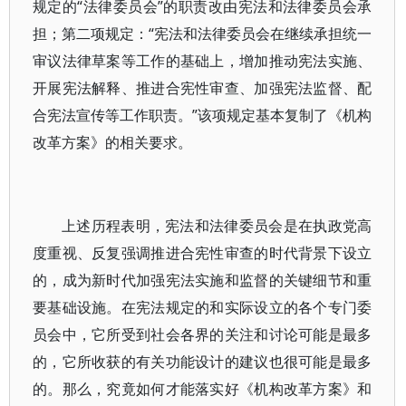
规定的“法律委员会”的职责改由宪法和法律委员会承
担；第二项规定：“宪法和法律委员会在继续承担统一
审议法律草案等工作的基础上，增加推动宪法实施、
开展宪法解释、推进合宪性审查、加强宪法监督、配
合宪法宣传等工作职责。”该项规定基本复制了《机构
改革方案》的相关要求。
上述历程表明，宪法和法律委员会是在执政党高
度重视、反复强调推进合宪性审查的时代背景下设立
的，成为新时代加强宪法实施和监督的关键细节和重
要基础设施。在宪法规定的和实际设立的各个专门委
员会中，它所受到社会各界的关注和讨论可能是最多
的，它所收获的有关功能设计的建议也很可能是最多
的。那么，究竟如何才能落实好《机构改革方案》和