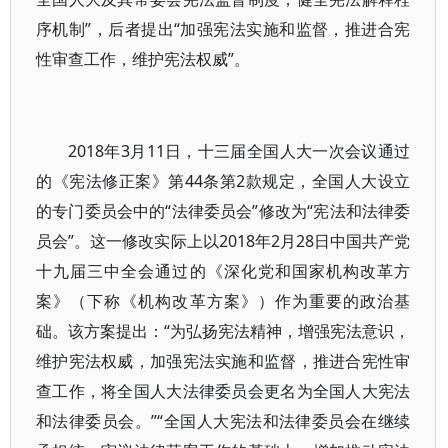
序机制”，后者提出“加强宪法实施和监督，推进合宪
性审查工作，维护宪法权威”。
2018年3月11日，十三届全国人大一次会议通过
的《宪法修正案》第44条第2款规定，全国人大设立
的专门委员会中的“法律委员会”修改为“宪法和法律委
员会”。这一修改实际上以2018年2月28日中国共产党
十九届三中全会通过的《深化党和国家机构改革方
案》（下称《机构改革方案》）作为重要的政治基
础。该方案提出：“为弘扬宪法精神，增强宪法意识，
维护宪法权威，加强宪法实施和监督，推进合宪性审
查工作，将全国人大法律委员会更名为全国人大宪法
和法律委员会。”“全国人大宪法和法律委员会在继续