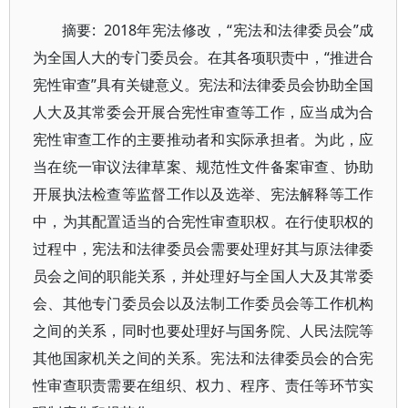
摘要: 2018年宪法修改，“宪法和法律委员会”成
为全国人大的专门委员会。在其各项职责中，“推进合
宪性审查”具有关键意义。宪法和法律委员会协助全国
人大及其常委会开展合宪性审查等工作，应当成为合
宪性审查工作的主要推动者和实际承担者。为此，应
当在统一审议法律草案、规范性文件备案审查、协助
开展执法检查等监督工作以及选举、宪法解释等工作
中，为其配置适当的合宪性审查职权。在行使职权的
过程中，宪法和法律委员会需要处理好其与原法律委
员会之间的职能关系，并处理好与全国人大及其常委
会、其他专门委员会以及法制工作委员会等工作机构
之间的关系，同时也要处理好与国务院、人民法院等
其他国家机关之间的关系。宪法和法律委员会的合宪
性审查职责需要在组织、权力、程序、责任等环节实