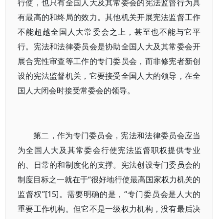
行使，也只有全国人大及其常委会的宪法监督行为具
有最高的和终局的效力。其他机关开展宪法监督工作
不能超越全国人大常委会之上，甚至也不能与它平
行。宪法和法律委员会是协助全国人大及其常委会开
展合宪性审查等工作的专门委员会，而非修宪者新创
设的宪法监督机关，它要接受全国人大的领导，在全
国人大闭会时接受常委会的领导。
第二，作为专门委员会，宪法和法律委员会应当
为全国人大及其常委会行使宪法监督职权提供专业
的、日常的和制度化的支撑。宪法创设专门委员会的
制度目标之一就在于“很好地行使最高国家权力机关的
监督权”[15]。需要明确的是，“专门委员会是人大的
重要工作机构。但它不是一级权力机构，没有最后决