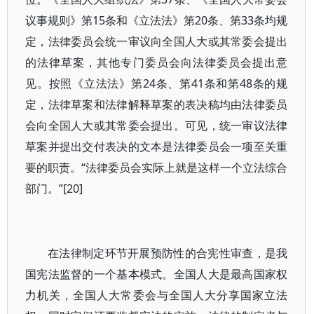
议事规则》第15条和《立法法》第20条、第33条均规
定，法律委员会统一审议向全国人大或其常委会提出
的法律草案，其他专门委员会向法律委员会提出意
见。按照《立法法》第24条、第41条和第48条的规
定，法律草案和法律解释草案的表决稿均由法律委员
会向全国人大或其常委会提出。可见，统一审议法律
草案并提出交付表决的文本是法律委员会一项至关重
要的职责。“法律委员会实际上就是这样一个立法综合
部门。”[20]
在法律制定环节开展预防性的合宪性审查，是我
国宪法监督的一个基本模式。全国人大是最高国家权
力机关，全国人大常委会与全国人大分享国家立法