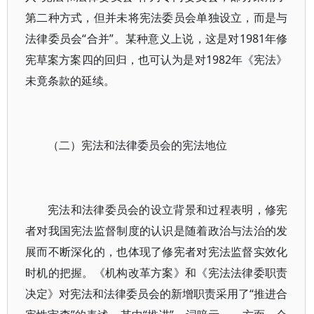
第二种方式，但并未将宪法委员会单独设立，而是与
法律委员会“合并”。某种意义上说，这是对1981年修
宪草案方案四的回归，也可认为是对1982年《宪法》
未竟条款的延续。
（二）宪法和法律委员会的宪法地位
宪法和法律委员会的设立背景和过程表明，修宪
者对我国宪法监督制度的认识是随着政治与法治的发
展而不断深化的，也体现了修宪者对宪法监督实效化
时机的把握。《机构改革方案》和《宪法法律委职责
决定》对宪法和法律委员会的新增职责采用了“推进合