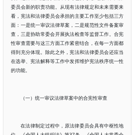
委员会新的职责功能。从现有法律规定和未来需要来
看，宪法和法律委员会承担的主要工作至少包括三方
面：一是统一审议法律草案，二是规范性文件备案审
查，三是协助常委会开展执法检查等监督工作。合宪
性审查需要与这三方面工作紧密结合，在每一方面都
得到充分体现。除此之外，宪法和法律委员会还应当
在选举、宪法解释等工作中发挥维护宪法秩序统一性
的功能。
（一）统一审议法律草案中的合宪性审查
在法律制定过程中，原法律委员会具有中枢性地
位。《全国人大组织法》第37条、《全国人大常委会