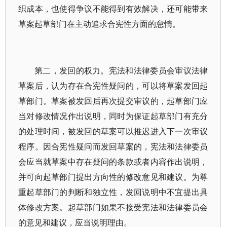
织成本，也使得争议不能得到有效解决，还可能带来
草案起草部门在主动追求合宪性方面的怠惰。
第二，发回的权力。宪法和法律委员会审议法律
草案后，认为存在合宪性疑问的，可以将草案发回起
草部门。草案被发回后再次提交审议的，起草部门应
当对修改情况作出说明，同时为保证起草部门有充分
的处理时间，被发回的草案可以推迟进入下一次审议
程序。因合宪性疑问而发回草案的，宪法和法律委员
会应当就草案中存在疑问的条款或者内容作出说明，
并可向起草部门提出方向性的修改意见和建议。为尊
重起草部门的判断和独立性，发回说明中不宜提出具
体修改方案。起草部门如果不接受宪法和法律委员会
的意见和建议，应当说明理由。