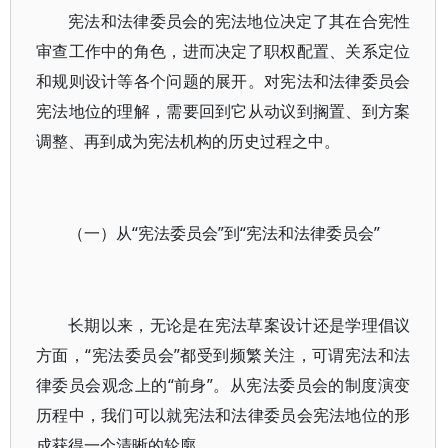
宪法和法律委员会的宪法地位决定了其在合宪性
审查工作中的角色，进而决定了职权配置、关系定位
和规则设计等各个问题的展开。对宪法和法律委员会
宪法地位的理解，需要回到它从动议到搁置、到方案
调整、再到成为宪法机构的历史过程之中。
（一）从“宪法委员会”到“宪法和法律委员会”
长期以来，无论是在宪法草案设计还是学理倡议
方面，“宪法委员会”都受到频繁关注，可谓宪法和法
律委员会观念上的“前身”。从宪法委员会的制度演变
历程中，我们可以就宪法和法律委员会宪法地位的形
成获得一个清晰的轮廓。