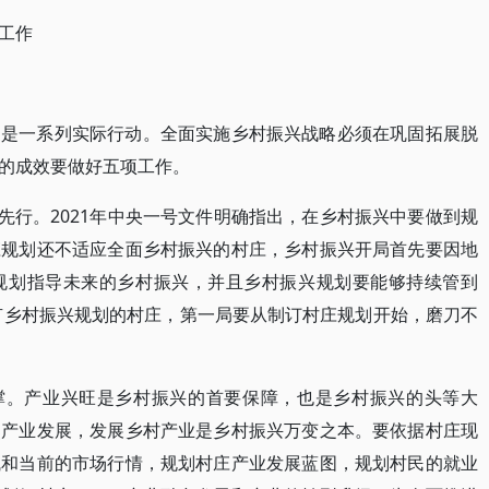
工作
更是一系列实际行动。全面实施乡村振兴战略必须在巩固拓展脱
的成效要做好五项工作。
先行。2021年中央一号文件明确指出，在乡村振兴中要做到规
庄规划还不适应全面乡村振兴的村庄，乡村振兴开局首先要因地
规划指导未来的乡村振兴，并且乡村振兴规划要能够持续管到
没有乡村振兴规划的村庄，第一局要从制订村庄规划开始，磨刀不
支撑。产业兴旺是乡村振兴的首要保障，也是乡村振兴的头等大
焦产业发展，发展乡村产业是乡村振兴万变之本。要依据村庄现
赋和当前的市场行情，规划村庄产业发展蓝图，规划村民的就业