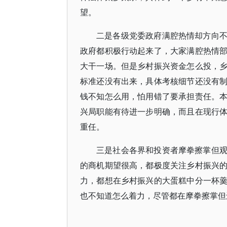
望。
二是各级党委政府满腔热情却方向
政府都积极行动起来了，大家满腔热情
大干一场。但是乡村振兴资金怎么投，
标准还没有出来，具体考核细节还没有
钱不知怎么用，怕用错了要承担责任。
兴局职能有待进一步明确，而且在现行
重任。
三是社会各界和投资者摩拳擦掌但
的商机期望很高，都极度关注乡村振兴
力，都想在乡村振兴的大蛋糕中分一杯
也不知道怎么着力，尽管都在摩拳擦掌但