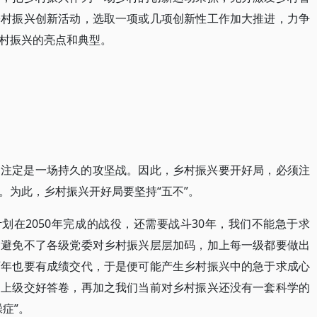
乡村振兴创新活动，选取一项或几项创新性工作加大推进，力争
村振兴的亮点和典型。
，注定是一场持久的攻坚战。因此，乡村振兴要开好局，必须注
。为此，乡村振兴开好局要坚持“五不”。
划在2050年完成的战役，还需要战斗30年，我们不能急于求
，避免不了各级党委对乡村振兴层层加码，加上每一级都要做出
两年也要有成绩交代，于是便可能产生乡村振兴中的急于求成心
向上级交好答卷，再加之我们当前对乡村振兴还没有一套科学的
症”。