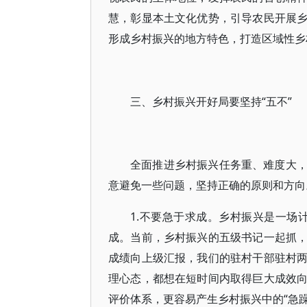
慧，彰显本土文化优势，引导农民开展
形成乡村振兴的地方特色，打造区域性乡
三、乡村振兴开好局要坚持“五不”
全面推进乡村振兴任务重、难度大
意避免一些问题，坚持正确的原则和方向
1.不要急于求成。乡村振兴是一场计
成。当前，乡村振兴的五级书记一起抓
成绩向上级汇报，我们的驻村干部驻村
理心态，都想在短时间内取得巨大成效
评价体系，更容易产生乡村振兴中的“急躁