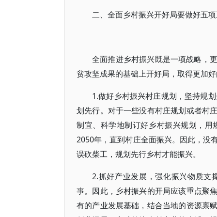
二、全面乡村振兴开好局要做好五项
全面推进乡村振兴既是一项战略，
贫攻坚成果的基础上开好局，取得更加好
1.做好乡村振兴村庄规划，坚持规划
划先行。对于一些没有村庄规划或者村
制宜、科学地制订好乡村振兴规划，用
2050年，直到村庄全面振兴。因此，
误砍柴工，规划先行乡村才能振兴。
2.抓好产业发展，强化振兴物质
事。因此，乡村振兴的开局应该重点聚
有的产业发展基础，结合当地的资源禀