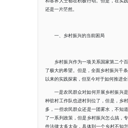
和各界人士都在积极行动。但是，在实
还是一片茫然。
一、乡村振兴的当前困局
乡村振兴作为一项关系国家第二个
了极大的希望。但是，全面乡村振兴千条
以来的实践探索，但至今对于如何推进全
一是农民群众对如何开展乡村振兴
种驻村工作队也进村到位了，但是，乡
多，一些农民群众还是一团雾水，不知
了一系列政策，但是乡村振兴怎么搞，
件法律太多太杂，具体到一个乡村不知