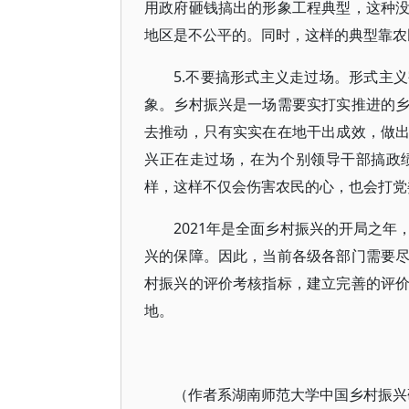
用政府砸钱搞出的形象工程典型，这种
地区是不公平的。同时，这样的典型靠农
5.不要搞形式主义走过场。形式主
象。乡村振兴是一场需要实打实推进的
去推动，只有实实在在地干出成效，做
兴正在走过场，在为个别领导干部搞政
样，这样不仅会伤害农民的心，也会打党
2021年是全面乡村振兴的开局之
兴的保障。因此，当前各级各部门需要
村振兴的评价考核指标，建立完善的评
地。
（作者系湖南师范大学中国乡村振兴