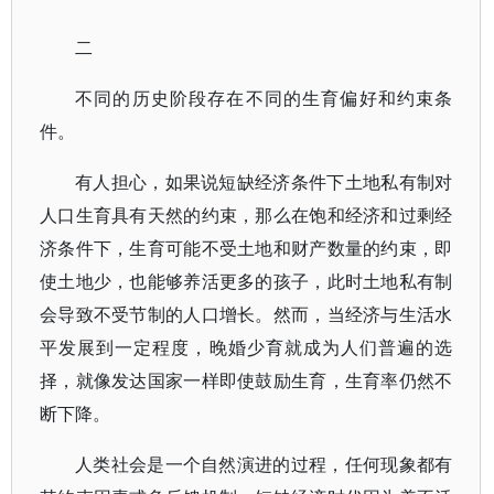
二
不同的历史阶段存在不同的生育偏好和约束条
件。
有人担心，如果说短缺经济条件下土地私有制对
人口生育具有天然的约束，那么在饱和经济和过剩经
济条件下，生育可能不受土地和财产数量的约束，即
使土地少，也能够养活更多的孩子，此时土地私有制
会导致不受节制的人口增长。然而，当经济与生活水
平发展到一定程度，晚婚少育就成为人们普遍的选
择，就像发达国家一样即使鼓励生育，生育率仍然不
断下降。
人类社会是一个自然演进的过程，任何现象都有