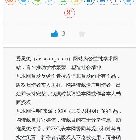
3
爱思想（aisixiang.com）网站为公益纯学术网
站，旨在推动学术繁荣、塑造社会精神。
凡本网首发及经作者授权但非首发的所有作品，
版权归作者本人所有。网络转载请注明作者、出
处并保持完整，纸媒转载请经本网或作者本人书
面授权。
凡本网注明“来源：XXX（非爱思想网）”的作品，
均转载自其它媒体，转载目的在于分享信息、助
推思想传播，并不代表本网赞同其观点和对其真
实性负责。若作者或版权人不愿被使用，请来函