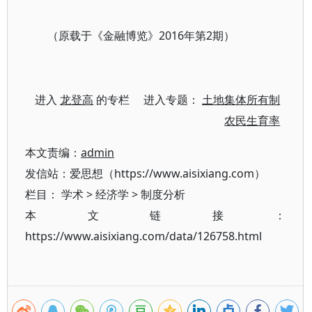
（原载于《金融博览》2016年第2期）
进入
龙登高
的专栏 进入专题：
土地集体所有制
农民生育率
本文责编：
admin
发信站：爱思想（https://www.aisixiang.com）
栏目：
学术
>
经济学
>
制度分析
本文链接：
https://www.aisixiang.com/data/126758.html