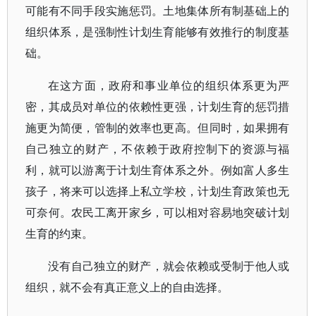
可能有不同手段实施惩罚。土地集体所有制基础上的
组织体系，是强制性计划生育能够有效推行的制度基
础。
在这方面，政府和事业单位的组织体系更为严
密，其成员对单位的依赖性更强，计划生育的惩罚措
施更为简便，管制的效率也更高。但同时，如果拥有
自己独立的财产，不依赖于政府控制下的资源与福
利，就可以游离于计划生育体系之外。例如富人多生
孩子，将来可以选择上私立学校，计划生育政策也无
可奈何。农民工离开家乡，可以相对容易地突破计划
生育的约束。
没有自己独立的财产，就会依赖或受制于他人或
组织，就不会有真正意义上的自由选择。