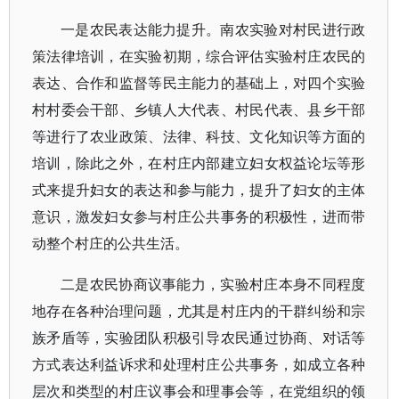
一是农民表达能力提升。南农实验对村民进行政
策法律培训，在实验初期，综合评估实验村庄农民的
表达、合作和监督等民主能力的基础上，对四个实验
村村委会干部、乡镇人大代表、村民代表、县乡干部
等进行了农业政策、法律、科技、文化知识等方面的
培训，除此之外，在村庄内部建立妇女权益论坛等形
式来提升妇女的表达和参与能力，提升了妇女的主体
意识，激发妇女参与村庄公共事务的积极性，进而带
动整个村庄的公共生活。
二是农民协商议事能力，实验村庄本身不同程度
地存在各种治理问题，尤其是村庄内的干群纠纷和宗
族矛盾等，实验团队积极引导农民通过协商、对话等
方式表达利益诉求和处理村庄公共事务，如成立各种
层次和类型的村庄议事会和理事会等，在党组织的领