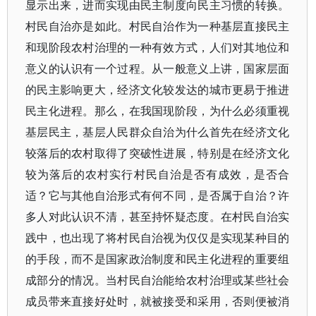
显示出来，进而实现由民主制度向民主习惯的转换。
村民自治亦是如此。村民自治作为一种基层直接民主
和现阶段农村治理的一种有效方式，人们对其地位和
意义的认识有一个过程。从一般意义上讲，国家层面
的民主影响更大，经济文化较发达的城市更易于推进
民主化进程。那么，在我国现阶段，为什么必须重视
基层民主，基层人民群众自治为什么首先在经济文化
较落后的农村取得了突破性进展，特别是在经济文化
较为落后的农村实行村民自治是否有成效，是否合
适？它与其他自治形式有何不同，是否属于自治？许
多人对此认识不清，甚至持怀疑态度。在村民自治实
践中，也出现了将村民自治视为仅仅是实现某种目的
的手段，而不是国家政治制度和民主化进程的重要组
成部分的情况。当村民自治能给农村治理或某些社会
成员带来直接好处时，就被接受和采用，否则便被消