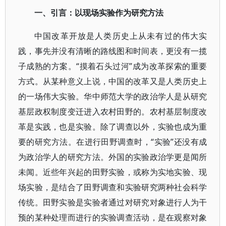
一、引言：以现场实验作为研究方法
中国改革开放是人类历史上从未有过的伟大实
践，事先并没有清晰的路线图和时间表，更没有一揽
子成熟的方案。“摸着石头过河”成为改革探索的重要
方式。从某种意义上说，中国的改革又是人类历史上
的一场伟大实验。华中师范大学的政治学人是从研究
基层政权制度变迁进入农村田野的。农村基层制度改
革是实践，也是实验。除了调查以外，实验也成为重
要的研究方法。在进行田野调查时，“实验”还没有成
为政治学人的研究方法。外国的实验政治学更是闻所
未闻。近些年兴起的田野实验，或称为实地实验、现
场实验，是结合了田野调查和实验研究两种社会科学
传统。田野实验是实验者通过对研究对象进行人为干
预的某种处理而进行的实验调查活动，是在观察对象