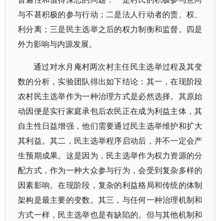
与不甚积极的参与行动；二是法人行动者的责、权、
利分离；三是民主选举之后的权力制衡和监督。四是
外力影响与内源发展。
通过对水月庵村两次村主任民主选举过程及其变
数的分析，实验团队得出如下结论：其一，在现阶段
农村民主选举作为一种治理方式是必然选择。其原始
动因便是实行家庭承包后农民正在成为利益主体，其
自主性日益增强，他们需要通过民主选举维护和扩大
其利益。其二，民主选举程序启动后，并不一定会产
生预期成果。这是因为，民主选举作为权力资源的分
配方式，作为一种大众参与行为，会受到复杂多样的
因素影响。在现阶段，复杂的利益格局和传统的体制
架构是最主要的变数。其三，与任何一种治理机制和
方式一样，民主选举也是有缺陷的。但与其他机制和