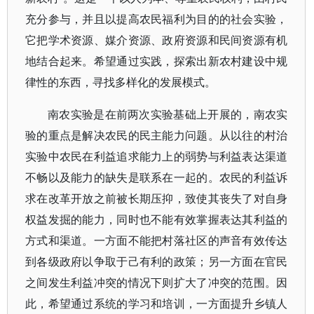
充分参与，并且以提高农民福利为目的的社会实验，
它把学术资源、媒介资源、政府资源和民间资源有机
地结合起来。希望通过实践，探索出新农村建设中规
律性的东西，寻找多样化的发展模式。
南农实验是在前两次实验基础上开展的，南农实
验的重点是解决农民的民主能力问题。从以往的村治
实验中农民在利益追求能力上的弱势与利益表达渠道
不畅以及能力的缺失是联系在一起的。农民的利益诉
求在改革开放之前被长期压抑，致使其丧失了对自身
权益发掘的能力，同时也不能有效掌握表达其利益的
方式和渠道。一方面不能把村落社区的声音有效传达
到各级政府以争取于己有利的政策；另一方面在官民
之间发生利益冲突的情况下则扩大了冲突的范围。因
此，希望通过系统的学习和培训，一方面提升乡镇人