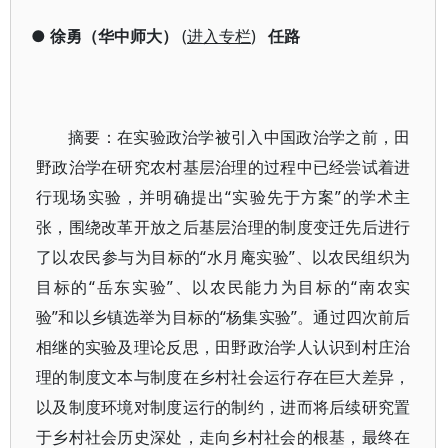
●
徐勇（华中师大）
(
进入专栏
)
任路
摘要：在实验政治学被引入中国政治学之前，田
野政治学在研究农村基层治理的过程中已经尝试着进
行现场实验，并明确提出“实验先于方案”的学术主
张，围绕改革开放之后基层治理的制度变迁先后进行
了以农民参与为目标的“水月庵实验”、以农民组织为
目标的“岳东实验”、以农民能力为目标的“南农实
验”和以乡镇选举为目标的“杨集实验”。通过四次前后
相继的实验及理论反思，田野政治学人认识到村庄治
理的制度文本与制度在乡村社会运行存在巨大差异，
以及制度环境对制度运行的制约，进而将后续研究置
于乡村社会历史深处，走向乡村社会的根基，最终在