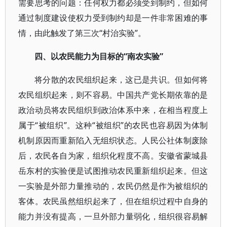
需要思考的问题：任何权力都必须受到制约，但如何
通过制度建设使权力受到制约却是一件非常困难的事
情，由此触发了第三次“村治实验”。
四、以农民能力为目标的“南农实验”
将分散的农民组织起来，这已是共识。但如何将
农民组织起来，则不容易。中国共产党长期依靠的是
政治动员将农民组织到政治体系中来，在相当程度上
属于“被组织”。这种“被组织”的农民也容易因为体制
机制原因而重新陷入无组织状态。人民公社体制废除
后，农民各自为家，组织化程度不高。安徽省蒙城县
岳东村的实验便是试图推动农民重新组织起来。但这
一实验是外部力量推动的，农民仍然是作为被组织的
客体。农民虽然组织起来了，但在组织过程中自身的
能力并没有提高，一旦外部力量弱化，组织很容易解