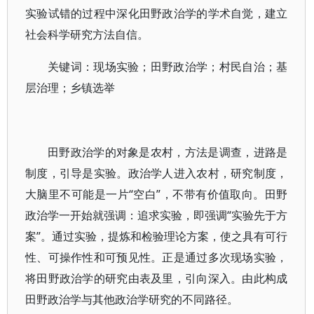
实验试错的过程中深化田野政治学的学术自觉，建立
社会科学研究方法自信。
关键词：现场实验；田野政治学；村民自治；基
层治理；乡镇选举
田野政治学的对象是农村，方法是调查，进路是
制度，引导是实验。政治学人进入农村，研究制度，
大脑里不可能是一片“空白”，不带有价值取向。田野
政治学一开始就强调：追求实验，即强调“实验先于方
案”。通过实验，提炼和检验理论方案，使之具有可行
性、可操作性和可预见性。正是通过多次现场实验，
将田野政治学的研究由表及里，引向深入。由此构成
田野政治学与其他政治学研究的不同路径。