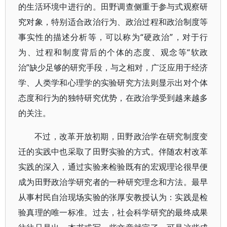
的生活环境中进行的。田野调查侧重于参与式观察研
究对象，特别适合政治行为、政治过程和政治制度等
事实性的描述分析等，可以称为“硬政治”，对于行
为、过程和制度背后的个体的态度、观念等“软政
治”缺少足够的研究手段，与之相对，广泛应用于经济
学、人类学和心理学的实验研究方法则显示出对个体
态度和行为的独特研究优势，在政治学受到越来越多
的关注。
不过，改革开放初期，田野政治学在研究制度变
迁的实践中也采取了田野实验的方式。伴随农村改革
实践的深入，通过实验来检验既有的宏观理论很早便
成为田野政治学研究者的一种研究理念和方法。最早
从事村民自治现场实验的张厚安教授认为：实践是检
验真理的唯一标准。过去，社会科学研究的最终成果