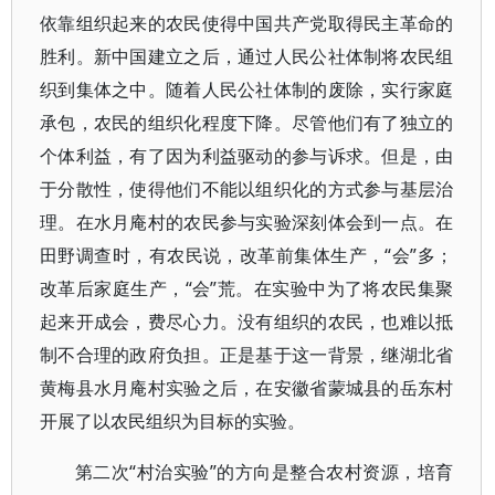
依靠组织起来的农民使得中国共产党取得民主革命的
胜利。新中国建立之后，通过人民公社体制将农民组
织到集体之中。随着人民公社体制的废除，实行家庭
承包，农民的组织化程度下降。尽管他们有了独立的
个体利益，有了因为利益驱动的参与诉求。但是，由
于分散性，使得他们不能以组织化的方式参与基层治
理。在水月庵村的农民参与实验深刻体会到一点。在
田野调查时，有农民说，改革前集体生产，“会”多；
改革后家庭生产，“会”荒。在实验中为了将农民集聚
起来开成会，费尽心力。没有组织的农民，也难以抵
制不合理的政府负担。正是基于这一背景，继湖北省
黄梅县水月庵村实验之后，在安徽省蒙城县的岳东村
开展了以农民组织为目标的实验。
第二次“村治实验”的方向是整合农村资源，培育