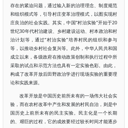
存在的紧迫问题，通过输入新的治理理念、制度规范
和组织模式等，引导村庄变革治理模式，以图实现村
庄良治的社会实践。其实，中国“村治实验”开始于20
世纪30年代村治建设、乡村建设运动、村本政治和村
治计划等，通过“村治实验”培养村民的组织和参与
等，以推动乡村社会复兴等。此外，中华人民共和国
成立以来，各级政府在推动政策创制和执行过程中所
采取的试点和示范方法也具有一定实验色彩。由此，
构成了改革开放后田野政治学进行现场实验的重要理
论和实践来源。
改革开放是中国历史前所未有的一场伟大社会实
验，而在农村改革中产生和发展的村民自治，则是中
国历史上前所未有的民主实验。民主化是一个长期
的、艰巨的过程，它的成效要经过较长时间才能逐步