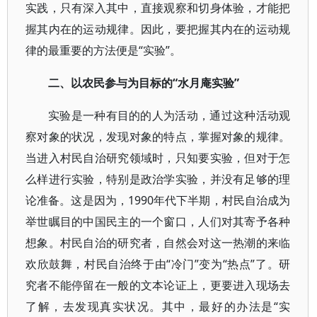
实践，只有深入其中，直接观察和切身体验，才能把
握其内在的运动规律。因此，要把握其内在的运动规
律的最重要的方法便是“实验”。
二、以农民参与为目标的“水月庵实验”
实验是一种有目的的人为活动，通过这种活动观
察对象的状况，发现对象的特点，掌握对象的规律。
当进入村民自治研究领域时，只知要实验，但对于怎
么样进行实验，特别是政治学实验，并没有足够的理
论准备。这是因为，1990年代下半期，村民自治成为
举世瞩目的中国民主的一个窗口，人们对其寄予各种
想象。村民自治的研究者，自然会对这一热潮的来临
欢欣鼓舞，村民自治终于由“冷门”变为“热点”了。研
究者不能停留在一般的文本论证上，更要进入现场去
了解，去发现真实状况。其中，最好的办法是“实