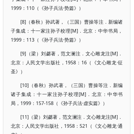
1999：110（《孙子兵法·势篇》）
[8]（春秋）孙武著，（三国）曹操等注．新编诸
子集成：十一家注孙子校理[M]．北京：中华书局，
1999：113（《孙子兵法·势篇》）
[9]（梁）刘勰著，范文澜注．文心雕龙注[M]．
北京：人民文学出版社，1958：16（《文心雕龙·征
圣》）
[10]（春秋）孙武著，（三国）曹操等注．新编
诸子集成：十一家注孙子校理[M]．北京：中华书
局，1999：157-158（《孙子兵法·虚实篇》）
[11]（梁）刘勰著，范文澜注．文心雕龙注[M]．
北京：人民文学出版社，1958：521（《文心雕龙·通