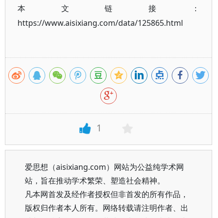
本文链接：
https://www.aisixiang.com/data/125865.html
1
爱思想（aisixiang.com）网站为公益纯学术网
站，旨在推动学术繁荣、塑造社会精神。
凡本网首发及经作者授权但非首发的所有作品，
版权归作者本人所有。网络转载请注明作者、出