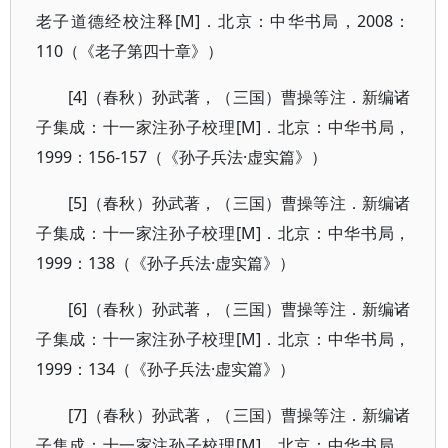
老子道德经校注释[M]．北京：中华书局，2008：
110（《老子第四十章》）
[4]（春秋）孙武著，（三国）曹操等注．新编诸
子集成：十一家注孙子校理[M]．北京：中华书局，
1999：156-157（《孙子兵法·虚实篇》）
[5]（春秋）孙武著，（三国）曹操等注．新编诸
子集成：十一家注孙子校理[M]．北京：中华书局，
1999：138（《孙子兵法·虚实篇》）
[6]（春秋）孙武著，（三国）曹操等注．新编诸
子集成：十一家注孙子校理[M]．北京：中华书局，
1999：134（《孙子兵法·虚实篇》）
[7]（春秋）孙武著，（三国）曹操等注．新编诸
子集成：十一家注孙子校理[M]．北京：中华书局，