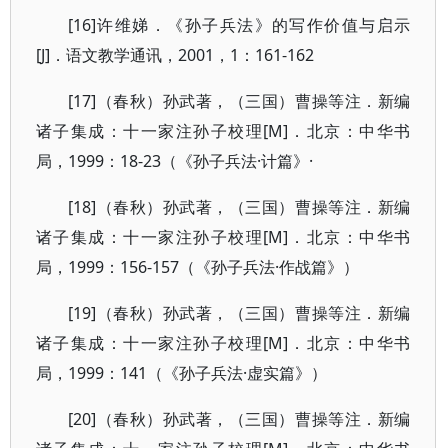
[16]许维娣．《孙子兵法》的写作价值与启示
[J]．语文教学通讯，2001，1：161-162
[17]（春秋）孙武著，（三国）曹操等注．新编
诸子集成：十一家注孙子校理[M]．北京：中华书
局，1999：18-23（《孙子兵法·计篇》·
[18]（春秋）孙武著，（三国）曹操等注．新编
诸子集成：十一家注孙子校理[M]．北京：中华书
局，1999：156-157（《孙子兵法·作战篇》）
[19]（春秋）孙武著，（三国）曹操等注．新编
诸子集成：十一家注孙子校理[M]．北京：中华书
局，1999：141（《孙子兵法·虚实篇》）
[20]（春秋）孙武著，（三国）曹操等注．新编