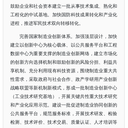
鼓励企业和社会资本建立一批从事技术集成、熟化和
工程化的中试基地。加快国防科技成果转化和产业化
进程，推进军民技术双向转移转化。
完善国家制造业创新体系。加强顶层设计，加快
建立以创新中心为核心载体、以公共服务平台和工程
数据中心为重要支撑的制造业创新网络，建立市场化
的创新方向选择机制和鼓励创新的风险分担、利益共
享机制。充分利用现有科技资源，围绕制造业重大共
性需求，采取政府与社会合作、政产学研用产业创新
战略联盟等新机制新模式，形成一批制造业创新中心
（工业技术研究基地），开展关键共性重大技术研究
和产业化应用示范。建设一批促进制造业协同创新的
公共服务平台，规范服务标准，开展技术研发、检验
检测、技术评价、技术交易、质量认证、人才培训等