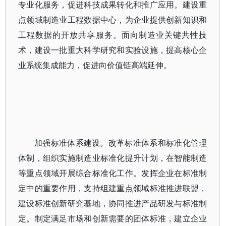
专业化服务，促进科技成果转化和推广应用。建设重
点领域制造业工程数据中心，为企业提供创新知识和
工程数据的开放共享服务。面向制造业关键共性技
术，建设一批重大科学研究和实验设施，提高核心企
业系统集成能力，促进向价值链高端延伸。
加强标准体系建设。改革标准体系和标准化管理
体制，组织实施制造业标准化提升计划，在智能制造
等重点领域开展综合标准化工作。发挥企业在标准制
定中的重要作用，支持组建重点领域标准推进联盟，
建设标准创新研究基地，协同推进产品研发与标准制
定。制定满足市场和创新需要的团体标准，建立企业