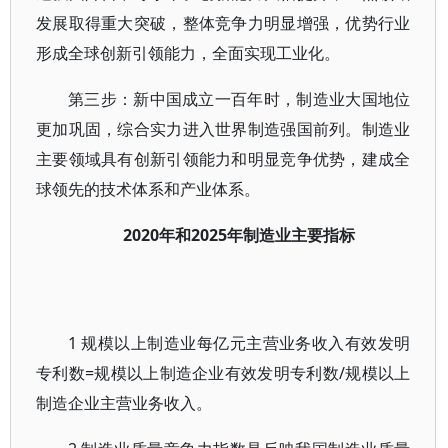
发展取得重大突破，整体竞争力明显增强，优势行业
形成全球创新引领能力，全面实现工业化。
第三步：新中国成立一百年时，制造业大国地位
更加巩固，综合实力进入世界制造强国前列。制造业
主要领域具有创新引领能力和明显竞争优势，建成全
球领先的技术体系和产业体系。
2020年和2025年制造业主要指标
1 规模以上制造业每亿元主营业务收入有效发明
专利数=规模以上制造企业有效发明专利数/规模以上
制造企业主营业务收入。