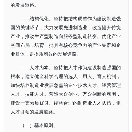
的发展道路。
——结构优化。坚持把结构调整作为建设制造强
国的关键环节，大力发展先进制造业，改造提升传统
产业，推动生产型制造向服务型制造转变。优化产业
空间布局，培育一批具有核心竞争力的产业集群和企
业群体，走提质增效的发展道路。
——人才为本。坚持把人才作为建设制造强国的
根本，建立健全科学合理的选人、用人、育人机制，
加快培养制造业发展急需的专业技术人才、经营管理
人才、技能人才。营造大众创业、万众创新的氛围，
建设一支素质优良、结构合理的制造业人才队伍，走
人才引领的发展道路。
（二）基本原则。