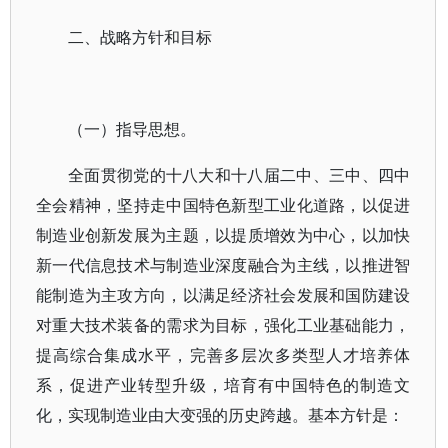
二、战略方针和目标
（一）指导思想。
全面贯彻党的十八大和十八届二中、三中、四中
全会精神，坚持走中国特色新型工业化道路，以促进
制造业创新发展为主题，以提质增效为中心，以加快
新一代信息技术与制造业深度融合为主线，以推进智
能制造为主攻方向，以满足经济社会发展和国防建设
对重大技术装备的需求为目标，强化工业基础能力，
提高综合集成水平，完善多层次多类型人才培养体
系，促进产业转型升级，培育有中国特色的制造文
化，实现制造业由大变强的历史跨越。基本方针是：