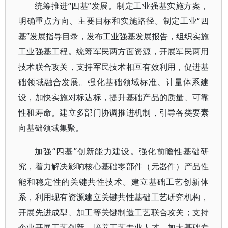
统筹推进“四基”发展。制定工业强基实施方案，
明确重点方向、主要目标和实施路径。制定工业“四
基”发展指导目录，发布工业强基发展报告，组织实施
工业强基工程。统筹军民两方面资源，开展军民两用
技术联合攻关，支持军民技术相互有效利用，促进基
础领域融合发展。强化基础领域标准、计量体系建
设，加快实施对标达标，提升基础产品的质量、可靠
性和寿命。建立多部门协调推进机制，引导各类要素
向基础领域集聚。
加强“四基”创新能力建设。强化前瞻性基础研
究，着力解决影响核心基础零部件（元器件）产品性
能和稳定性的关键共性技术。建立基础工艺创新体
系，利用现有资源建立关键共性基础工艺研究机构，
开展先进成型、加工等关键制造工艺联合攻关；支持
企业开展工艺创新，培养工艺专业人才。加大基础专