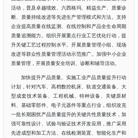
活动，普及卓越绩效、六西格玛、精益生产、质量诊
断、质量持续改进等先进生产管理模式和方法。支持
企业提高质量在线监测、在线控制和产品全生命周期
质量追溯能力。组织开展重点行业工艺优化行动，提
升关键工艺过程控制水平。开展质量管理小组、现场
改进等群众性质量管理活动示范推广。加强中小企业
质量管理，开展质量安全培训、诊断和辅导活动。
加快提升产品质量。实施工业产品质量提升行动
计划，针对汽车、高档数控机床、轨道交通装备、大
型成套技术装备、工程机械、特种设备、关键原材
料、基础零部件、电子元器件等重点行业，组织攻克
一批长期困扰产品质量提升的关键共性质量技术，加
强可靠性设计、试验与验证技术开发应用，推广采用
先进成型和加工方法、在线检测装置、智能化生产和