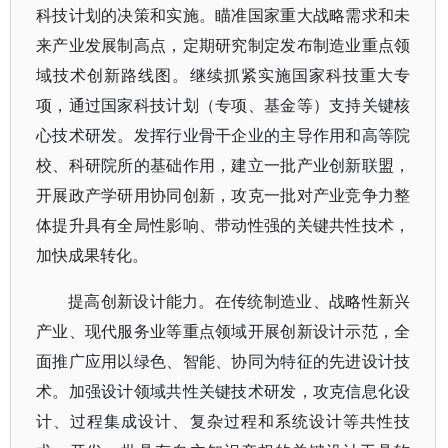
科技计划的决策和实施。瞄准国家重大战略需求和未
来产业发展制高点，定期研究制定发布制造业重点领
域技术创新路线图。继续抓紧实施国家科技重大专
项，通过国家科技计划（专项、基金等）支持关键核
心技术研发。发挥行业骨干企业的主导作用和高等院
校、科研院所的基础作用，建立一批产业创新联盟，
开展政产学研用协同创新，攻克一批对产业竞争力整
体提升具有全局性影响、带动性强的关键共性技术，
加快成果转化。
提高创新设计能力。在传统制造业、战略性新兴
产业、现代服务业等重点领域开展创新设计示范，全
面推广应用以绿色、智能、协同为特征的先进设计技
术。加强设计领域共性关键技术研发，攻克信息化设
计、过程集成设计、复杂过程和系统设计等共性技