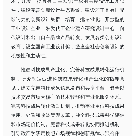
术，开发一批具有自主知识产权的关键设计工具软
件，建设完善创新设计生态系统。建设若干具有世界
影响力的创新设计集群，培育一批专业化、开放型的
工业设计企业，鼓励代工企业建立研究设计中心，向
代设计和出口自主品牌产品转变。发展各类创新设计
教育，设立国家工业设计奖，激发全社会创新设计的
积极性和主动性。
推进科技成果产业化。完善科技成果转化运行机
制，研究制定促进科技成果转化和产业化的指导意
见，建立完善科技成果信息发布和共享平台，健全以
技术交易市场为核心的技术转移和产业化服务体系。
完善科技成果转化激励机制，推动事业单位科技成果
使用、处置和收益管理改革，健全科技成果科学评估
和市场定价机制。完善科技成果转化协同推进机制，
引导政产学研用按照市场规律和创新规律加强合作，