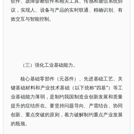
软件、故障诊断软件和相关工具、传感和通信系统协
议，实现人、设备与产品的实时联通、精确识别、有
效交互与智能控制。
（三）强化工业基础能力。
核心基础零部件（元器件）、先进基础工艺、关
键基础材料和产业技术基础（以下统称“四基”）等工
业基础能力薄弱，是制约我国制造业创新发展和质量
提升的症结所在。要坚持问题导向、产需结合、协同
创新、重点突破的原则，着力破解制约重点产业发展
的瓶颈。