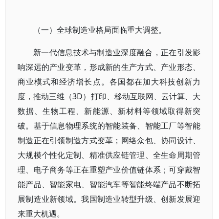
（一）全球制造业格局面临重大调整。
新一代信息技术与制造业深度融合，正在引发影
响深远的产业变革，形成新的生产方式、产业形态、
商业模式和经济增长点。各国都在加大科技创新力
度，推动三维（3D）打印、移动互联网、云计算、大
数据、生物工程、新能源、新材料等领域取得新突
破。基于信息物理系统的智能装备、智能工厂等智能
制造正在引领制造方式变革；网络众包、协同设计、
大规模个性化定制、精准供应链管理、全生命周期管
理、电子商务等正在重塑产业价值链体系；可穿戴智
能产品、智能家电、智能汽车等智能终端产品不断拓
展制造业新领域。我国制造业转型升级、创新发展迎
来重大机遇。