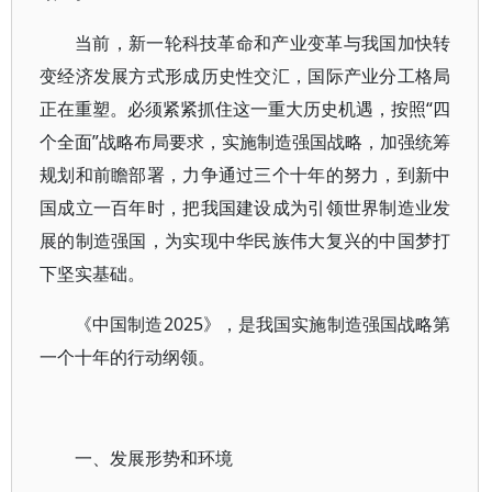
当前，新一轮科技革命和产业变革与我国加快转
变经济发展方式形成历史性交汇，国际产业分工格局
正在重塑。必须紧紧抓住这一重大历史机遇，按照“四
个全面”战略布局要求，实施制造强国战略，加强统筹
规划和前瞻部署，力争通过三个十年的努力，到新中
国成立一百年时，把我国建设成为引领世界制造业发
展的制造强国，为实现中华民族伟大复兴的中国梦打
下坚实基础。
《中国制造2025》，是我国实施制造强国战略第
一个十年的行动纲领。
一、发展形势和环境