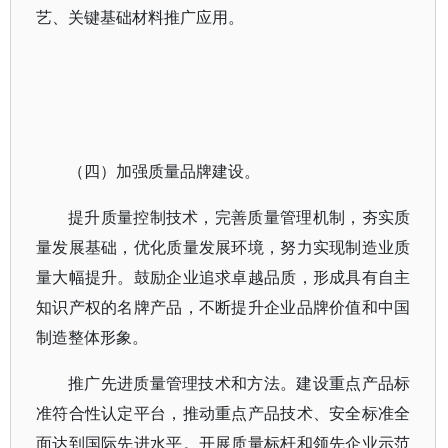
艺、关键基础材料推广应用。
（四）加强质量品牌建设。
提升质量控制技术，完善质量管理机制，夯实质
量发展基础，优化质量发展环境，努力实现制造业质
量大幅提升。鼓励企业追求卓越品质，形成具有自主
知识产权的名牌产品，不断提升企业品牌价值和中国
制造整体形象。
推广先进质量管理技术和方法。建设重点产品标
准符合性认定平台，推动重点产品技术、安全标准全
面达到国际先进水平。开展质量标杆和领先企业示范