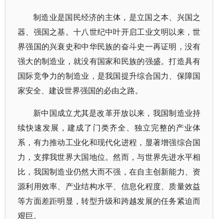
制造业是国民经济的主体，是立国之本、兴国之
器、强国之基。十八世纪中叶开启工业文明以来，世
界强国的兴衰史和中华民族的奋斗史一再证明，没有
强大的制造业，就没有国家和民族的强盛。打造具有
国际竞争力的制造业，是我国提升综合国力、保障国
家安全、建设世界强国的必由之路。
新中国成立尤其是改革开放以来，我国制造业持
续快速发展，建成了门类齐全、独立完整的产业体
系，有力推动工业化和现代化进程，显著增强综合国
力，支撑我世界大国地位。然而，与世界先进水平相
比，我国制造业仍然大而不强，在自主创新能力、资
源利用效率、产业结构水平、信息化程度、质量效益
等方面差距明显，转型升级和跨越发展的任务紧迫而
艰巨。