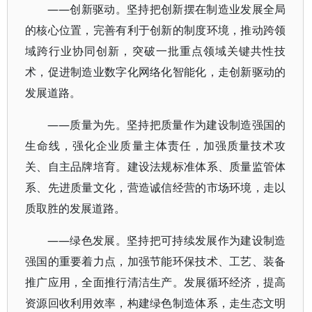
——创新驱动。坚持把创新摆在制造业发展全局
的核心位置，完善有利于创新的制度环境，推动跨领
域跨行业协同创新，突破一批重点领域关键共性技
术，促进制造业数字化网络化智能化，走创新驱动的
发展道路。
——质量为先。坚持把质量作为建设制造强国的
生命线，强化企业质量主体责任，加强质量技术攻
关、自主品牌培育。建设法规标准体系、质量监管体
系、先进质量文化，营造诚信经营的市场环境，走以
质取胜的发展道路。
——绿色发展。坚持把可持续发展作为建设制造
强国的重要着力点，加强节能环保技术、工艺、装备
推广应用，全面推行清洁生产。发展循环经济，提高
资源回收利用效率，构建绿色制造体系，走生态文明