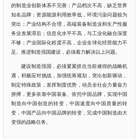
的制造业创新体系不完善；产品档次不高，缺乏世界
知名品牌；资源能源利用效率低，环境污染问题较为
突出；产业结构不合理，高端装备制造业和生产性服
务业发展滞后；信息化水平不高，与工业化融合深度
不够；产业国际化程度不高，企业全球化经营能力不
足。推进制造强国建设，必须着力解决以上问题。
建设制造强国，必须紧紧抓住当前难得的战略机
遇，积极应对挑战，加强统筹规划，突出创新驱动，
制定特殊政策，发挥制度优势，动员全社会力量奋力
拼搏，更多依靠中国装备、依托中国品牌，实现中国
制造向中国创造的转变，中国速度向中国质量的转
变，中国产品向中国品牌的转变，完成中国制造由大
变强的战略任务。