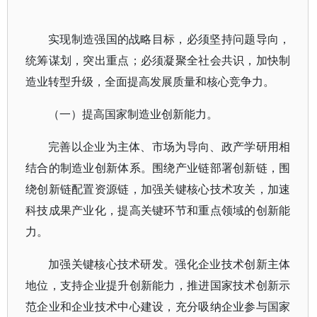
实现制造强国的战略目标，必须坚持问题导向，
统筹谋划，突出重点；必须凝聚全社会共识，加快制
造业转型升级，全面提高发展质量和核心竞争力。
（一）提高国家制造业创新能力。
完善以企业为主体、市场为导向、政产学研用相
结合的制造业创新体系。围绕产业链部署创新链，围
绕创新链配置资源链，加强关键核心技术攻关，加速
科技成果产业化，提高关键环节和重点领域的创新能
力。
加强关键核心技术研发。强化企业技术创新主体
地位，支持企业提升创新能力，推进国家技术创新示
范企业和企业技术中心建设，充分吸纳企业参与国家