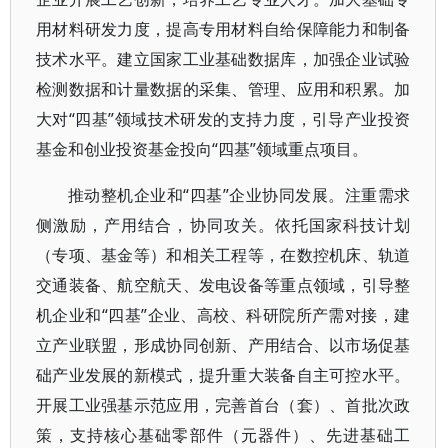
用材料研发力度，提高专用材料自给保障能力和制备
技术水平。建立国家工业基础数据库，加强企业试验
检测数据和计量数据的采集、管理、应用和积累。加
大对“四基”领域技术研发的支持力度，引导产业投资
基金和创业投资基金投向“四基”领域重点项目。
推动整机企业和“四基”企业协同发展。注重需求
侧激励，产用结合，协同攻关。依托国家科技计划
（专项、基金等）和相关工程等，在数控机床、轨道
交通装备、航空航天、发电设备等重点领域，引导整
机企业和“四基”企业、高校、科研院所产需对接，建
立产业联盟，形成协同创新、产用结合、以市场促基
础产业发展的新模式，提升重大装备自主可控水平。
开展工业强基示范应用，完善首台（套）、首批次政
策，支持核心基础零部件（元器件）、先进基础工