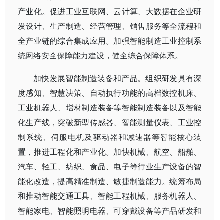
产业化。促进工业互联网、云计算、大数据在企业研
发设计、生产制造、经营管理、销售服务等全流程和
全产业链的综合集成应用。加强智能制造工业控制系
统网络安全保障能力建设，健全综合保障体系。
加快发展智能制造装备和产品。组织研发具有深
度感知、智慧决策、自动执行功能的高档数控机床、
工业机器人、增材制造装备等智能制造装备以及智能
化生产线，突破新型传感器、智能测量仪表、工业控
制系统、伺服电机及驱动器和减速器等智能核心装
置，推进工程化和产业化。加快机械、航空、船舶、
汽车、轻工、纺织、食品、电子等行业生产设备的智
能化改造，提高精准制造、敏捷制造能力。统筹布局
和推动智能交通工具、智能工程机械、服务机器人、
智能家电、智能照明电器、可穿戴设备等产品研发和