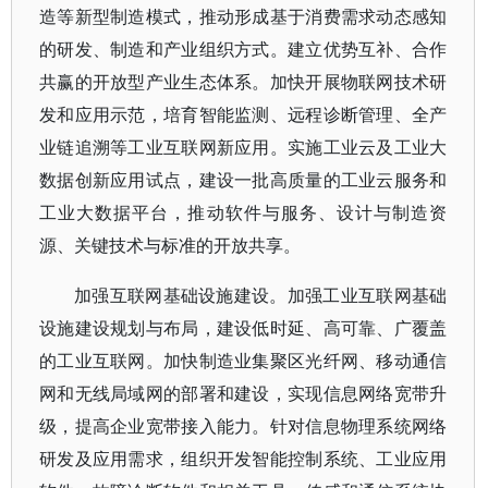
造等新型制造模式，推动形成基于消费需求动态感知
的研发、制造和产业组织方式。建立优势互补、合作
共赢的开放型产业生态体系。加快开展物联网技术研
发和应用示范，培育智能监测、远程诊断管理、全产
业链追溯等工业互联网新应用。实施工业云及工业大
数据创新应用试点，建设一批高质量的工业云服务和
工业大数据平台，推动软件与服务、设计与制造资
源、关键技术与标准的开放共享。
加强互联网基础设施建设。加强工业互联网基础
设施建设规划与布局，建设低时延、高可靠、广覆盖
的工业互联网。加快制造业集聚区光纤网、移动通信
网和无线局域网的部署和建设，实现信息网络宽带升
级，提高企业宽带接入能力。针对信息物理系统网络
研发及应用需求，组织开发智能控制系统、工业应用