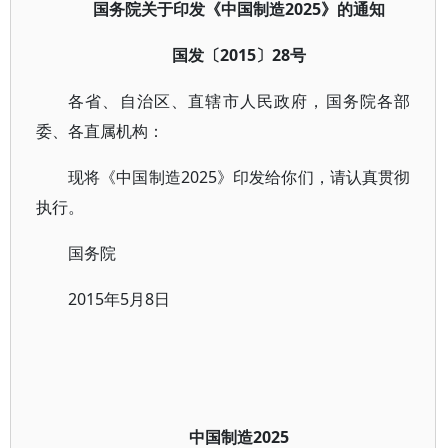
国务院关于印发《中国制造2025》的通知
国发〔2015〕28号
各省、自治区、直辖市人民政府，国务院各部
委、各直属机构：
现将《中国制造2025》印发给你们，请认真贯彻
执行。
国务院
2015年5月8日
中国制造2025