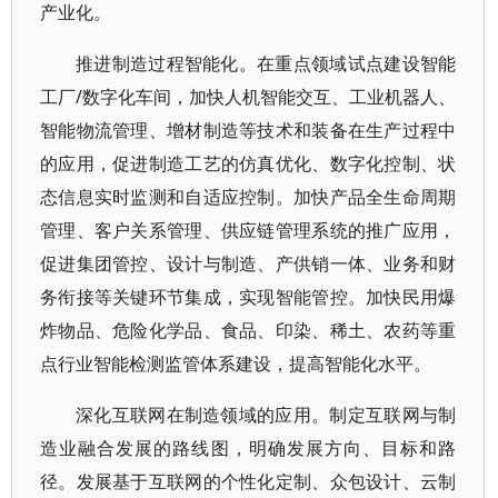
产业化。
推进制造过程智能化。在重点领域试点建设智能
工厂/数字化车间，加快人机智能交互、工业机器人、
智能物流管理、增材制造等技术和装备在生产过程中
的应用，促进制造工艺的仿真优化、数字化控制、状
态信息实时监测和自适应控制。加快产品全生命周期
管理、客户关系管理、供应链管理系统的推广应用，
促进集团管控、设计与制造、产供销一体、业务和财
务衔接等关键环节集成，实现智能管控。加快民用爆
炸物品、危险化学品、食品、印染、稀土、农药等重
点行业智能检测监管体系建设，提高智能化水平。
深化互联网在制造领域的应用。制定互联网与制
造业融合发展的路线图，明确发展方向、目标和路
径。发展基于互联网的个性化定制、众包设计、云制