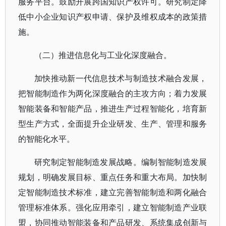
服务平台。鼓励开展跨国知识产权许可。研究制定降
低中小企业知识产权申请、保护及维权成本的政策措
施。
（二）推进信息化与工业化深度融合。
加快推动新一代信息技术与制造技术融合发展，
把智能制造作为两化深度融合的主攻方向；着力发展
智能装备和智能产品，推进生产过程智能化，培育新
型生产方式，全面提升企业研发、生产、管理和服务
的智能化水平。
研究制定智能制造发展战略。编制智能制造发展
规划，明确发展目标、重点任务和重大布局。加快制
定智能制造技术标准，建立完善智能制造和两化融合
管理标准体系。强化应用牵引，建立智能制造产业联
盟，协同推动智能装备和产品研发、系统集成创新与