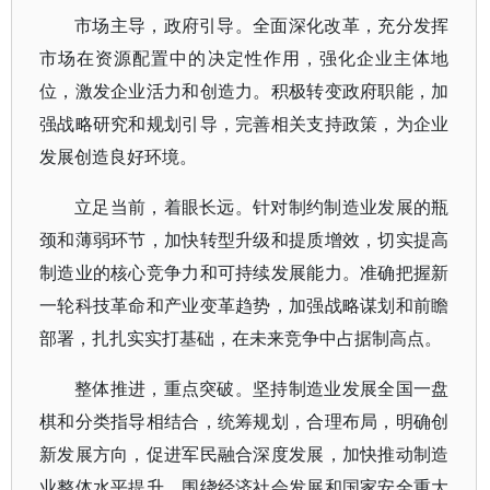
市场主导，政府引导。全面深化改革，充分发挥
市场在资源配置中的决定性作用，强化企业主体地
位，激发企业活力和创造力。积极转变政府职能，加
强战略研究和规划引导，完善相关支持政策，为企业
发展创造良好环境。
立足当前，着眼长远。针对制约制造业发展的瓶
颈和薄弱环节，加快转型升级和提质增效，切实提高
制造业的核心竞争力和可持续发展能力。准确把握新
一轮科技革命和产业变革趋势，加强战略谋划和前瞻
部署，扎扎实实打基础，在未来竞争中占据制高点。
整体推进，重点突破。坚持制造业发展全国一盘
棋和分类指导相结合，统筹规划，合理布局，明确创
新发展方向，促进军民融合深度发展，加快推动制造
业整体水平提升。围绕经济社会发展和国家安全重大