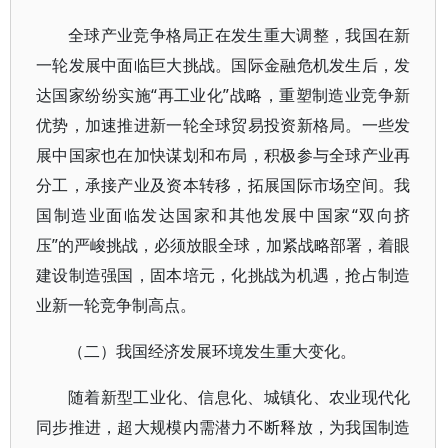
全球产业竞争格局正在发生重大调整，我国在新
一轮发展中面临巨大挑战。国际金融危机发生后，发
达国家纷纷实施“再工业化”战略，重塑制造业竞争新
优势，加速推进新一轮全球贸易投资新格局。一些发
展中国家也在加快谋划和布局，积极参与全球产业再
分工，承接产业及资本转移，拓展国际市场空间。我
国制造业面临发达国家和其他发展中国家“双向挤
压”的严峻挑战，必须放眼全球，加紧战略部署，着眼
建设制造强国，固本培元，化挑战为机遇，抢占制造
业新一轮竞争制高点。
（二）我国经济发展环境发生重大变化。
随着新型工业化、信息化、城镇化、农业现代化
同步推进，超大规模内需潜力不断释放，为我国制造