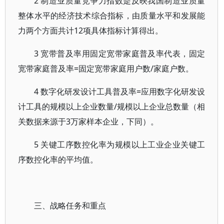
2 制造业质量竞争力指数是反映我国制造业质量
整体水平的经济技术综合指标，由质量水平和发展能
力两个方面共计12项具体指标计算得出。
3 宽带普及率用固定宽带家庭普及率代表，固定
宽带家庭普及率=固定宽带家庭用户数/家庭户数。
4 数字化研发设计工具普及率=应用数字化研发设
计工具的规模以上企业数量/规模以上企业总数量（相
关数据来源于3万家样本企业，下同）。
5 关键工序数控化率为规模以上工业企业关键工
序数控化率的平均值。
三、战略任务和重点