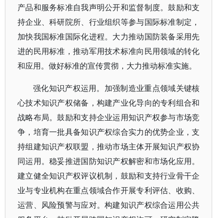
产品和服务标准自我声明公开和监督制度。鼓励和支
持企业、科研院所、行业组织等参与国际标准制定，
加快我国标准国际化进程。大力推动国防装备采用先
进的民用标准，推动军用技术标准向民用领域的转化
和应用。做好标准的宣传贯彻，大力推动标准实施。
强化知识产权运用。加强制造业重点领域关键核
心技术知识产权储备，构建产业化导向的专利组合和
战略布局。鼓励和支持企业运用知识产权参与市场竞
争，培育一批具备知识产权综合实力的优势企业，支
持组建知识产权联盟，推动市场主体开展知识产权协
同运用。稳妥推进国防知识产权解密和市场化应用。
建立健全知识产权评议机制，鼓励和支持行业骨干企
业与专业机构在重点领域合作开展专利评估、收购、
运营、风险预警与应对。构建知识产权综合运用公共