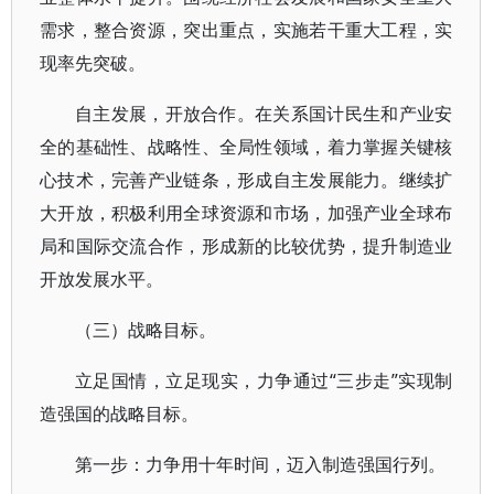
需求，整合资源，突出重点，实施若干重大工程，实
现率先突破。
自主发展，开放合作。在关系国计民生和产业安
全的基础性、战略性、全局性领域，着力掌握关键核
心技术，完善产业链条，形成自主发展能力。继续扩
大开放，积极利用全球资源和市场，加强产业全球布
局和国际交流合作，形成新的比较优势，提升制造业
开放发展水平。
（三）战略目标。
立足国情，立足现实，力争通过“三步走”实现制
造强国的战略目标。
第一步：力争用十年时间，迈入制造强国行列。