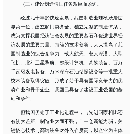
（三）建设制造强国任务艰巨而紧迫。
经过几十年的快速发展，我国制造业规模跃居世
界第一位，建立起门类齐全、独立完整的制造体系，
成为支撑我国经济社会发展的重要基石和促进世界经
济发展的重要力量。持续的技术创新，大大提高了我
国制造业的综合竞争力。载人航天、载人深潜、大型
飞机、北斗卫星导航、超级计算机、高铁装备、百万
千瓦级发电装备、万米深海石油钻探设备等一批重大
技术装备取得突破，形成了若干具有国际竞争力的优
势产业和骨干企业，我国已具备了建设工业强国的基
础和条件。
但我国仍处于工业化进程中，与先进国家相比还
有较大差距。制造业大而不强，自主创新能力弱，关
键核心技术与高端装备对外依存度高，以企业为主体