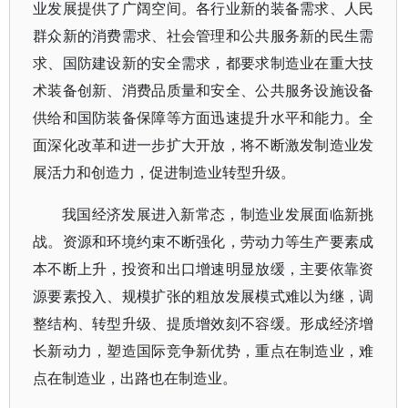
业发展提供了广阔空间。各行业新的装备需求、人民
群众新的消费需求、社会管理和公共服务新的民生需
求、国防建设新的安全需求，都要求制造业在重大技
术装备创新、消费品质量和安全、公共服务设施设备
供给和国防装备保障等方面迅速提升水平和能力。全
面深化改革和进一步扩大开放，将不断激发制造业发
展活力和创造力，促进制造业转型升级。
我国经济发展进入新常态，制造业发展面临新挑
战。资源和环境约束不断强化，劳动力等生产要素成
本不断上升，投资和出口增速明显放缓，主要依靠资
源要素投入、规模扩张的粗放发展模式难以为继，调
整结构、转型升级、提质增效刻不容缓。形成经济增
长新动力，塑造国际竞争新优势，重点在制造业，难
点在制造业，出路也在制造业。