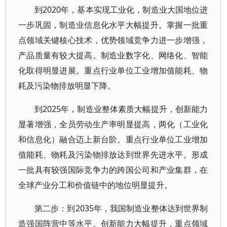
到2020年，基本实现工业化，制造业大国地位进
一步巩固，制造业信息化水平大幅提升。掌握一批重
点领域关键核心技术，优势领域竞争力进一步增强，
产品质量有较大提高。制造业数字化、网络化、智能
化取得明显进展。重点行业单位工业增加值能耗、物
耗及污染物排放明显下降。
到2025年，制造业整体素质大幅提升，创新能力
显著增强，全员劳动生产率明显提高，两化（工业化
和信息化）融合迈上新台阶。重点行业单位工业增加
值能耗、物耗及污染物排放达到世界先进水平。形成
一批具有较强国际竞争力的跨国公司和产业集群，在
全球产业分工和价值链中的地位明显提升。
第二步：到2035年，我国制造业整体达到世界制
造强国阵营中等水平。创新能力大幅提升，重点领域