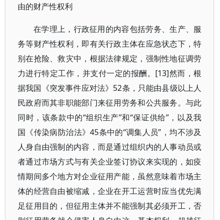
由的财产性权利
在学理上，行政征用的内容包括劳务、生产、服
务等财产性权利，即有关行政主体在应急状态下，特
别在抢险、救灾中，根据法律规定，强制性地征调劳
力进行特定工作，并支付一定的报酬。[13]然而，根
据我国《突发事件应对法》52条，只能由县级以上人
民政府而其非职能部门来征用劳务和公共服务。与此
同时，该条款中的“组织生产”和“保证供给”，以及我
国《传染病防治法》45条中的“调集人员”，均不涉及
人身自由强制的内容，而是通过组织内的人事动员或
者通过市场方式与有关企业签订协议来实现的，如疫
情期间多个地方对企业征用产能，虽然意味着市场主
体的经营自由被缩减，企业在开工运营时应当优先满
足征用目的，但征用主体并不能强制其必须开工，否