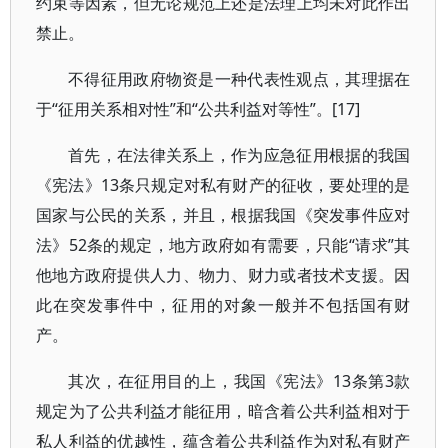
约束等因素，但无论规范上还是法理上均未对此作出
禁止。
不得征用政府物资是一种代表性观点，其理据在
于“征用关系相对性”和“公共利益对等性”。[17]
首先，在法律关系上，作为应急征用根据的我国
《宪法》13条只规定对私有财产的征收，要处理的是
国家与公民的关系，并且，根据我国《突发事件应对
法》52条的规定，地方政府如有需要，只能“请求”其
他地方政府提供人力、物力、财力或者技术支援。因
此在突发事件中，征用的对象一般并不包括国有财
产。
其次，在征用目的上，我国《宪法》13条第3款
规定为了公共利益才能征用，暗含着公共利益相对于
私人利益的优越性，蕴含着公共利益作为对私有财产