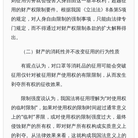
则征用劳务就会侵害人身自由这一基本权利，超越征
用的财产权限制要件。根据我国《立法法》8条第5项
的规定，对人身自由限制的强制事项，只能由法律专
门规定，而不得通过对财产权限制条款的扩大解释得
出。
（二）财产的消耗性并不改变征用的行为性质
有观点认为，对口罩等消耗品的征用可能会突破
征用仅针对被征用财产使用权的有限限制，从而发生
剥夺所有权的征收效果。
限制强度说认为，我国法将征用理解为“对使用权
的临时限制”，如果对使用权的限制时间超过通常意义
上的“临时”界限，或对使用权的限制强度过大，最终
侵蚀财产的所有权，即对财产所有权构成实质意义上
的剥夺。从法律效果来看，这就构成我国法意义上的