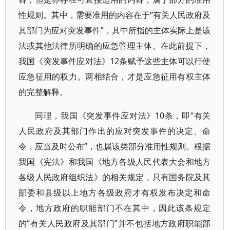
性规则。其中，需要准用的内容在于“有关人民政府及
其部门为应对突发事件”，其中所指的主体实际上是该
法或其他法律所明确的应急管理主体。在此前提下，
我国《突发事件应对法》12条赋予这些主体可以行使
应急征用的权力。两相结合，才是应急征用有权主体
的完整解释。
同理，我国《突发事件应对法》10条，即“有关
人民政府及其部门作出的应对突发事件的决定、命
令，应当及时公布”，也属该类部分准用性规则。根据
我国《宪法》和我国《地方各级人民代表大会和地方
各级人民政府组织法》的相关规定，只有国务院及其
部委和县级以上地方各级政府才有权发布决定和命
令，地方政府的职能部门不在其中，因此该条规定
的“有关人民政府及其部门”并不包括地方政府职能部