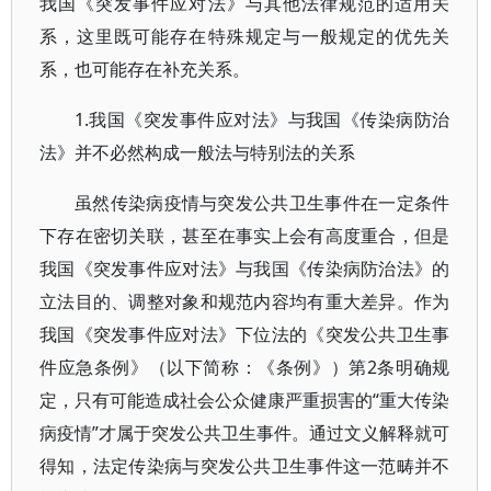
我国《突发事件应对法》与其他法律规范的适用关
系，这里既可能存在特殊规定与一般规定的优先关
系，也可能存在补充关系。
1.我国《突发事件应对法》与我国《传染病防治
法》并不必然构成一般法与特别法的关系
虽然传染病疫情与突发公共卫生事件在一定条件
下存在密切关联，甚至在事实上会有高度重合，但是
我国《突发事件应对法》与我国《传染病防治法》的
立法目的、调整对象和规范内容均有重大差异。作为
我国《突发事件应对法》下位法的《突发公共卫生事
件应急条例》（以下简称：《条例》）第2条明确规
定，只有可能造成社会公众健康严重损害的“重大传染
病疫情”才属于突发公共卫生事件。通过文义解释就可
得知，法定传染病与突发公共卫生事件这一范畴并不