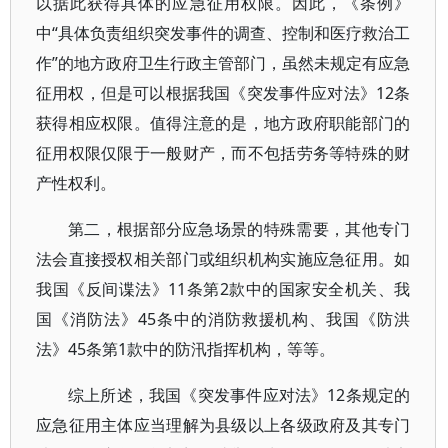
以据此获得具体的应急征用权限。因此，《条例》
中“具体负责组织突发事件的调查、控制和医疗救治工
作”的地方政府卫生行政主管部门，虽然未规定有应急
征用权，但是可以根据我国《突发事件应对法》12条
获得相应权限。值得注意的是，地方政府职能部门的
征用权限仅限于一般财产，而不包括劳务等特殊的财
产性权利。
第二，根据部分应急场景的特殊需要，其他专门
法会直接授权相关部门或组织机构实施应急征用。如
我国《反间谍法》11条第2款中的国家安全机关、我
国《消防法》45条中的消防救援机构、我国《防洪
法》45条第1款中的防汛指挥机构，等等。
综上所述，我国《突发事件应对法》12条规定的
应急征用主体应当理解为县级以上各级政府及其专门