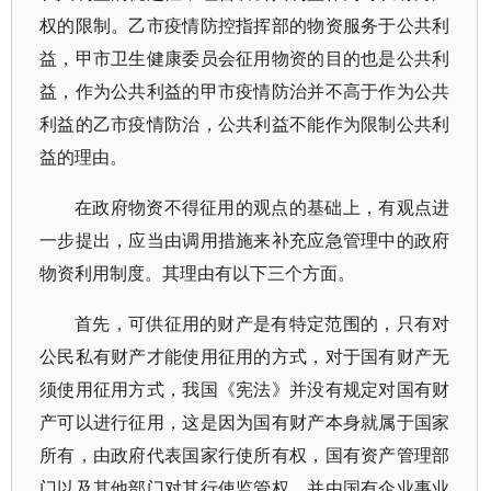
权的限制。乙市疫情防控指挥部的物资服务于公共利
益，甲市卫生健康委员会征用物资的目的也是公共利
益，作为公共利益的甲市疫情防治并不高于作为公共
利益的乙市疫情防治，公共利益不能作为限制公共利
益的理由。
在政府物资不得征用的观点的基础上，有观点进
一步提出，应当由调用措施来补充应急管理中的政府
物资利用制度。其理由有以下三个方面。
首先，可供征用的财产是有特定范围的，只有对
公民私有财产才能使用征用的方式，对于国有财产无
须使用征用方式，我国《宪法》并没有规定对国有财
产可以进行征用，这是因为国有财产本身就属于国家
所有，由政府代表国家行使所有权，国有资产管理部
门以及其他部门对其行使监管权，并由国有企业事业