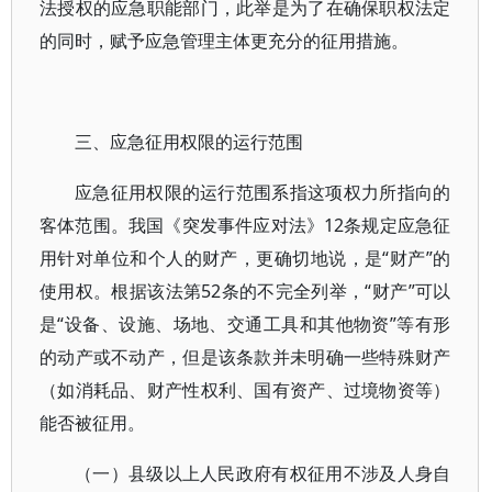
法授权的应急职能部门，此举是为了在确保职权法定
的同时，赋予应急管理主体更充分的征用措施。
三、应急征用权限的运行范围
应急征用权限的运行范围系指这项权力所指向的
客体范围。我国《突发事件应对法》12条规定应急征
用针对单位和个人的财产，更确切地说，是“财产”的
使用权。根据该法第52条的不完全列举，“财产”可以
是“设备、设施、场地、交通工具和其他物资”等有形
的动产或不动产，但是该条款并未明确一些特殊财产
（如消耗品、财产性权利、国有资产、过境物资等）
能否被征用。
（一）县级以上人民政府有权征用不涉及人身自