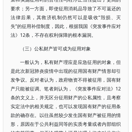
要求；另一方面，即使征用消耗品导致了不可返还的
法律后果，其救济机制仍然可以是吸收“毁损、灭
失”的征用补偿制度，因此，根据我国《突发事件应对
法》12条，不存在权利保障的根本漏洞。
（三）公私财产皆可成为征用对象
一般认为，私有财产理应是应急征用的对象，但
是此次新冠肺炎疫情中出现的征用国有财产情形却引
发争议。反对者认为，政府物资不得被征用，国有财
产只能被征调。笔者则认为，《突发事件应对法》12
条的文义上，并无区分征用财产的公私属性，且考察
实定法中的相关规定，也可以发现国有财产的征用条
款的确存在。以往虽然较少发生国有财产被征用的情
形，原因在于公共利益同等的实质考量或者内部组织