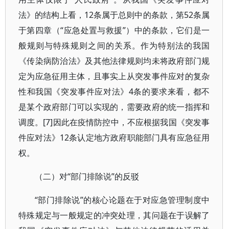
法》的结构上看，12条属于总则中的条款，第52条属
于第四章（“应急处置与救援”）中的条款，它们是一
般规则与特殊规则之间的关系。作为特别法的我国
《传染病防治法》及其他法律规则均未将政府部门规
定为应急征用主体，且事实上从突发事件应对的复杂
性和我国《突发事件应对法》4条的要求来看，都不
是某个政府部门可以实现的，需要政府的统一指挥和
调度。[7]因此在疫情防控中，不应根据我国《突发事
件应对法》12条认定地方政府职能部门具有应急征用
权。
（二）对“部门排除说”的反驳
“部门排除说”的核心论题在于对应急管理制度中
特殊规定与一般规定的冲突处理，其问题在于误解了