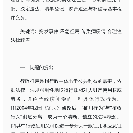
批、决定送达、清单登记、财产返还与补偿等基本程
序义务。
关键词: 突发事件 应急征用 传染病疫情 合理性
法律程序
一、问题的提出
行政征用是指行政主体出于公共利益的需要，依
据法律、法规强制性地取得行政相对人财产使用权或
劳务，并给予经济补偿的一种具体行政行为。
[1]2004年我国《宪法》修改后，“征用行为”与“征收
行为”彻底分离，成为一个清晰、独立的法律概念。
[2]其中行政征用又可以进一步分为一般征用和应急征