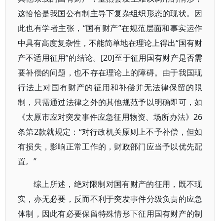
这恰恰是我国公有制主导下复杂组织形态的现状。因
此也有学者主张，“国有财产”在规范层面和事实运作
中具有高度复杂性，不能简单地在理论上得出“国有财
产不适用征用”的结论。[20]至于征用国有财产是否需
要补偿的问题，也不存在理论上的障碍。由于我国现
行法上对国有财产的征用和补偿并无法律保留的限
制，只需通过法律之外的其他规范予以明确即可，如
《太原市应对突发事件应急征用物资、场所办法》26
条第2款就规定：“对行政机关原则上不予补偿，但如
有损失，影响正常工作的，财政部门应当予以优先配
置。”
综上所述，绝对限制对国有财产的征用，既不现
实，亦无必要，反而不利于突发事件分级负责的应急
体制，因此有必要保留特殊情形下征用国有财产的制