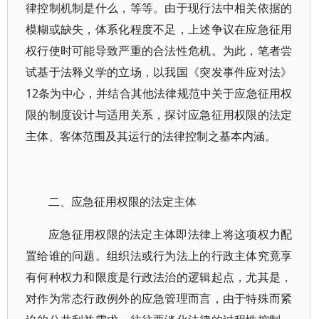
律控制机制是什么，等等。由于现行法中相关依据的
模糊或缺失，体系化程度不足，上述争议在应急征用
权行使时可能导致严重的合法性危机。为此，笔者尝
试基于法释义学的立场，以我国《突发事件应对法》
12条为中心，并结合其他法律规范中关于应急征用权
限的制度设计与适用关系，探讨应急征用权限的法定
主体、客体范围及其运行的法律控制之基本内涵。
二、应急征用权限的法定主体
应急征用权限的法定主体即法律上将这项权力配
置给谁的问题。组织法或行为法上的行政主体究竟享
有何种权力和限度是行政法治的逻辑起点，尤其是，
对作为常态行政例外的应急管理而言，由于特殊而紧