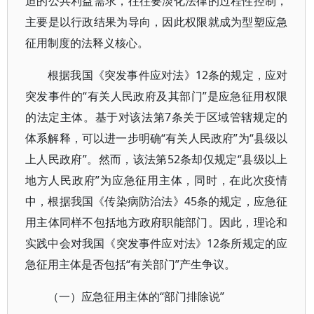
迫的公共利益需求，往往要淡化法律的过程性控制，
主要是以行政结果为导向，因此权限就成为型塑应急
征用制度的法释义核心。
根据我国《突发事件应对法》12条的规定，应对
突发事件的“有关人民政府及其部门”是应急征用权限
的法定主体。基于对该法第7条关于区域管辖规定的
体系解释，可以进一步明确“有关人民政府”为“县级以
上人民政府”。然而，该法第52条却仅规定“县级以上
地方人民政府”为应急征用主体，同时，在此次疫情
中，根据我国《传染病防治法》45条的规定，应急征
用主体同样不包括地方政府职能部门。因此，理论和
实践中会对我国《突发事件应对法》12条所规定的应
急征用主体是否包括“有关部门”产生争议。
（一）应急征用主体的“部门排除说”