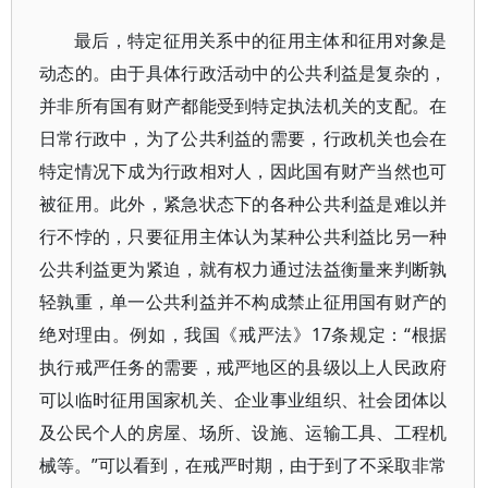
最后，特定征用关系中的征用主体和征用对象是
动态的。由于具体行政活动中的公共利益是复杂的，
并非所有国有财产都能受到特定执法机关的支配。在
日常行政中，为了公共利益的需要，行政机关也会在
特定情况下成为行政相对人，因此国有财产当然也可
被征用。此外，紧急状态下的各种公共利益是难以并
行不悖的，只要征用主体认为某种公共利益比另一种
公共利益更为紧迫，就有权力通过法益衡量来判断孰
轻孰重，单一公共利益并不构成禁止征用国有财产的
绝对理由。例如，我国《戒严法》17条规定：“根据
执行戒严任务的需要，戒严地区的县级以上人民政府
可以临时征用国家机关、企业事业组织、社会团体以
及公民个人的房屋、场所、设施、运输工具、工程机
械等。”可以看到，在戒严时期，由于到了不采取非常