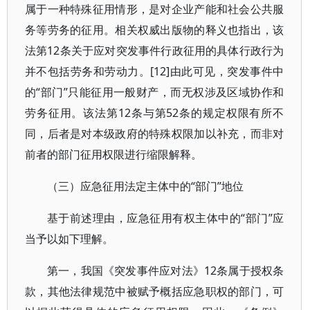
属于一种特殊征用情形，是对企业产能和社会公共服
务等劳务的征用。相关权威出版物的释义也指出，该
法第12条关于应对突发事件行政征用的具体行政行为
并不包括劳务和劳动力。[12]由此可见，突发事件中
的“部门”只能征用一般财产，而无权涉及区域协作和
劳务征用。该法第12条与第52条的规定权限有所不
同，后者是对本级政府的特殊权限加以补充，而非对
前者的部门征用权限进行缩限解释。
（三）应急征用法定主体中的“部门”地位
基于前述理由，应急征用有权主体中的“部门”应
当予以如下理解。
第一，我国《突发事件应对法》12条属于授权条
款，其他法律规范中被赋予概括应急职权的部门，可