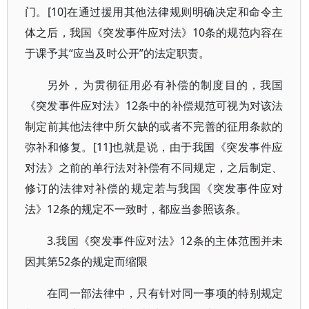
门。[10]在通过援用其他法律规则明确决定和命令主
体之后，我国《突发事件应对法》10条的规范内容在
于课予其“应当及时公开”的法定职责。
另外，为贯彻征用必有补偿的制度目的，我国
《突发事件应对法》12条中的补偿规范可视为对该法
制定前其他法律中所欠缺的或者不完善的征用条款的
弥补和修复。[11]也就是说，由于我国《突发事件应
对法》之前的单行法对补偿有不同规定，之后制定、
修订的法律对补偿的规定若与我国《突发事件应对
法》12条的规定不一致时，都应当参照该条。
3.我国《突发事件应对法》12条的主体范围并未
因其第52条的规定而缩限
在同一部法律中，只有针对同一事项的特别规定