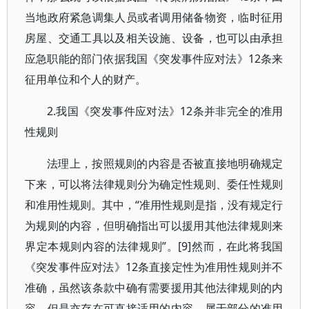
当地政府紧急调集人员或者调用储备物资，临时征用
房屋、交通工具以及相关设施、设备，也可以由承担
应急职能的部门依据我国《突发事件应对法》12条来
征用单位和个人的财产。
2.我国《突发事件应对法》12条并非完全的准用
性规则
法理上，按照规则的内容是否被直接地明确规定
下来，可以将法律规则分为确定性规则、委任性规则
和准用性规则。其中，“准用性规则是指，没有规定行
为规则的内容，但明确指出可以援用其他法律规则来
界定本规则内容的法律规则”。[9]然而，在此将我国
《突发事件应对法》12条直接定性为准用性规则并不
准确，虽然该条款中确有需要援用其他法律规则的内
容，但是亦存在可直接适用的内容，属于部分的准用