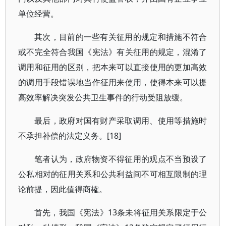
单位经营。
其次，目前的一些有关征用的规定和措施不符合
或不完全符合我国《宪法》有关征用的规定，混淆了
调用和征用的区别，把本来可以直接使用的更加高效
的调用手段错误地当作征用来使用，使得本来可以提
高效率解决突发公共卫生事件的行动受阻放缓。
最后，政府对国有财产采取调用、使用等措施时
不承担补偿的法定义务。[18]
笔者认为，政府物资不得征用的观点不当预设了
公私相对的征用关系和公共利益间不可相互限制的理
论前提，因此值得商榷。
首先，我国《宪法》13条未将征用关系限定于公