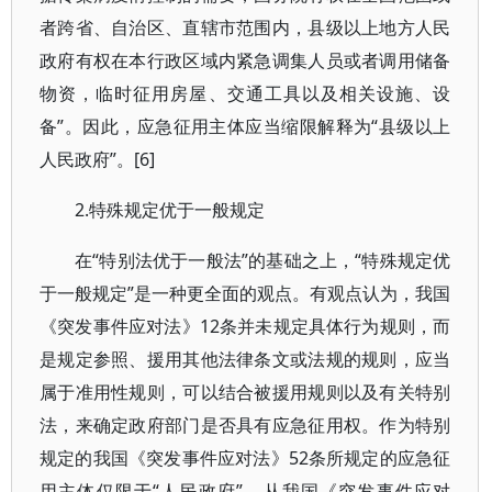
者跨省、自治区、直辖市范围内，县级以上地方人民
政府有权在本行政区域内紧急调集人员或者调用储备
物资，临时征用房屋、交通工具以及相关设施、设
备”。因此，应急征用主体应当缩限解释为“县级以上
人民政府”。[6]
2.特殊规定优于一般规定
在“特别法优于一般法”的基础之上，“特殊规定优
于一般规定”是一种更全面的观点。有观点认为，我国
《突发事件应对法》12条并未规定具体行为规则，而
是规定参照、援用其他法律条文或法规的规则，应当
属于准用性规则，可以结合被援用规则以及有关特别
法，来确定政府部门是否具有应急征用权。作为特别
规定的我国《突发事件应对法》52条所规定的应急征
用主体仅限于“人民政府”。从我国《突发事件应对