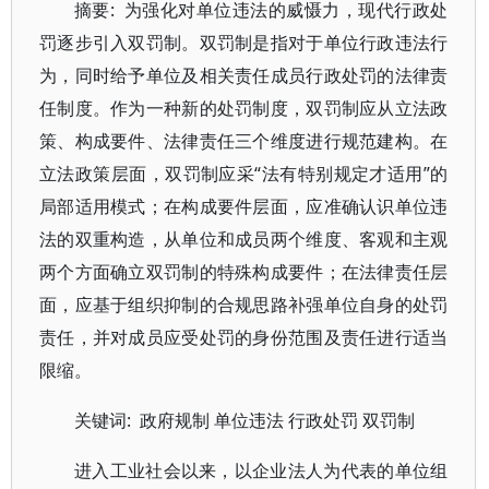
摘要: 为强化对单位违法的威慑力，现代行政处
罚逐步引入双罚制。双罚制是指对于单位行政违法行
为，同时给予单位及相关责任成员行政处罚的法律责
任制度。作为一种新的处罚制度，双罚制应从立法政
策、构成要件、法律责任三个维度进行规范建构。在
立法政策层面，双罚制应采“法有特别规定才适用”的
局部适用模式；在构成要件层面，应准确认识单位违
法的双重构造，从单位和成员两个维度、客观和主观
两个方面确立双罚制的特殊构成要件；在法律责任层
面，应基于组织抑制的合规思路补强单位自身的处罚
责任，并对成员应受处罚的身份范围及责任进行适当
限缩。
关键词: 政府规制 单位违法 行政处罚 双罚制
进入工业社会以来，以企业法人为代表的单位组