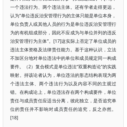
一个违法行为、两个违法主体。还有学者走得更远，
认为“单位违反治安管理行为的主体只能是单位本身，
单位负责人或其他人员的行为是单位违反治安管理行
为的有机组成部分，因此不应成为与单位并列的违反
治安管理行为主体”。[17]这实际上否定了单位成员的
违法主体资格及法律责任能力。基于这种认识，立法
不加区分地对单位违法中的单位和成员规定同一构成
要件。（2）复合模式是单位违法“双重构造论”的实践
映射。持该论者认为，单位违法的形态结构表现为两
个违法主体、两个违法行为以及内容不同的主观过
错。在构成论上，单位违法存在两个构成要件，单位
责任与成员责任应适当分离，彼此独立，是否追究单
位的责任并不影响对成员责任的追究，反之亦然。
[18]