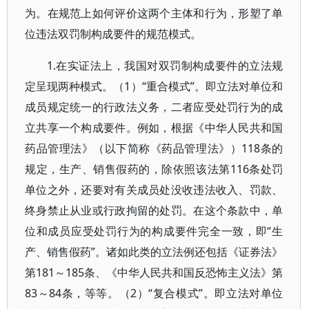
为。在规范上如何评价这两个主体和行为，形塑了单
位违法双罚制构成要件的规范模式。
1.在实证法上，我国对双罚制构成要件的立法规
定呈现两种模式。（1）“重合模式”。即立法对单位和
成员规定统一的行政法义务，二者应受处罚行为的成
立共享一个构成要件。例如，根据《中华人民共和国
药品管理法》（以下简称《药品管理法》）118条的
规定，生产、销售假药的，除依照该法第116条处罚
单位之外，还要对有关成员处没收违法收入、罚款、
终身禁止从业或行政拘留的处罚。在这个条款中，单
位和成员应受处罚行为的构成要件完全一致，即“生
产、销售假药”。诸如此类的立法例还包括《证券法》
第181～185条、《中华人民共和国反恐怖主义法》第
83～84条，等等。（2）“复合模式”。即立法对单位