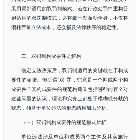
采用局部适用的双罚制模式。若在行政处罚中重构普
遍适用的双罚制模式，必将牵一发而动全身，不仅将
消耗巨量立法成本，还会损及法律秩序的稳定性。
二、双罚制构成要件之解构
确定立法政策后，双罚制适用的关键就在于构成
要件的涵摄。但所谓“双”罚，究竟是一个抑或两个构
成要件？其构成要件的规范构造又包括哪些内容？对
这些问题的认识，理论和实务上都处于模糊或分歧的
状态，须基于单位违法的形态结构加以分析。
（一）双罚制构成要件的规范模式辨析
单位违法涉及单位和成员两个主体及其实施行