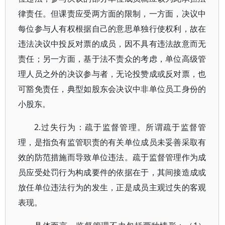
律责任。但课责应受两方面的限制，一方面，决议中
每位参与人有权根据自己的意思单独行使权利，故在
违法决议中投反对票的成员，因不具有违法故意而无
责任；另一方面，基于法不责众的考虑，单位高级管
理人员之外的决议参与者，无论投赞成或反对票，也
可豁免责任，典型如股东会决议中非单位员工身份的
小股东。
2.过失行为：疏于监督管理。所谓疏于监督管
理，是指负有监管职责的有关单位成员未妥善采取有
效的防范措施而导致单位违法。疏于监督管理作为成
员应受处罚行为构成要件的依据在于，其间接造成或
放任单位违法行为的发生，正是成员主观过失的客观
表现。