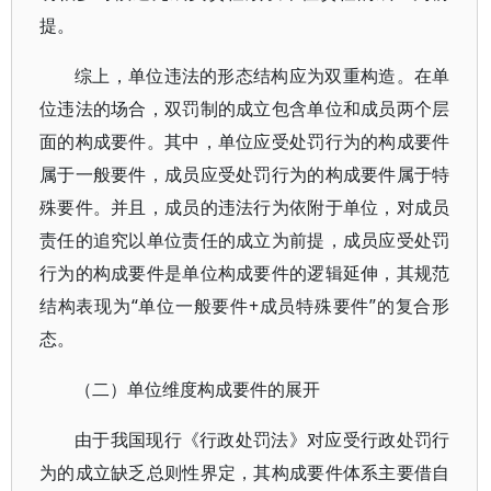
提。
综上，单位违法的形态结构应为双重构造。在单
位违法的场合，双罚制的成立包含单位和成员两个层
面的构成要件。其中，单位应受处罚行为的构成要件
属于一般要件，成员应受处罚行为的构成要件属于特
殊要件。并且，成员的违法行为依附于单位，对成员
责任的追究以单位责任的成立为前提，成员应受处罚
行为的构成要件是单位构成要件的逻辑延伸，其规范
结构表现为“单位一般要件+成员特殊要件”的复合形
态。
（二）单位维度构成要件的展开
由于我国现行《行政处罚法》对应受行政处罚行
为的成立缺乏总则性界定，其构成要件体系主要借自