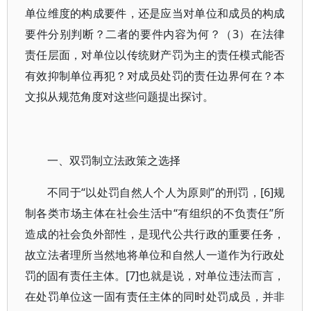
单位维度的构成要件，还是应当对单位和成员的构成
要件分别判断？二者的要件内容为何？（3）在法律
责任层面，对单位以传统财产罚为主的责任模式能否
有效抑制单位再犯？对成员处罚的责任边界何在？本
文拟从规范角度对这些问题提出探讨。
一、双罚制立法政策之选择
不同于“以处罚自然人个人为原则”的刑罚，[6]规
制各类市场主体在社会生活中“有组织的不负责任”所
造成的社会负外部性，是现代公共行政的重要任务，
故立法者理所当然地将单位和自然人一道作为行政处
罚的固有责任主体。[7]也就是说，对单位违法而言，
在处罚单位这一固有责任主体的同时处罚成员，并非