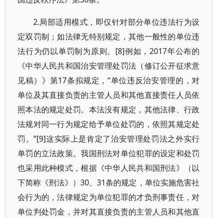
2.局部适用模式，即仅针对部分单位违法行为设
定双罚制；如法律无特别规定，其他一般性的单位违
法行为仍以单罚制为原则。[8]例如，2017年公布的
《中华人民共和国治安管理处罚法（修订公开征求意
见稿）》第17条拟规定，“单位违反治安管理的，对
单位及其直接负责的主管人员和其他直接责任人员依
照本法的规定处罚。本法没有规定，其他法律、行政
法规对同一行为规定给予单位处罚的，依照其规定处
罚。”[9]这实际上是肯定了治安管理处罚法之外实行
单罚的立法政策。我国刑法对单位犯罪的设定和处罚
也采用此种模式，根据《中华人民共和国刑法》（以
下简称《刑法》）30、31条的规定，单位实施危害社
会行为的，法律规定为单位犯罪的才负刑事责任，对
单位判处罚金，并对其直接负责的主管人员和其他直