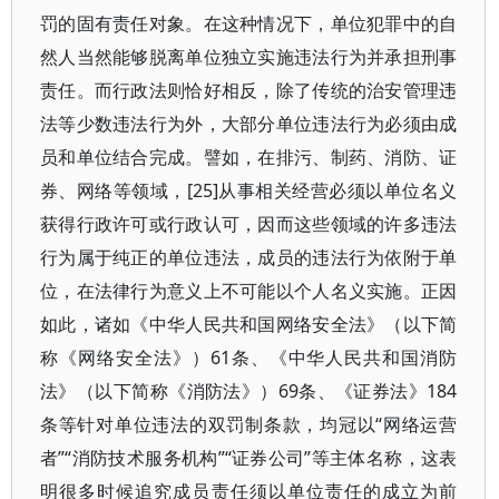
罚的固有责任对象。在这种情况下，单位犯罪中的自
然人当然能够脱离单位独立实施违法行为并承担刑事
责任。而行政法则恰好相反，除了传统的治安管理违
法等少数违法行为外，大部分单位违法行为必须由成
员和单位结合完成。譬如，在排污、制药、消防、证
券、网络等领域，[25]从事相关经营必须以单位名义
获得行政许可或行政认可，因而这些领域的许多违法
行为属于纯正的单位违法，成员的违法行为依附于单
位，在法律行为意义上不可能以个人名义实施。正因
如此，诸如《中华人民共和国网络安全法》（以下简
称《网络安全法》）61条、《中华人民共和国消防
法》（以下简称《消防法》）69条、《证券法》184
条等针对单位违法的双罚制条款，均冠以“网络运营
者”“消防技术服务机构”“证券公司”等主体名称，这表
明很多时候追究成员责任须以单位责任的成立为前