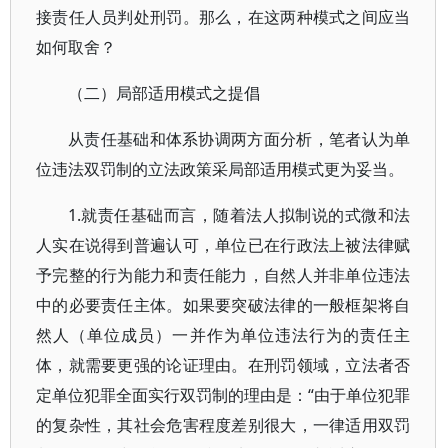
接责任人员判处刑罚。那么，在这两种模式之间应当
如何取舍？
（二）局部适用模式之提倡
从责任基础和体系协调两方面分析，笔者认为单
位违法双罚制的立法政策采局部适用模式更为妥当。
1.就责任基础而言，随着法人拟制说的式微和法
人实在说得到普遍认可，单位已在行政法上被法律赋
予完整的行为能力和责任能力，自然人并非单位违法
中的必要责任主体。如果要突破法律的一般框架将自
然人（单位成员）一并作为单位违法行为的责任主
体，就需要更强的论证理由。在刑罚领域，立法者否
定单位犯罪全面实行双罚制的理由是：“由于单位犯罪
的复杂性，其社会危害程度差别很大，一律适用双罚