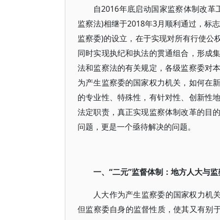
自2016年底启动国家监察体制改
监察法)相继于2018年3月顺利通过，
监察委)的设立，在于实现对所有行使公
同时实现执纪和执法的贯通组合，形成
法和监察法的有关规定，各级监察委对
为产生监察委的国家权力机关，如何在
的专业性、特殊性，有针对性、创新性
法定职责，真正实现监察体制改革的目
问题，更是一个亟待解决的问题。
一、“二元”监督体制：地方人大与
人大作为产生监察委的国家权力机关
但监察委自身的监督性质，使其又有别于