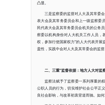
凸显。
三是监察委的监督对人大及其常委会
表大会及其常务委员会和上一级监察委员
民代表大会及其常务委员会机关的公务员
察委以机构身份对人大机关工作人员，
权，参加行使国家权力”的人大代表开展
盖性，实践中会对人大及其常委会的监督
二、三重”监督依据：地方人大对监
监察法赋予了监察委一系列厚重的
公职人员的行为，切实维护社会公平正
良社会影响，与改革初衷背道而驰。如何