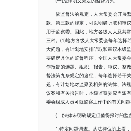
(一)法律明文规定的监督方式
依监督法的规定，人大常委会开展监
款、第三款的规定，可以明确听取和审
用于监察委。因此，地方各级人大及其
三种。(1)地方各级人大常委会每年选
大问题，有计划地安排听取和审议本级
要确定具体的监督程序，全国人大常委
作报告的选题、组织、报告、审议、整改、
督法第九条规定的途径，每年选择若干
题，有计划地对监察委相关的法律、法规
议案和有关报告时，本级监察委应当派
委会组成人员可就监察工作中的有关问题
(二)法律未明确规定但值得探讨的监
1.特定问题调查。从法律位阶上看