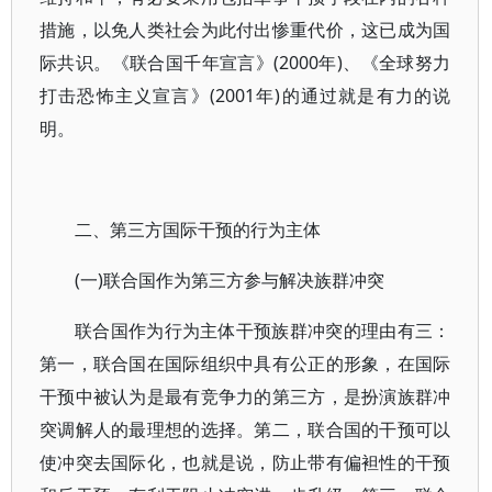
措施，以免人类社会为此付出惨重代价，这已成为国
际共识。《联合国千年宣言》(2000年)、《全球努力
打击恐怖主义宣言》(2001年)的通过就是有力的说
明。
二、第三方国际干预的行为主体
(一)联合国作为第三方参与解决族群冲突
联合国作为行为主体干预族群冲突的理由有三：
第一，联合国在国际组织中具有公正的形象，在国际
干预中被认为是最有竞争力的第三方，是扮演族群冲
突调解人的最理想的选择。第二，联合国的干预可以
使冲突去国际化，也就是说，防止带有偏袒性的干预