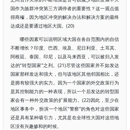
国作为族群冲突第三方调停者的重要性？这一观点值
得商榷，因为地区冲突的解决办法和解决方案的最终
达成还是要通过地区大国。(20)
哪些因素可以说明区域大国在各自范围内的自信
不断增长？印度、巴西、埃及、尼日利亚、土耳其、
阿根廷、泰国、印尼，以及马来西亚，可以被归入发
达的“转型国家”之列。(21)尽管这些国家并不如发达
国家那样发达和强大，但与该地区其他邻国相比，还
是拥有较强大的实力。因为一个国家的外交政策行为
是其控制能力的一种表现，所以一个后发达的转型国
家会有一种外交政策的扩展能力。(22)因此，至少在
地区事务中，扮演一个地区“警察”的角色对这些国家
还是具有某种吸引力，尤其是在全球性大国对这些地
区没有兴趣掺和的时候。