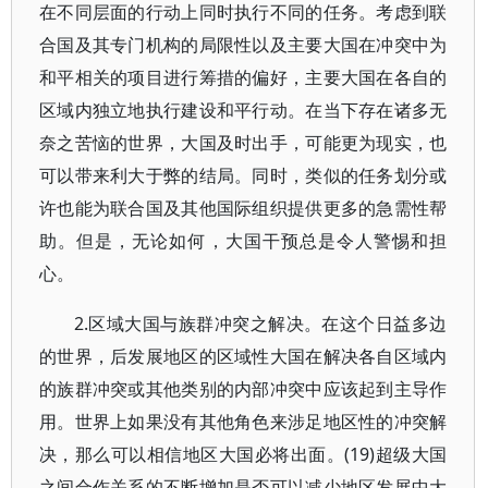
在不同层面的行动上同时执行不同的任务。考虑到联
合国及其专门机构的局限性以及主要大国在冲突中为
和平相关的项目进行筹措的偏好，主要大国在各自的
区域内独立地执行建设和平行动。在当下存在诸多无
奈之苦恼的世界，大国及时出手，可能更为现实，也
可以带来利大于弊的结局。同时，类似的任务划分或
许也能为联合国及其他国际组织提供更多的急需性帮
助。但是，无论如何，大国干预总是令人警惕和担
心。
2.区域大国与族群冲突之解决。在这个日益多边
的世界，后发展地区的区域性大国在解决各自区域内
的族群冲突或其他类别的内部冲突中应该起到主导作
用。世界上如果没有其他角色来涉足地区性的冲突解
决，那么可以相信地区大国必将出面。(19)超级大国
之间合作关系的不断增加是否可以减少地区发展中大