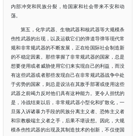
内部冲突和民族分裂，给国家和社会带来不安和动
荡。
第五，化学武器、生物武器和核武器等大规模杀
伤性武器的出现，以及运载它们的弹道导弹等现代常
规和非常规武器的不断发展，正在给国际社会制造新
的不稳定因素。那些掌握了非常规武器的国家，总是
想要使用或者威胁使用它们来实现自己的利益，而没
有这些武器或者那些发现自己在非常规武器战争中处
于劣势的国家，则总是设法在其敌手部署或使用这些
武器之前竭力反对他们具有这种能力。更令人担忧的
是，冷战结束以后，非常规武器小型化和扩散化，一
旦落入诉诸暴力手段的民族分离主义者、恐怖主义者
和宗教极端主义者之手，后果不堪设想。因此，大规
模杀伤性武器的出现及其制造技术的创新，不仅使国