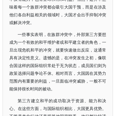
味着每一个族群冲突都会吸引大国干预，而是在涉及
他们各自利益相关的领域时，大国才会出手抑制冲突
或解决冲突。
一些事实表明，在族群冲突中，外部第三方要想
成为一个有效的和平维护者或和平建立者的角色，一
旦出现危机和平的冲突，就要快速做出反应，这通常
具有决定性意义。遗憾的是，在冲突发生之初，像联
合国这样的国际组织常处于无为状态，成员国们则为
政策选择问题争论不休。相对而言，大国因在其势力
范围内有重要的利益，一旦面临冲突威胁，一般不可
能保持很长时间的被动。
第三方建立和平的成功取决于资源、能力和决
心。在这些方面，与国际组织相比，大国更具优势。