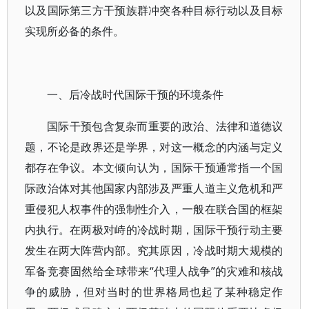
以及国际第三方干预族群冲突各种目标行动以及目标
实现所必备的条件。
一、后冷战时代国际干预的环境条件
国际干预包含复杂而重要的政治、法律和道德议
题，不论是政界还是学界，对这一概念的内涵与定义
都存在争议。本文倾向认为，国际干预通常指一个国
际政治体对其他国家内部涉及严重人道主义危机和严
重侵犯人权事件的强制性介入，一般在联合国的框架
内执行。在两极对峙的冷战时期，国际干预行动主要
发生在两大阵营内部。究其原因，冷战时期大规模的
军备竞赛固然给全球带来“代理人战争”的灾难和核战
争的威胁，但对当时的世界格局也起了某种稳定作