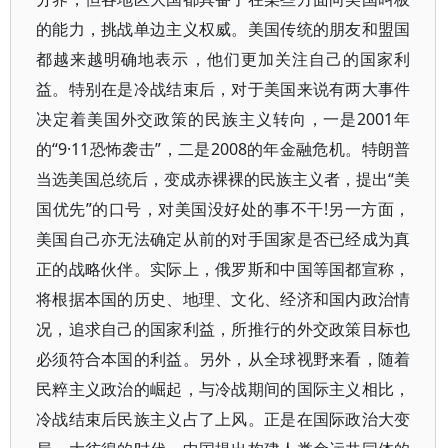
的能力，挑战单边主义权威。美国传统的朋友和盟国
都越来越明确地表示，他们更加关注自己的国家利
益。特别在是冷战结束后，对于美国来说有两大事件
决定着美国外交政策的民族主义转向，一是2001年
的“9·11恐怖袭击”，二是2008的年金融危机。特朗普
当选美国总统后，变成赤裸裸的民族主义者，提出“美
国优先”的口号，对美国没好处的事不干!另一方面，
美国自己亦无法确定从前的对手国家是否已经成为真
正的战略伙伴。实际上，俄罗斯和中国等国都宣称，
将根据本国的历史、地理、文化、经济和国内政治情
况，追求自己的国家利益，所推行的外交政策目标也
必须符合本国的利益。另外，从全球视野来看，随着
民粹主义政治的崛起，与冷战期间的国际主义相比，
冷战结束后民族主义占了上风。正是在国际政治大变