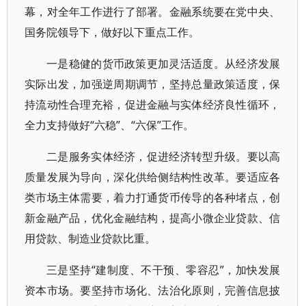
幕，对全年工作进行了部署。金融系统要在党中央、
国务院领导下，做好以下重点工作。
一是稳健的货币政策更加灵活适度。从经济发展
实际出发，加强逆周期调节，坚持总量政策适度，保
持流动性合理充裕，促进金融与实体经济良性循环，
全力支持做好“六稳”、“六保”工作。
二是服务实体经济，促进经济转型升级。要以高
质量发展为导向，深化供给侧结构性改革。要适应各
类市场主体需要，着力打通货币传导的各种堵点，创
新金融产品，优化金融结构，提高小微企业贷款、信
用贷款、制造业贷款比重。
三是坚持“建制度、不干预、零容忍”，加快发展
资本市场。要坚持市场化、法治化原则，完善信息披