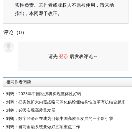
实性负责。若作者或版权人不愿被使用，请来函
指出，本网即予改正。
评论（0）
请先
登录
后发表评论～
评论
相同作者阅读
刘鹤：2023年中国经济将实现整体性好转
刘鹤：把实施扩大内需战略同深化供给侧结构性改革有机结合起来
刘鹤：必须实现高质量发展
刘鹤：数字经济正在成为引领中国高质量发展的一个新引擎
刘鹤：当前金融系统要做好五项重点工作