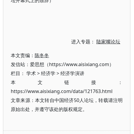
坛开幕式上的致辞）
进入专题：
陆家嘴论坛
本文责编：
陈冬冬
发信站：爱思想（https://www.aisixiang.com）
栏目：
学术
>
经济学
>
经济学演讲
本文链接：
https://www.aisixiang.com/data/121763.html
文章来源：本文转自中国经济50人论坛，转载请注明
原始出处，并遵守该处的版权规定。