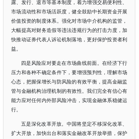
露、发行、退市等基本制度，着力增强交易便利性、
市场流动性和市场活跃度，健全鼓励中长期资金开展
价值投资的制度体系。强化对市场中介机构的监管，
大幅提高对财务造假等违法违规行为的打击力度，加
快推动证券代表人诉讼机制落地，更好保护投资者利
益。
四是风险应对要走在市场曲线前面。在经济下行
压力和各种不确定条件下，要增强预判性，理解市场
心态，把握保增长与防风险的有效平衡，提高金融监
管与金融机构治理机制的有效性。我们完全有信心有
能力应对任何内外部风险冲击，实现金融体系稳健运
行。
五是深化改革开放。中国将坚定不移深化改革、
扩大开放，加快出台和落实金融改革开放举措，保护