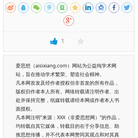
1
爱思想（aisixiang.com）网站为公益纯学术网
站，旨在推动学术繁荣、塑造社会精神。
凡本网首发及经作者授权但非首发的所有作品，
版权归作者本人所有。网络转载请注明作者、出
处并保持完整，纸媒转载请经本网或作者本人书
面授权。
凡本网注明“来源：XXX（非爱思想网）”的作品，
均转载自其它媒体，转载目的在于分享信息、助
推思想传播，并不代表本网赞同其观点和对其真