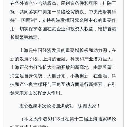
在华外资企业合法权益。应创造条件和氛围，排除干
扰，共同落实中美第一阶段经贸协议。中央政府将坚
持“一国两制”，支持香港发挥国际金融中心的重要作
用，切实保护各国在港企业和投资人权益，维护香港
长期繁荣稳定。
上海是中国经济发展的重要增长极和动力源，在
新的发展阶段，上海的金融、科技和产业潜力巨大。
上海正努力打造扩大金融开放的新高地，由衷希望上
海立足自身优势，大胆开拓，不断创新，在金融、科
技和产业良性循环与三角互动方面进行新探索，在引
领未来方面发挥更大作用。
衷心祝愿本次论坛圆满成功！谢谢大家！
（本文系作者6月18日在第十二届上海陆家嘴论