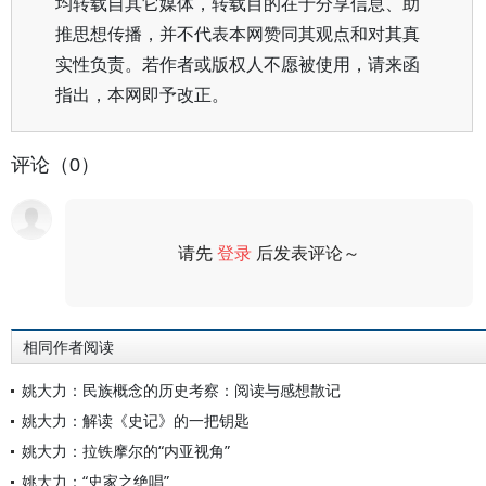
均转载自其它媒体，转载目的在于分享信息、助
推思想传播，并不代表本网赞同其观点和对其真
实性负责。若作者或版权人不愿被使用，请来函
指出，本网即予改正。
评论（0）
请先
登录
后发表评论～
评论
相同作者阅读
姚大力：民族概念的历史考察：阅读与感想散记
姚大力：解读《史记》的一把钥匙
姚大力：拉铁摩尔的“内亚视角”
姚大力：“史家之绝唱”