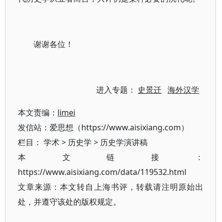
谢谢各位！
进入专题：
史景迁
海外汉学
本文责编：
limei
发信站：爱思想（https://www.aisixiang.com）
栏目：
学术
>
历史学
>
历史学演讲稿
本文链接：
https://www.aisixiang.com/data/119532.html
文章来源：本文转自上海书评，转载请注明原始出
处，并遵守该处的版权规定。