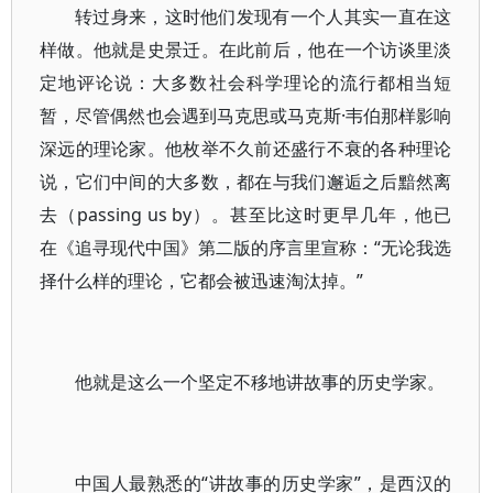
转过身来，这时他们发现有一个人其实一直在这
样做。他就是史景迁。在此前后，他在一个访谈里淡
定地评论说：大多数社会科学理论的流行都相当短
暂，尽管偶然也会遇到马克思或马克斯·韦伯那样影响
深远的理论家。他枚举不久前还盛行不衰的各种理论
说，它们中间的大多数，都在与我们邂逅之后黯然离
去（passing us by）。甚至比这时更早几年，他已
在《追寻现代中国》第二版的序言里宣称：“无论我选
择什么样的理论，它都会被迅速淘汰掉。”
他就是这么一个坚定不移地讲故事的历史学家。
中国人最熟悉的“讲故事的历史学家”，是西汉的