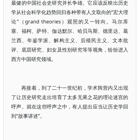
最健的中国社会史研究并长争雄。它应该反映出历史
学从社会科学化趋势回归各种带有人文取向的“宏大理
论”（grand theories）观照的又一转向。马尔库
塞、福柯、萨特、伽达默尔、哈贝马斯、德里达、葛
兰西、年鉴学派、解构主义、后殖民主义、文本批
评、底层研究、妇女及性别研究等等视角，纷纷进入
西方中国研究领域。
再接着，到了二十一世纪初，学术阵营内又出现
了让历史研究走出培育了太多无果之花的理论迷宫的
呼声。就在这些呼声之中，有人提出应当让历史学回
到“故事讲述”。