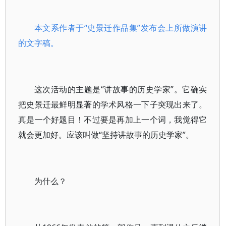
本文系作者于“史景迁作品集”发布会上所做演讲
的文字稿。
这次活动的主题是“讲故事的历史学家”。它确实
把史景迁最鲜明显著的学术风格一下子突现出来了。
真是一个好题目！不过要是再加上一个词，我觉得它
就会更加好。应该叫做“坚持讲故事的历史学家”。
为什么？