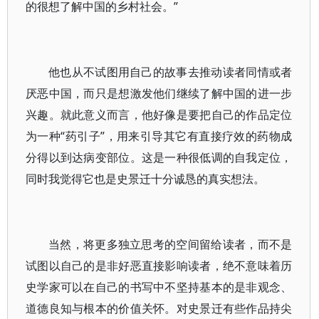
的很想了解中国的乡村社会。”
他也从不试图用自己的故事去推动读者同情或者
厌恶中国，而只是想激发他们继续了解中国的进一步
兴趣。就此意义而言，他好像是要把自己的作品定位
为一种“药引子”，用来引导其它有直接疗效的药物成
分得以到达病变部位。这是一种很低调的自我定位，
同时我觉得它也是史景迁十分诚恳的真实想法。
当然，将更多独立思考的空间留给读者，而不是
试图以自己的是非好恶直接影响读者，绝不意味着历
史学家可以在自己的书写中不坚持基本的是非观念、
道德良知与根本的价值关怀。对史景迁有些作品持尖