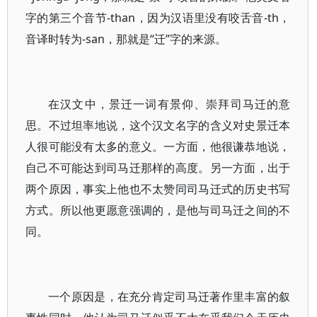
字的第三个音节-than，因为汉语里没有咬舌音-th，
音译时转为-san，那就是“迁”字的来源。
在汉文中，景迁一词有景仰、崇拜司马迁的意
思。不过坦率地说，这个汉文名字的含义对史景迁本
人很可能没有太多的意义。一方面，他很谦恭地说，
自己不可能达到司马迁那样的高度。另一方面，出于
两个原因，事实上他也不太赞同司马迁式的历史书写
方式。所以他更愿意强调的，是他与司马迁之间的不
同。
一个原因是，在充分肯定司马迁著作里丰富的叙