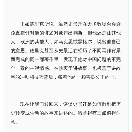
正如德里克所说，虽然史景迁在大多数场合会避
免直接针对他的讲述对象作出判断，但他还是让其他
人，欧洲的其他人，如马克思或黑格尔，说出他自己
的意思。德里克甚至从史景迁在经历了不同写作背景
而完成的同一部著作里，发现了他对中国问题的不完
全一致的主观情感。在热衷于讲故事、也极善于讲故
事的冲动和技巧背后，藏着他的一颗善良公正的心。
现在让我们转回来，谈谈史景迁是如何做到把历
史转变成生动的故事来讲述的。我觉得有三点值得注
意。