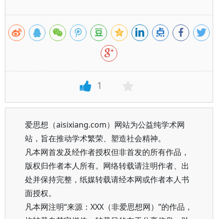
1
爱思想（aisixiang.com）网站为公益纯学术网
站，旨在推动学术繁荣、塑造社会精神。
凡本网首发及经作者授权但非首发的所有作品，
版权归作者本人所有。网络转载请注明作者、出
处并保持完整，纸媒转载请经本网或作者本人书
面授权。
凡本网注明“来源：XXX（非爱思想网）”的作品，