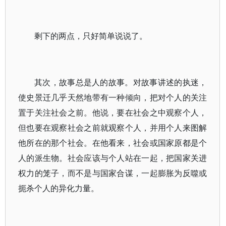
剩下的两点，只好简单说说了。
其次，故事总是人的故事。对故事讲述的执迷，
使史景迁几乎天然地带有一种倾向，把对个人的关注
置于关注社会之前。他说，要在社会之中观察个人，
但也要在观察社会之前就观察个人，并用个人来图解
他所在的那个社会。在他看来，社会或国家原都是个
人的派生物。社会应该与个人站在一起，把国家关进
权力的笼子，而不是与国家合谋，一起膨胀为反噬或
扼杀个人的异化力量。