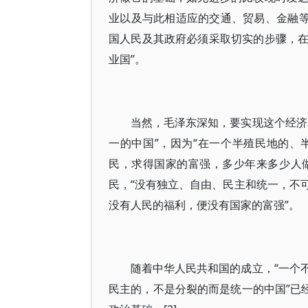
业以及与此相适应的交通、贸易、金融等
国人民及其政府必须采取切实的步骤，
业国”。
当然，毛泽东深知，要实现这个经济
一的中国”，因为“在一个半殖民地的
民，求得国家的富强，多少年来多少人做
民，“没有独立、自由、民主和统一，不
没有人民的福利，便没有国家的富强”。
随着中华人民共和国的成立，“一个
民主的，不是分裂的而是统一的中国”已