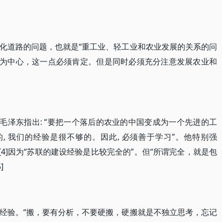
化道路的问题，也就是“重工业、轻工业和农业发展的关系的问
业为中心，这一点必须肯定。但是同时必须充分注意发展农业和
毛泽东指出: “要把一个落后的农业的中国变成为一个先进的工
, 我们的经验是很不够的。因此, 必须善于学习”。他特别强
[4]因为“苏联的建设经验是比较完全的”。但“所谓完全，就是包
]
经验。“搬，要有分析，不要硬搬，硬搬就是不独立思考，忘记