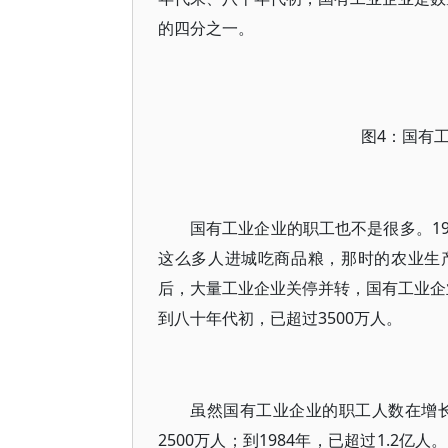
的四分之一。
图4：国有工业
国有工业企业的职工也不是很多。195
这么多人进城吃商品粮，那时的农业生
后，大量工业企业关停并转，国有工业企业
到八十年代初，已超过3500万人。
虽然国有工业企业的职工人数在增长
2500万人；到1984年，已超过1.