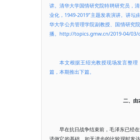
讲。清华大学国情研究院特聘研究员，清
业化，1949-2019”主题发表演讲
华大学公共管理学院副教授、国情研究
播。http://topics.gmw.cn/2019-04/03/
本文根据王绍光教授现场发言整理
篇，本期推出下篇。
二、由农
早在抗日战争结束前，毛泽东已经在
济做它的基础，如无进步的比较现时发