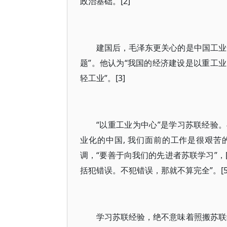
政治基础。[2]
建国后，毛泽东更关心的是中国工业
题”。他认为“我国的经济建设是以重工
轻工业”。[3]
“以重工业为中心”是学习苏联经验。
业化的中国, 我们面前的工作是很艰苦的
调，“要善于向我们的先进者苏联学习”，
括犯错误。不犯错误，那就不算完全”。[5
学习苏联经验，绝不意味着照搬苏联