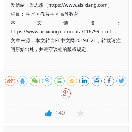
发信站：爱思想（https://www.aisixiang.com）
栏目：
学术
>
教育学
>
高等教育
本文链接：
https://www.aisixiang.com/data/116799.html
文章来源：本文转自FT中文网2019.6.21，转载请注
明原始出处，并遵守该处的版权规定。
140