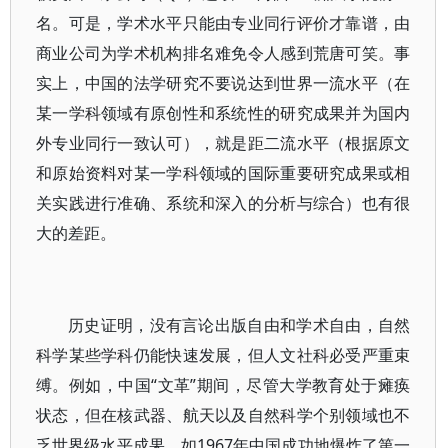
名。可是，学术水平只能由专业同行评价才靠谱，由
商业公司为学术机构排名难免令人感到荒唐可笑。事
实上，中国的法学研究不要说达到世界一流水平（在
某一学科领域有原创性和系统性的研究成果并为国内
外专业同行一致认可），就是距二流水平（根据原文
和原始资料对某一学科领域的国际重要研究成果或相
关实践进行准确、系统和深入的分析与综合）也有很
大的差距。
历史证明，没有言论出版自由和学术自由，自然
科学某些学科仍能快速发展，但人文社科必受严重束
缚。例如，中国“文革”期间，尽管大学教育处于瘫痪
状态，但在核武器、航天以及自然科学个别领域也不
乏世界级水平成果。如1967年中国成功地爆炸了第一