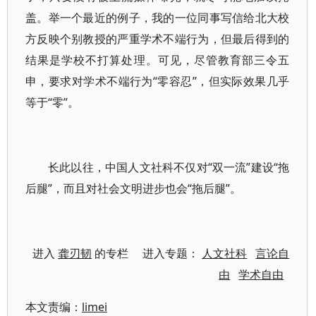
盖。举一个最近的例子，我的一位同事写信给北大校
方反映个别教授的严重学术不端行为，但最后得到的
结果是学校不打算处理。可见，尽管教育部三令五
申，要求对学术不端行为“零容忍”，但实际效果几乎
等于“零”。
长此以往，中国人文社科不仅对“双一流”建设“拖
后腿”，而且对社会文明进步也会“拖后腿”。
进入
龚刃韧
的专栏 进入专题：
人文社科
言论自
由
学术自由
本文责编：
limei