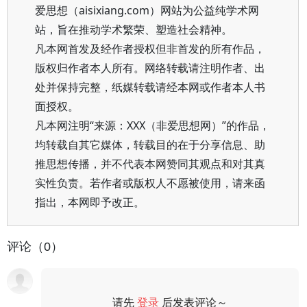
爱思想（aisixiang.com）网站为公益纯学术网
站，旨在推动学术繁荣、塑造社会精神。
凡本网首发及经作者授权但非首发的所有作品，
版权归作者本人所有。网络转载请注明作者、出
处并保持完整，纸媒转载请经本网或作者本人书
面授权。
凡本网注明“来源：XXX（非爱思想网）”的作品，
均转载自其它媒体，转载目的在于分享信息、助
推思想传播，并不代表本网赞同其观点和对其真
实性负责。若作者或版权人不愿被使用，请来函
指出，本网即予改正。
评论（0）
请先
登录
后发表评论～