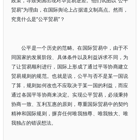
政策，导致美国出现对华贸易逆差。他们试图以“公平
贸易”为理由，在国际舆论上占据道义制高点。然而，
究竟什么是“公平贸易”？
公平是一个历史的范畴。在国际贸易中，由于不
同国家的发展阶段、具体条件以及利益诉求不同，为
了让贸易顺利进行，国际上形成了通过平等协商建立
贸易规则的规范。也就是说，公平与否不是某一国说
了算，规则如何改也不应取决于某一国的利益，而应
通过各国平等协商来决定。实现公平贸易，必须秉持
协商一致、互利互惠的原则，尊重国际贸易中的契约
精神和国际规则，摒弃任何唯我独尊、唯我独大、唯
我独占的错误想法。