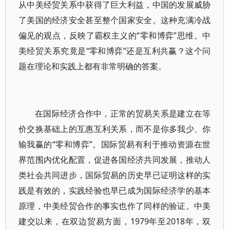
从中美经贸关系中获得了巨大利益，中国的发展威胁
了美国的经济安全甚至整个国家安全。这种充满冷战
偏见的观点，反映了霸权主义的“零和博弈”思维。中
美经贸关系究竟是“零和博弈”还是互利共赢？这个问
题在理论和实践上都有非常明确的答案。
在国际经济合作中，正常的贸易关系是建立在等
价交换基础上的互惠互利关系，而不是你多我少、你
输我赢的“零和博弈”。国际贸易有利于推动资源在世
界范围内优化配置，促进各国经济共同发展，推动人
类社会共同进步，国际贸易的历史早已证明这样的实
践是有效的，实践经验也早已成为国际经济学的基本
原理，中美经贸合作的事实也作了同样的验证。中美
建交以来，在双边贸易方面，1979年至2018年，双