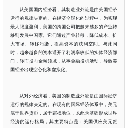
从美国国内经济看，其制造业外流是由美国经济
运行的规律决定的。在经济全球化的过程中，为实现
最大限度盈利，美国的跨国公司把越来越多的产业转
移到发展中国家。它们通过产业转移，降低成本、扩
大市场、转移污染，提高资本的获利空间。与此同
时，越来越多的资本避开了利润率较低的实体经济部
门，转而投向金融领域，从事金融投机活动，导致美
国经济出现空心化和虚拟化。
从对外经济看，美国的制造业外流是由国际经济
运行的规律决定的。在现有的国际经济体系中，美元
属于世界货币，居于霸权地位，以此为基础形成世界
经济的运行格局，其主要特点是：美国供应美元货