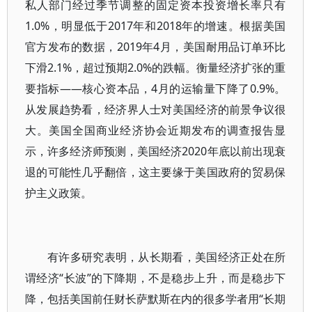
私人部门经过季节调整的固定资本投资增长率只有
1.0%，明显低于2017年和2018年的增速。根据美国
官方发布的数据，2019年4月，美国耐用品订单环比
下滑2.1%，超过预期2.0%的跌幅。衡量经济扩张的重
要指标——核心资本品，4月的运输量下降了0.9%。
从发展趋势看，经济界人士对美国经济的前景争议很
大。美国全国商业经济协会近期发布的调查报告显
示，许多经济师预测，美国经济2020年底以前出现衰
退的可能性几乎翻倍，这主要缘于美国政府的贸易保
护主义政策。
有许多研究表明，从长期看，美国经济正处在所
谓经济“长波”的下降期，不是稳步上升，而是稳步下
降，包括美国前任财长萨默斯在内的很多学者用“长期