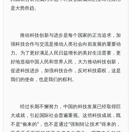
是大势所趋。
推动科技创新与进步是每个国家的正当追求，加
强科技合作与交流是推动人类社会向前发展的重要动
力。为了更好满足人民日益增长的美好生活需要，更
好地造福中国人民和世界人民，大力推动科技创新，
促进科技进步，加强科技合作，反对科技霸权，这是
我们的使命，也是我们的权利。
经过长期不懈努力，中国的科技发展已经取得巨
大成就，引起国际社会普遍重视。这些科技成就，既
不是“偷来的”，也不是通过“强制转让技术”得来的，