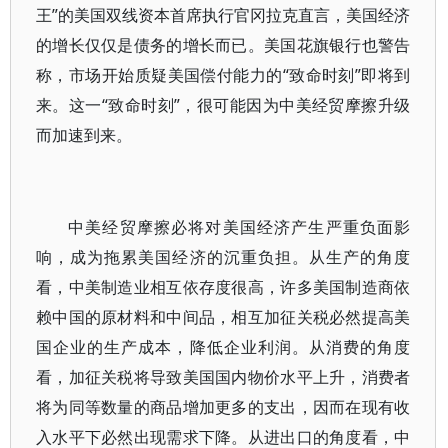
王”的美国双线资本首席执行官冈拉克直言，美国经济
的增长仅仅是债务的增长而已。美国花旗银行也警告
称，市场开始质疑美国偿付能力的“致命时刻”即将到
来。这一“致命时刻”，很可能因为中美经贸摩擦升级
而加速到来。
中美经贸摩擦必将对美国经济产生严重负面影
响，成为拖累美国经济的沉重负担。从生产的角度
看，中美制造业相互依存度很高，许多美国制造商依
赖中国的原材料和中间品，相互加征关税必然提高美
国企业的生产成本，降低企业利润。从消费的角度
看，加征关税将导致美国国内物价水平上升，消费者
将为同等数量的商品增加更多的支出，因而在现有收
入水平下必然出现需求下降。从进出口的角度看，中