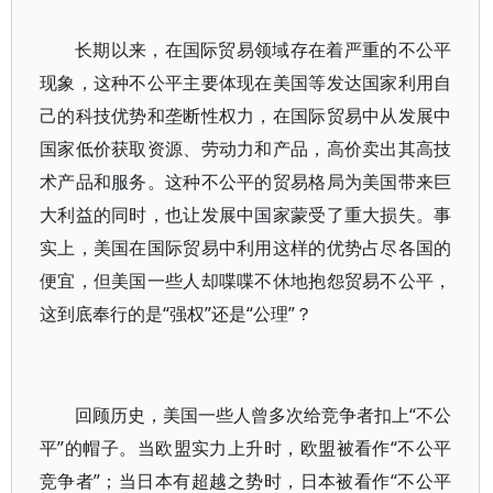
长期以来，在国际贸易领域存在着严重的不公平
现象，这种不公平主要体现在美国等发达国家利用自
己的科技优势和垄断性权力，在国际贸易中从发展中
国家低价获取资源、劳动力和产品，高价卖出其高技
术产品和服务。这种不公平的贸易格局为美国带来巨
大利益的同时，也让发展中国家蒙受了重大损失。事
实上，美国在国际贸易中利用这样的优势占尽各国的
便宜，但美国一些人却喋喋不休地抱怨贸易不公平，
这到底奉行的是“强权”还是“公理”？
回顾历史，美国一些人曾多次给竞争者扣上“不公
平”的帽子。当欧盟实力上升时，欧盟被看作“不公平
竞争者”；当日本有超越之势时，日本被看作“不公平