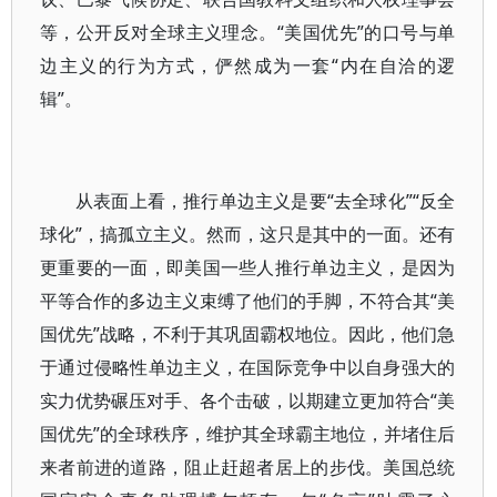
等，公开反对全球主义理念。“美国优先”的口号与单
边主义的行为方式，俨然成为一套“内在自洽的逻
辑”。
从表面上看，推行单边主义是要“去全球化”“反全
球化”，搞孤立主义。然而，这只是其中的一面。还有
更重要的一面，即美国一些人推行单边主义，是因为
平等合作的多边主义束缚了他们的手脚，不符合其“美
国优先”战略，不利于其巩固霸权地位。因此，他们急
于通过侵略性单边主义，在国际竞争中以自身强大的
实力优势碾压对手、各个击破，以期建立更加符合“美
国优先”的全球秩序，维护其全球霸主地位，并堵住后
来者前进的道路，阻止赶超者居上的步伐。美国总统