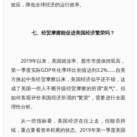
效应，降低全球经济的运行效率。
七、经贸摩擦能促进美国经济繁荣吗？
2019年以来，美国就业率、股市市值保持双高，
第一季度实际GDP年化季环比初值达到3.2%……自美
方挑起中美经贸摩擦以来，美国经济似乎还不错，这
成了美国一些人不断升级经贸摩擦的所谓“底气”。但
如何客观评价美国经济所谓的“繁荣”，需要进行全面
理性分析。
从一些指标看，美国经济在往上走，但能否持
续，重点要看资本积累的状态。2019年第一季度美国