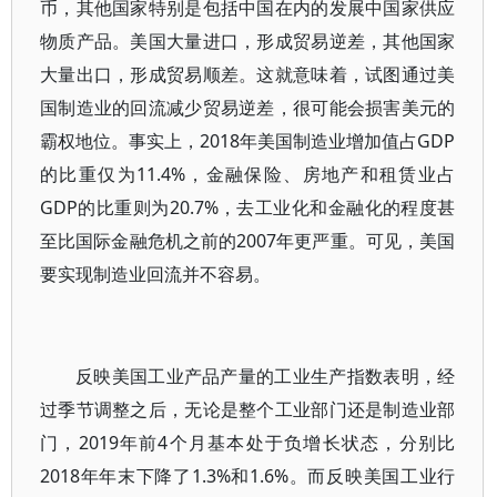
币，其他国家特别是包括中国在内的发展中国家供应
物质产品。美国大量进口，形成贸易逆差，其他国家
大量出口，形成贸易顺差。这就意味着，试图通过美
国制造业的回流减少贸易逆差，很可能会损害美元的
霸权地位。事实上，2018年美国制造业增加值占GDP
的比重仅为11.4%，金融保险、房地产和租赁业占
GDP的比重则为20.7%，去工业化和金融化的程度甚
至比国际金融危机之前的2007年更严重。可见，美国
要实现制造业回流并不容易。
反映美国工业产品产量的工业生产指数表明，经
过季节调整之后，无论是整个工业部门还是制造业部
门，2019年前4个月基本处于负增长状态，分别比
2018年年末下降了1.3%和1.6%。而反映美国工业行