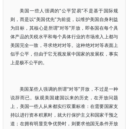
美国一些人强调的“公平贸易”不是基于国际规
则，而是以“美国优先”为前提，以维护美国自身利益
为目标，其核心是所谓“对等”开放，即各国在每个具
体产品的关税水平和每个具体行业的市场准入上都与
美国完全一致，寻求绝对对等。这种绝对对等表面上
似乎公平，但由于它无视发展中国家的发展权，事实
上是极不公平的。
美国某些人强调的所谓“对等”开放，不过是一种
说辞而已。纵观美国建国以来的历史，在开放问题
上，美国一些人从来都实行双重标准：在需要国家支
持以进行资本积累时，就大行保护主义和国家干预之
道；在拥有明显竞争优势时，则要求他国无条件开放