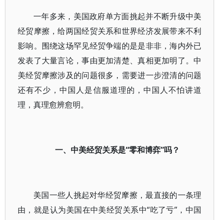
一年多来，美国政府单方面挑起并不断升级中美
经贸摩擦，给两国经贸关系和世界经济发展带来不利
影响。围绕这场罕见经贸争端的是是非非，海内外已
发表了大量言论，事由更加清楚、真相更加明了。中
美经贸摩擦涉及的问题很多，需要进一步澄清的问题
还有不少，中国人是信服道理的，中国人不怕讲道
理，真理愈辨愈明。
一、中美经贸关系是“零和博弈”吗？
美国一些人挑起对华经贸摩擦，最直接的一条理
由，就是认为美国在中美经贸关系中“吃了亏”，中国