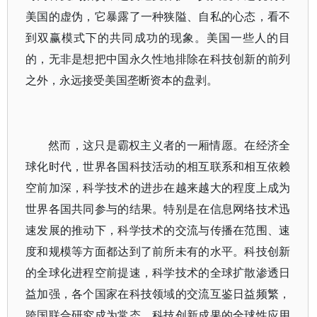
美国的虚伪，它暴露了一种狭隘、自私的心态，看不
到双赢模式下的共同成功的现象。美国一些人的目
的，无非是想把中国永久性地排除在科技创新的前列
之外，永远接受美国垄断资本的盘剥。
然而，这只是霸权主义者的一厢情愿。在经济全
球化时代，世界各国科技活动的相互联系和相互依赖
空前加深，科学技术的进步在越来越大的程度上成为
世界各国共同参与的结果。特别是在信息网络技术迅
速发展的推动下，科学技术的交流与传播在范围、速
度和规模等方面都达到了前所未有的水平。科技创新
的全球化进程空前提速，科学技术的全球扩散渗透日
益加强，各个国家在科技领域的交流互鉴日益频繁，
跨国联合研究成为常态，科技创新成果的全球性应用