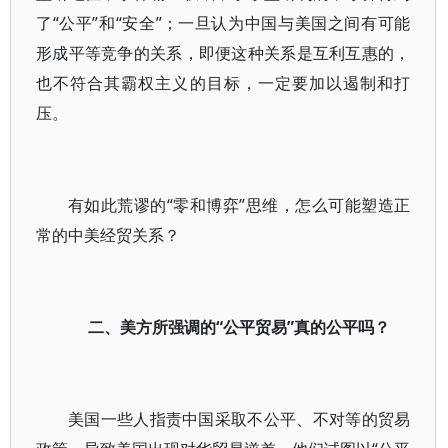
了“公平”和“安全”；一旦认为中国与美国之间有可能
形成平等竞争的关系，即便这种关系是互利互惠的，
也不符合其霸权主义的目标，一定要加以遏制和打
压。
有如此荒谬的“零和博弈”思维，怎么可能塑造正
常的中美经贸关系？
二、美方所强调的“公平贸易”真的公平吗？
美国一些人指责中国采取不公平、不对等的贸易