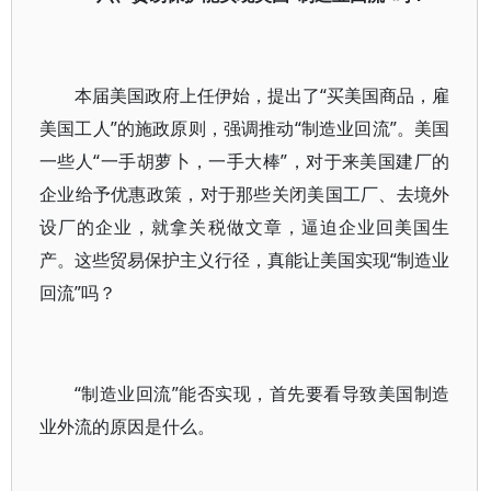
本届美国政府上任伊始，提出了“买美国商品，雇
美国工人”的施政原则，强调推动“制造业回流”。美国
一些人“一手胡萝卜，一手大棒”，对于来美国建厂的
企业给予优惠政策，对于那些关闭美国工厂、去境外
设厂的企业，就拿关税做文章，逼迫企业回美国生
产。这些贸易保护主义行径，真能让美国实现“制造业
回流”吗？
“制造业回流”能否实现，首先要看导致美国制造
业外流的原因是什么。