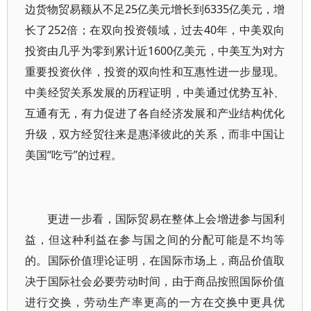
边货物贸易额从不足25亿美元增长到6335亿美元，增
长了252倍；在双向投资领域，过去40年，中美双向
投资由几乎为零到累计近1600亿美元，中美互为对方
重要投资伙伴，投资的双向性和互惠性进一步显现。
中美经贸关系发展的历程证明，中美通过优势互补、
互通有无，有力促进了各自经济发展和产业结构优化
升级，双方经贸往来是惠泽彼此的关系，而非中国让
美国“吃亏”的过程。
更进一步看，国际贸易在整体上会增进参与国利
益，但这种利益在参与国之间的分配可能是不均等
的。国际价值理论证明，在国际市场上，商品价值取
决于国际社会必要劳动时间，由于商品按照国际价值
进行交换，劳动生产率更高的一方在交换中更具优