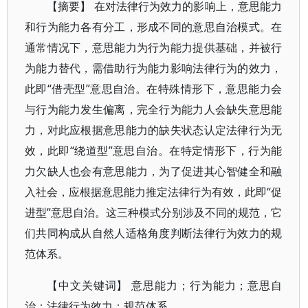
【摘要】 在对法律行为效力的影响上，意思能力
和行为能力各有分工，形成不同的意思自治模式。在
通常情况下，意思能力为行为能力提供基础，并被行
为能力替代，需借助行为能力影响法律行为的效力，
此即“借壳型”意思自治。在特殊情形下，意思能力会
与行为能力发生偏离，完全行为能力人会缺失意思能
力，对此应根据意思能力的缺失状态认定法律行为无
效，此即“绕道型”意思自治。在特定情形下，行为能
力欠缺人也会有意思能力，为了促进其心智健全和融
入社会，应根据意思能力推定法律行为有效，此即“促
进型”意思自治。这三种模式分别涉及不同的规范，它
们共同构成从自然人适格角度判断法律行为效力的规
范体系。
【中文关键词】 意思能力；行为能力；意思自
治；法律行为效力；规范体系