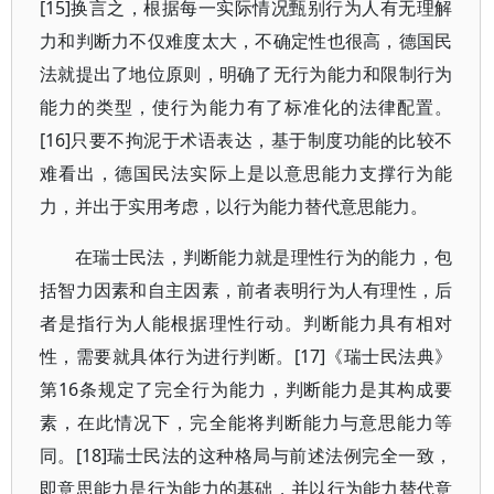
[15]换言之，根据每一实际情况甄别行为人有无理解
力和判断力不仅难度太大，不确定性也很高，德国民
法就提出了地位原则，明确了无行为能力和限制行为
能力的类型，使行为能力有了标准化的法律配置。
[16]只要不拘泥于术语表达，基于制度功能的比较不
难看出，德国民法实际上是以意思能力支撑行为能
力，并出于实用考虑，以行为能力替代意思能力。
在瑞士民法，判断能力就是理性行为的能力，包
括智力因素和自主因素，前者表明行为人有理性，后
者是指行为人能根据理性行动。判断能力具有相对
性，需要就具体行为进行判断。[17]《瑞士民法典》
第16条规定了完全行为能力，判断能力是其构成要
素，在此情况下，完全能将判断能力与意思能力等
同。[18]瑞士民法的这种格局与前述法例完全一致，
即意思能力是行为能力的基础，并以行为能力替代意