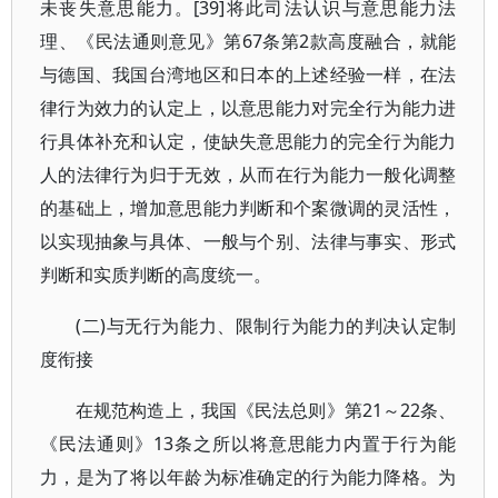
未丧失意思能力。[39]将此司法认识与意思能力法
理、《民法通则意见》第67条第2款高度融合，就能
与德国、我国台湾地区和日本的上述经验一样，在法
律行为效力的认定上，以意思能力对完全行为能力进
行具体补充和认定，使缺失意思能力的完全行为能力
人的法律行为归于无效，从而在行为能力一般化调整
的基础上，增加意思能力判断和个案微调的灵活性，
以实现抽象与具体、一般与个别、法律与事实、形式
判断和实质判断的高度统一。
(二)与无行为能力、限制行为能力的判决认定制
度衔接
在规范构造上，我国《民法总则》第21～22条、
《民法通则》13条之所以将意思能力内置于行为能
力，是为了将以年龄为标准确定的行为能力降格。为