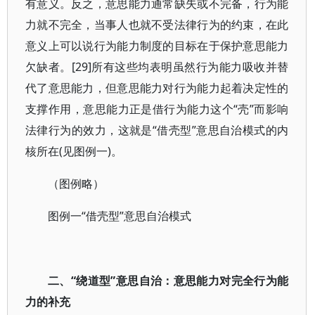
有意义。反之，意思能力通常缺失或不完备，行为能
力就不完全，当事人也就不受法律行为的约束，在此
意义上可以说行为能力制度的目标在于保护意思能力
欠缺者。[29]所有这些均表明虽然行为能力吸收并替
代了意思能力，但意思能力对行为能力起着决定性的
支撑作用，意思能力正是借行为能力这个“壳”而影响
法律行为的效力，这就是“借壳型”意思自治模式的内
核所在(见图例一)。
（图例略）
图例一“借壳型”意思自治模式
二、“绕道型”意思自治：意思能力对完全行为能
力的补充