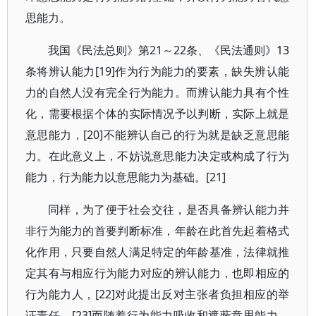
思能力。
我国《民法总则》第21～22条、《民法通则》13
条将辨认能力[19]作为行为能力的要素，缺失辨认能
力的自然人没有完全行为能力。而辨认能力具有个性
化，需要根据个体的实际情况予以判断，实际上就是
意思能力，[20]不能辨认自己的行为就是缺乏意思能
力。在此意义上，不妨说意思能力决定或构成了行为
能力，行为能力以意思能力为基础。[21]
同样，为了便于社会交往，是否具备辨认能力并
非行为能力的首要判断标准，年龄在此首先起着格式
化作用，只要自然人满足特定的年龄基准，法律就推
定其有与相应行为能力对应的辨认能力，也即相应的
行为能力人，[22]对此提出反对主张者负担相应的举
证责任。[23]而随着行为能力吸收和遮蔽意思能力，