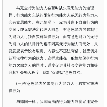
与完全行为能力人会暂时缺失意思能力的道理一
样，行为能力欠缺的限制行为能力人或无行为能力人
会有意思能力。在此情况下，应为其留下自由行为的
空间，即无需法定代理人同意，有意思能力的限制行
为能力人可独自实施法律行为，而有意思能力的无行
为能力人的法律行为也不因其无行为能力而无效，只
要意思表示没有瑕疵、内容也不违法背俗，就应例外
认可法律行为的效力，这样就能在一般性地保护行为
能力欠缺之人的同时，适度促进其社会交往能力和提
升其社会融入程度，此即“促进型”意思自治。
(一)有意思能力的限制行为能力人可独立实施法
律行为
与德国一样，我国民法的行为能力制度采用完全