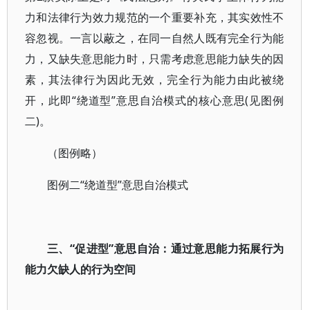
力和法律行为效力规范的一个重要补充，其实效性不
容忽视。一言以蔽之，在同一自然人既有完全行为能
力，又缺失意思能力时，只需考虑意思能力缺失的因
素，其法律行为因此无效，完全行为能力由此被绕
开，此即“绕道型”意思自治模式的核心意思(见图例
二)。
（图例略）
图例二“绕道型”意思自治模式
三、“促进型”意思自治：通过意思能力拓展行为
能力欠缺人的行为空间