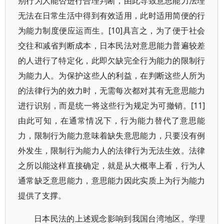
别行为人能否进行合理判断，由此导致意思能力法理
无法在日常生活中得到有效适用，此时适用简便的行
为能力制度便应运而生。[10]具言之，为了便于社会
交往和减省判断成本，日本民法对意思能力普遍较差
的人进行了特定化，此即欠缺完全行为能力的限制行
为能力人。为保护这些人的利益，在判断这些人所为
的法律行为的效力时，无需每次都对其有无意思能力
进行识别，而是统一将这些行为规定为可撤销。[11]
由此可知，在通常情况下，行为能力替代了意思能
力，限制行为能力意味着缺失意思能力，只要没有例
外发生，限制行为能力人的法律行为无法生效。法律
之所以能这样直接确定，就是从大概率上看，行为人
通常缺乏意思能力，意思能力因此实质上为行为能力
提供了支撑。
日本民法的上述观念影响到我国台湾地区。学理