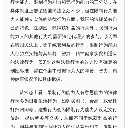
行为能力、限制行为能力和无行为能力的三分法，在
具体制度上借鉴德国民法之处不少，但在限制行为能
力人能独立实施的法律行为方面，我国的法规范有自
己的特色。在德国，除纯获利益的行为外，限制行为
能力人的其他行为均需要法定代理人的参与。[52]而
在我国民法上，除了纯获利益的行为，限制行为能力
人可独立实施与其年龄、智力、精神健康状况相适应
的法律行为，[53]对这种法律行为的效力没有确定的
刚性标准，需在个案中根据行为人的年龄、智力、精
神健康状况予以具体把握。
从常态上看，限制行为能力人有意思能力的法律
行为多为日常生活行为，如购买图书、食品，或受托
打扫房间等，这些行为会为限制行为能力人设定支付
价款、提供劳务等义务，从而不同于纯获利益的行
为，但其与限制行为能力人的生活紧密相关，限制行