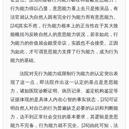
行为能力得以凸显，意思能力看上去只是推演品，有
法官就认为自然人因有完全行为能力而有意思能力。
[24]其实不然，行为能力根本上的正当性在于其大致
能概括与反映自然人的意思能力状况，若非如此，行
为能力的价值就会颇受非议，实践也不会接受。正因
为如此，才可谓意思能力支撑了行为能力，成为行为
能力的基础。
法院对无行为能力或限制行为能力的认定突出表
现了这一点，即法院作出这一认定的基点是意思能
力，诸如医院诊断证明、病历记录、鉴定机构鉴定等
证据体现的是具体人内在心智的事实状态，[25]可证
明自然人对自己的行为普遍缺乏必要的认识和判断能
力，达不到正常社会交往的基本要求，其逻辑是意思
能力不完备，行为能力就不完全。[26]由此可知，法