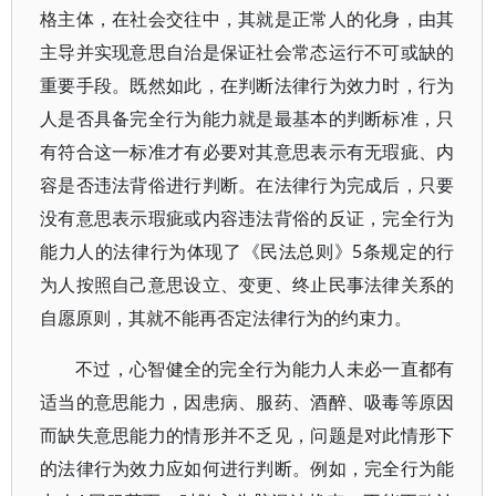
格主体，在社会交往中，其就是正常人的化身，由其
主导并实现意思自治是保证社会常态运行不可或缺的
重要手段。既然如此，在判断法律行为效力时，行为
人是否具备完全行为能力就是最基本的判断标准，只
有符合这一标准才有必要对其意思表示有无瑕疵、内
容是否违法背俗进行判断。在法律行为完成后，只要
没有意思表示瑕疵或内容违法背俗的反证，完全行为
能力人的法律行为体现了《民法总则》5条规定的行
为人按照自己意思设立、变更、终止民事法律关系的
自愿原则，其就不能再否定法律行为的约束力。
不过，心智健全的完全行为能力人未必一直都有
适当的意思能力，因患病、服药、酒醉、吸毒等原因
而缺失意思能力的情形并不乏见，问题是对此情形下
的法律行为效力应如何进行判断。例如，完全行为能