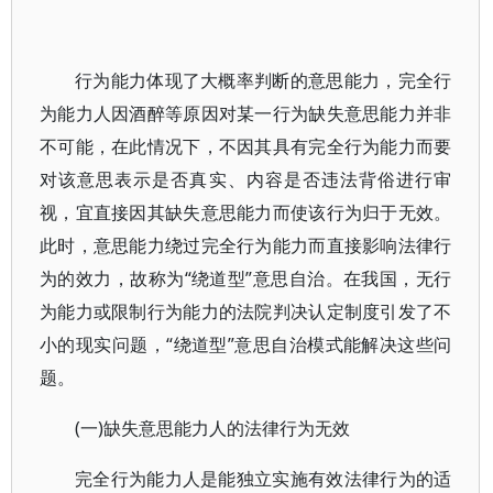
行为能力体现了大概率判断的意思能力，完全行
为能力人因酒醉等原因对某一行为缺失意思能力并非
不可能，在此情况下，不因其具有完全行为能力而要
对该意思表示是否真实、内容是否违法背俗进行审
视，宜直接因其缺失意思能力而使该行为归于无效。
此时，意思能力绕过完全行为能力而直接影响法律行
为的效力，故称为“绕道型”意思自治。在我国，无行
为能力或限制行为能力的法院判决认定制度引发了不
小的现实问题，“绕道型”意思自治模式能解决这些问
题。
(一)缺失意思能力人的法律行为无效
完全行为能力人是能独立实施有效法律行为的适