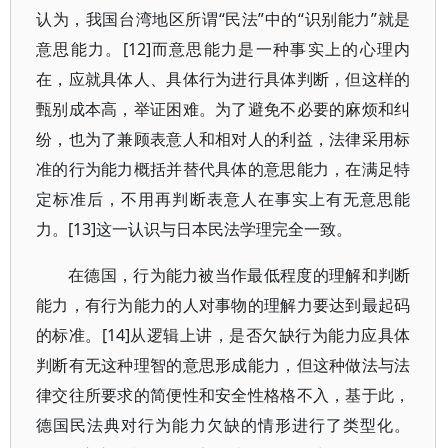
认为，我国台湾地区所谓“民法”中的“识别能力”就是
意思能力。[12]而意思能力是一种事实上的心理内
在，应就具体人、具体行为进行具体判断，但这样的
甄别成本高，举证困难。为了避免不必要的麻烦和纠
纷，也为了兼顾表意人和相对人的利益，法律采用标
准的行为能力概括并替代具体的意思能力，在满足特
定标准后，不用再判断表意人在事实上有无意思能
力。[13]这一认识与日本民法学理完全一致。
在德国，行为能力被当作最低程度的理解和判断
能力，有行为能力的人对事物的理解力要达到最起码
的标准。[14]从逻辑上讲，是否欠缺行为能力应具体
判断有无这种理智的意思形成能力，但这种做法与法
律交往所要求的简便性和安全性格格不入，基于此，
德国民法典对行为能力欠缺的情形进行了类型化。