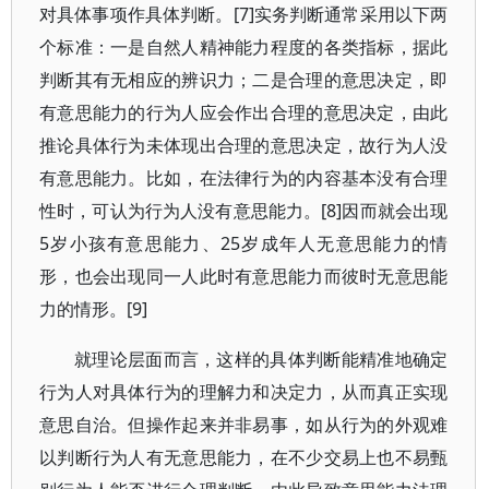
对具体事项作具体判断。[7]实务判断通常采用以下两
个标准：一是自然人精神能力程度的各类指标，据此
判断其有无相应的辨识力；二是合理的意思决定，即
有意思能力的行为人应会作出合理的意思决定，由此
推论具体行为未体现出合理的意思决定，故行为人没
有意思能力。比如，在法律行为的内容基本没有合理
性时，可认为行为人没有意思能力。[8]因而就会出现
5岁小孩有意思能力、25岁成年人无意思能力的情
形，也会出现同一人此时有意思能力而彼时无意思能
力的情形。[9]
就理论层面而言，这样的具体判断能精准地确定
行为人对具体行为的理解力和决定力，从而真正实现
意思自治。但操作起来并非易事，如从行为的外观难
以判断行为人有无意思能力，在不少交易上也不易甄