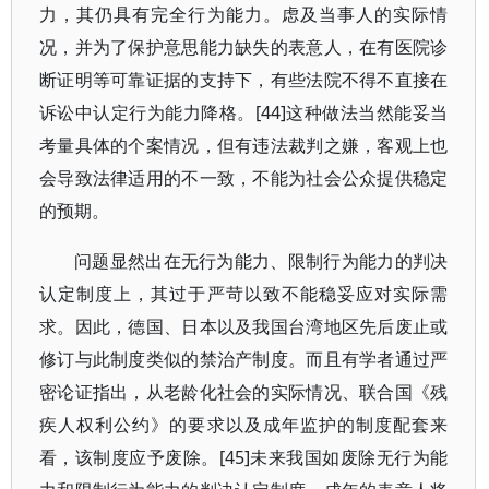
力，其仍具有完全行为能力。虑及当事人的实际情
况，并为了保护意思能力缺失的表意人，在有医院诊
断证明等可靠证据的支持下，有些法院不得不直接在
诉讼中认定行为能力降格。[44]这种做法当然能妥当
考量具体的个案情况，但有违法裁判之嫌，客观上也
会导致法律适用的不一致，不能为社会公众提供稳定
的预期。
问题显然出在无行为能力、限制行为能力的判决
认定制度上，其过于严苛以致不能稳妥应对实际需
求。因此，德国、日本以及我国台湾地区先后废止或
修订与此制度类似的禁治产制度。而且有学者通过严
密论证指出，从老龄化社会的实际情况、联合国《残
疾人权利公约》的要求以及成年监护的制度配套来
看，该制度应予废除。[45]未来我国如废除无行为能