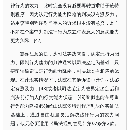
律行为的效力，此时完全没有必要再转道求助于该特
别程序，因为认定行为能力降格的判决没有溯及力，
适用该特别程序对当事人的诉求根本没有意义，反而
不如在个案中判断法律行为成立时表意人的意思能力
更为实际。[47]
需要注意的是，从司法实践来看，认定无行为能
力、限制行为能力的判决通常以司法鉴定为基础，只
要司法鉴定认定行为能力降格，判决就会有相应的体
现。在此现实情况下，法院在其他诉讼中允许司法鉴
定有溯及力，[48]或者以司法鉴定为准界定鉴定后和
判决前行为人的行为能力状态，[49]看似也能在尊重
行为能力降格必须经由法院依特别程序判决的实证法
基础上，通过自由裁量灵活解决法律行为的效力问
题，似无必要适用《民法通则意见》第67条第2款。