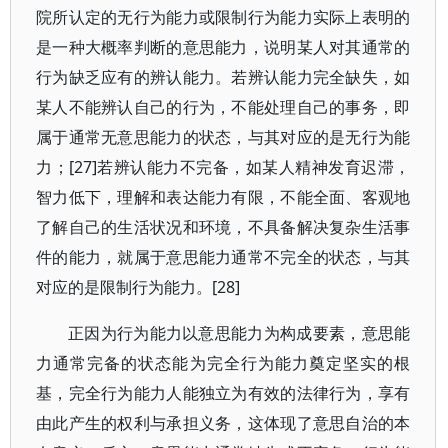
院所认定的无行为能力或限制行为能力实际上表明的
是一种大概率判断的意思能力，说明某人对其通常的
行为缺乏应有的辨认能力。若辨认能力完全缺失，如
某人不能辨认自己的行为，不能处理自己的事务，即
属于通常无意思能力的状态，与其对应的是无行为能
力；[27]若辨认能力不完备，如某人精神发育迟滞，
智力低下，理解和表达能力有限，不能全面、客观地
了解自己的生活状况和环境，不具备解决复杂生活事
件的能力，就属于意思能力通常不完全的状态，与其
对应的是限制行为能力。[28]
正因为行为能力以意思能力为构成要素，意思能
力通常完备的状态能为完全行为能力奠定坚实的根
基，完全行为能力人能独立为有效的法律行为，享有
由此产生的权利与承担义务，这体现了意思自治的本