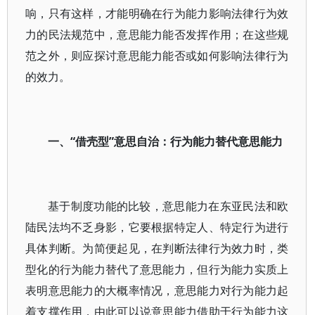
响，只有这样，才能明确在行为能力影响法律行为效
力的民法规范中，意思能力能否发挥作用；在这些规
范之外，则应探讨意思能力能否或如何影响法律行为
的效力。
一、“借壳型”意思自治：行为能力替代意思能力
基于制度功能的比较，意思能力在东亚民法和欧
陆民法均不乏身影，它要根据特定人、特定行为进行
具体判断。为简便起见，在判断法律行为效力时，类
型化的行为能力替代了意思能力，但行为能力实质上
表明意思能力的大概率情况，意思能力对行为能力起
着支撑作用，由此可以说意思能力借助于行为能力这