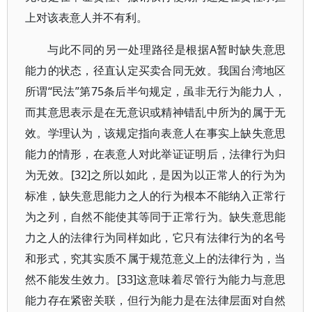
上对该表意人并不有利。
与此不同的另一处理路径是根据A暂时缺失意思
能力的状态，径直认定买卖合同无效。我国台湾地区
所谓“民法”第75条后半句规定，虽非无行为能力人，
而其意思表示是在无意识或精神错乱中所为的属于无
效。学理认为，该规定指向表意人在事实上缺失意思
能力的情形，在表意人对此举证证明后，法律行为归
为无效。[32]之所以如此，是因为以正常人的行为为
标准，缺失意思能力之人的行为根本不能纳入正常行
为之列，自然不能使其等同于正常行为。缺失意思能
力之人的法律行为同样如此，它只有法律行为的名号
和形式，究其实质不属于规范意义上的法律行为，当
然不能发生效力。[33]这意味着尽管行为能力与意思
能力存在紧密关联，但行为能力是在法律层面对自然