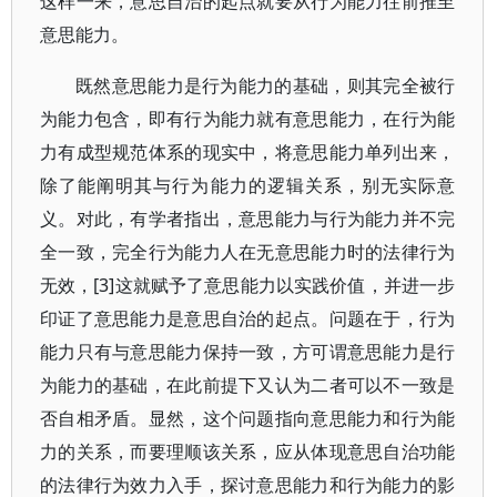
这样一来，意思自治的起点就要从行为能力往前推至
意思能力。
既然意思能力是行为能力的基础，则其完全被行
为能力包含，即有行为能力就有意思能力，在行为能
力有成型规范体系的现实中，将意思能力单列出来，
除了能阐明其与行为能力的逻辑关系，别无实际意
义。对此，有学者指出，意思能力与行为能力并不完
全一致，完全行为能力人在无意思能力时的法律行为
无效，[3]这就赋予了意思能力以实践价值，并进一步
印证了意思能力是意思自治的起点。问题在于，行为
能力只有与意思能力保持一致，方可谓意思能力是行
为能力的基础，在此前提下又认为二者可以不一致是
否自相矛盾。显然，这个问题指向意思能力和行为能
力的关系，而要理顺该关系，应从体现意思自治功能
的法律行为效力入手，探讨意思能力和行为能力的影