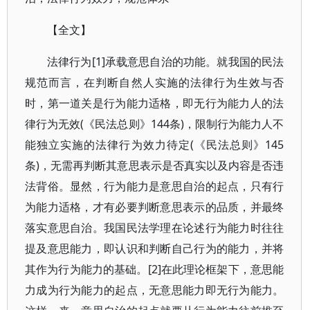
【全文】
法律行为[1]承载意思自治的功能。就我国的民法
规范而言，在判断自然人实施的法律行为生效与否
时，第一道关是行为能力适格，即无行为能力人的法
律行为无效(《民法总则》144条)，限制行为能力人不
能独立实施的法律行为效力待定(《民法总则》145
条)，无需再判断其意思表示是否真实以及内容是否违
法背俗。显然，行为能力是意思自治的起点，只有行
为能力适格，才有必要判断意思表示的品质，并最终
落实意思自治。我国民法学理在论述行为能力时往往
提及意思能力，即认识和判断自己行为的能力，并将
其作为行为能力的基础。[2]在此理论框架下，意思能
力成为行为能力的起点，无意思能力即无行为能力。