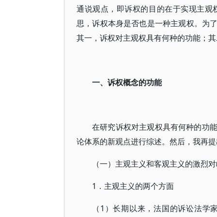
通说观点，即诉权的目的在于实现主观
思，诉权本身是否也是一种主观权。为
其一，诉权对主观权具有何种的功能；其
一、诉权概念的功能
在研究诉权对主观权具有何种的功
论体系的新观点进行综述。然后，我再提
（一）主观主义和客观主义的激烈对
1．主观主义的两个方面
（1）长期以来，法国的诉讼法学