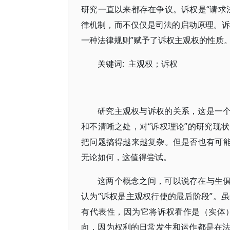
研究一直以来都存在争议。诉权是“请求
律机制，而不仅仅是司法的启动原理。诉
一种法律规则”赋予了诉权主观权的性质。
关键词: 主观权；诉权
研究主观权与诉权的关系，这是一个
和不清晰之处，对“诉权理论”的研究现
把问题搞得越来越复杂。但是否也有可能
无论如何，这值得尝试。
这两个概念之间，可以说存在与生俱来的
认为“诉权是主观权行使的最后阶段”。
有代表性，因为它将诉权看作是（实体
向，因为权利的日常发生和运作都是在