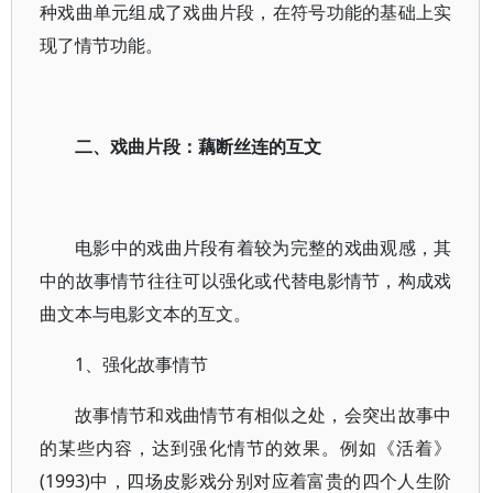
种戏曲单元组成了戏曲片段，在符号功能的基础上实
现了情节功能。
二、戏曲片段：藕断丝连的互文
电影中的戏曲片段有着较为完整的戏曲观感，其
中的故事情节往往可以强化或代替电影情节，构成戏
曲文本与电影文本的互文。
1、强化故事情节
故事情节和戏曲情节有相似之处，会突出故事中
的某些内容，达到强化情节的效果。例如《活着》
(1993)中，四场皮影戏分别对应着富贵的四个人生阶