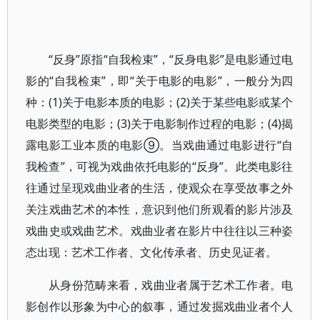
“反身”原指“自我检束”，“反身电影”是电影通过电
影的“自我检束”，即“关于电影的电影”，一般分为四
种：(1)关于电影本质的电影；(2)关于某些电影或某个
电影类型的电影；(3)关于电影制作过程的电影；(4)揭
露电影工业本质的电影⑨。当戏曲通过电影进行“自
我检查”，可视为戏曲依托电影的“反身”。此类电影往
往通过呈现戏曲业者的生活，使观众在享受故事之外
关注戏曲艺术的本性，意识到他们所观看的影片涉及
戏曲史或戏曲艺术。戏曲业者在影片中往往以三种姿
态出现：艺术工作者、文化传承者、历史见证者。
从身份范畴来看，戏曲业者属于艺术工作者。电
影创作以形象为中心的叙事，通过发掘戏曲业者个人