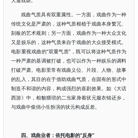
大遭戏谑。
戏曲气质具有双重属性。一方面，戏曲作为一种
传统文化是严肃的，这种气质根植于戏曲本身繁冗、
刻板的艺术规则；另一方面，戏曲作为一种大众文化
又是娱乐的，这种气质来自于戏曲的大众接受模式。
电影重视戏曲的“双重气质”，既可以将这种气质作为
一种严肃的基调被打破，也可以作为一种娱乐的调料
打破严肃。电影里常有戏曲义位、片段、人物、故事
的乱入，其目的在于借助戏曲气质，在固有的形式中
制造不和谐的内容，构成强烈的喜剧效果。如《大话
西游》中，相貌猥琐的二当家身着状元服衣锦还乡，
与戏曲中俊俏小生扮演的状元构成反差。
四、戏曲业者：依托电影的“反身”