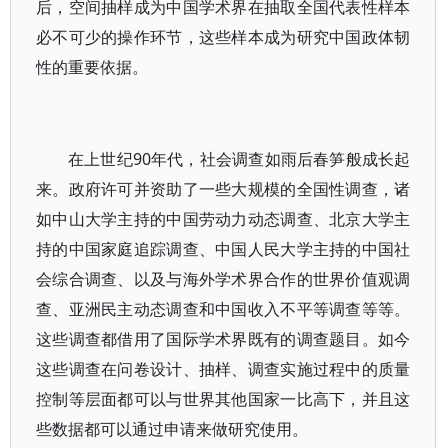
后，空间抽样成为中国学术界在抽取全国代表性样本
必不可少的操作环节，这些样本成为研究中国政体韧
性的重要依据。
在上世纪90年代，社会调查如雨后春笋般成长起
来。政府许可并资助了一些大规模的全国性调查，诸
如中山大学主持的中国劳动力动态调查、北京大学主
持的中国家庭追踪调查、中国人民大学主持的中国社
会综合调查、以及与海外学术界合作的世界价值观调
查、亚洲民主动态调查和中国收入不平等调查等等。
这些调查都借用了国际学术界既有的调查题目。如今
这些调查在问卷设计、抽样、调查实施过程中的质量
控制等层面都可以与世界其他国家一比高下，并且这
些数据都可以通过申请来做研究使用。