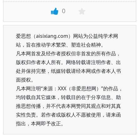
0
爱思想（aisixiang.com）网站为公益纯学术网
站，旨在推动学术繁荣、塑造社会精神。
凡本网首发及经作者授权但非首发的所有作品，
版权归作者本人所有。网络转载请注明作者、出
处并保持完整，纸媒转载请经本网或作者本人书
面授权。
凡本网注明“来源：XXX（非爱思想网）”的作品，
均转载自其它媒体，转载目的在于分享信息、助
推思想传播，并不代表本网赞同其观点和对其真
实性负责。若作者或版权人不愿被使用，请来函
指出，本网即予改正。