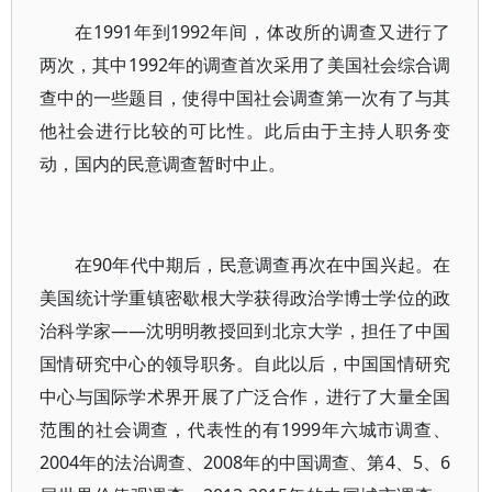
在1991年到1992年间，体改所的调查又进行了
两次，其中1992年的调查首次采用了美国社会综合调
查中的一些题目，使得中国社会调查第一次有了与其
他社会进行比较的可比性。此后由于主持人职务变
动，国内的民意调查暂时中止。
在90年代中期后，民意调查再次在中国兴起。在
美国统计学重镇密歇根大学获得政治学博士学位的政
治科学家——沈明明教授回到北京大学，担任了中国
国情研究中心的领导职务。自此以后，中国国情研究
中心与国际学术界开展了广泛合作，进行了大量全国
范围的社会调查，代表性的有1999年六城市调查、
2004年的法治调查、2008年的中国调查、第4、5、6