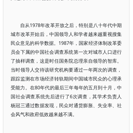
自从1978年改革开放之后，特别是八十年代中期
城市改革开始后，中国领导人和学者越来越重视搜集
民众意见的科学数据。1987年，国家经济体制改革委
员会下属的中国社会调查系统第一次对城市人口进行
了抽样调查，这是时任国务院总理亲自领导的智库。
当时领导人交待该研究机构要通过一年两次的调查，
跟踪监测在市场经济转轨期间中国城市民众的心理承
受能力。在80年代的最后三年每年的五月到十月，中
国社会调查系统先后进行了6次调查，其学术负责人
杨冠三通过数据发现，民众对通货膨胀、失业率、社
会风气和政府低效越来越不满。