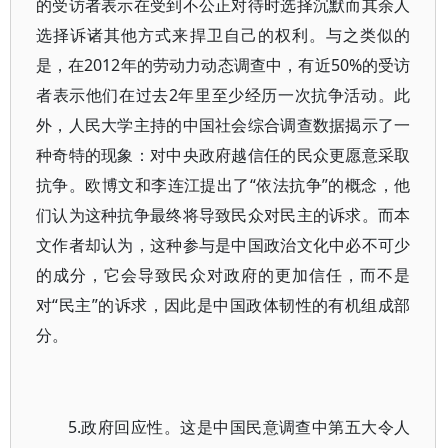
的受访者表示在受到不公正对待时选择沉默而其余人
选择诉诸其他方式来捍卫自己的权利。与之类似的
是，在2012年的劳动力动态调查中，有近50%的受访
者表示他们在过去2年里至少经历一次抗争活动。此
外，人民大学主持的中国社会综合调查数据揭示了一
种奇特的现象：对中央政府越信任的民众更愿意采取
抗争。欧博文和李连江提出了“依法抗争”的概念，他
们认为这种抗争最终将导致民众对民主的诉求。而本
文作者却认为，这种参与是中国政治文化中必不可少
的成分，它会导致民众对政府的更加信任，而不是
对“民主”的诉求，因此是中国政体韧性的有机组成部
分。
5.政府回应性。这是中国民意调查中第五大令人