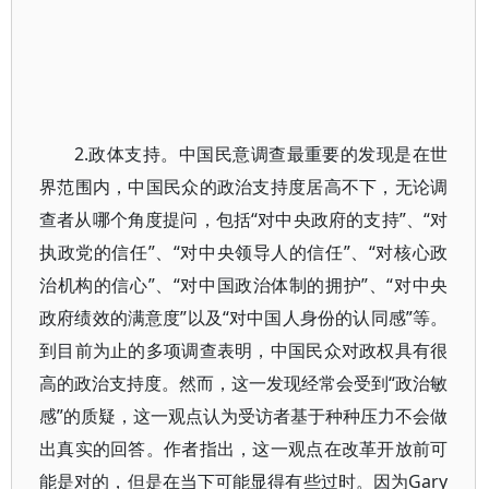
2.政体支持。中国民意调查最重要的发现是在世
界范围内，中国民众的政治支持度居高不下，无论调
查者从哪个角度提问，包括“对中央政府的支持”、“对
执政党的信任”、“对中央领导人的信任”、“对核心政
治机构的信心”、“对中国政治体制的拥护”、“对中央
政府绩效的满意度”以及“对中国人身份的认同感”等。
到目前为止的多项调查表明，中国民众对政权具有很
高的政治支持度。然而，这一发现经常会受到“政治敏
感”的质疑，这一观点认为受访者基于种种压力不会做
出真实的回答。作者指出，这一观点在改革开放前可
能是对的，但是在当下可能显得有些过时。因为Gary