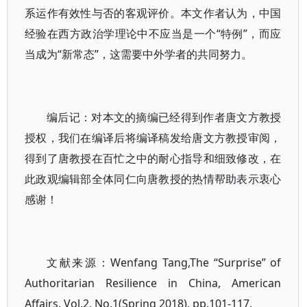
系运作有效性与否的客观评价。本文作者认为，中国
经验在西方政治学理论中不应当是一个“特例”，而应
当成为“新常态”，这需要中外学者的共同努力。
编后记：对本文的摘编已经得到作者唐文方教授
授权，我们在编译后将编译稿发给唐文方教授审阅，
得到了唐教授在百忙之中的耐心指导和细致修改，在
此政观编辑部全体同仁向唐教授的热情帮助表示衷心
感谢！
文献来源：Wenfang Tang,The “Surprise” of
Authoritarian Resilience in China, American
Affairs, Vol.2, No.1(Spring 2018), pp.101-117.