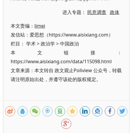
进入专题：
民意调查
政体
本文责编：
limei
发信站：爱思想（https://www.aisixiang.com）
栏目：
学术
>
政治学
>
中国政治
本文链接：
https://www.aisixiang.com/data/115098.html
文章来源：本文转自 政文观止Poliview 公众号，转载
请注明原始出处，并遵守该处的版权规定。