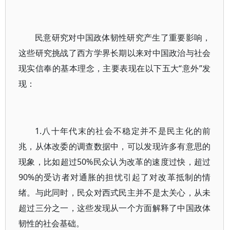
民意研究对中国政体韧性研究产生了重要影响，
这些研究挑战了西方学界长期以来对中国政治与社会
现实信奉的基本理念，主要表现在以下五大“意外”发
现：
1.八十年代末的社会不稳定并不是民主化的前
兆，从体改委的调查数据中，可以发现许多有意思的
现象，比如超过50%民众认为改革的速度过快，超过
90%的受访者对通胀的担忧引起了对改革抵制的情
绪。与此同时，民众对西式民主并不是太关心，从未
超过三分之一，这些发现从一个方面解释了中国政体
韧性的社会基础。