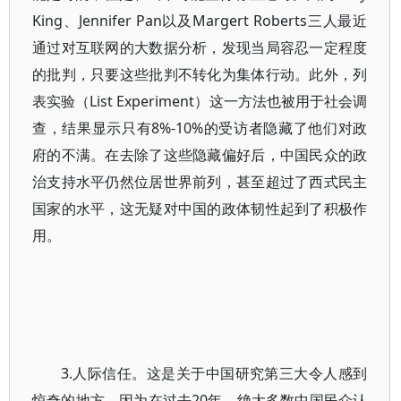
King、Jennifer Pan以及Margert Roberts三人最近
通过对互联网的大数据分析，发现当局容忍一定程度
的批判，只要这些批判不转化为集体行动。此外，列
表实验（List Experiment）这一方法也被用于社会调
查，结果显示只有8%-10%的受访者隐藏了他们对政
府的不满。在去除了这些隐藏偏好后，中国民众的政
治支持水平仍然位居世界前列，甚至超过了西式民主
国家的水平，这无疑对中国的政体韧性起到了积极作
用。
3.人际信任。这是关于中国研究第三大令人感到
惊奇的地方，因为在过去20年，绝大多数中国民众认