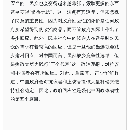
应当的，民众也会变得越来越乖张，索取更多的东西
甚至变得“贪得无厌”。这一观点有其道理，但却忽视
了民意的重要性，因为对政府回应性的评价是任何政
府所希望得到的政治商品，而不管政府实际上作出了
多少回应。此外，民主社会中的候选人在选举时对民
众的需求有着较高的回应，但是一旦他们当选就会减
少这种回应。对中国而言，虽然缺少竞争性选举，但
是执政党努力践行“三个代表”这一政治理想，对抗议
和不满者会有所回应。对此，童燕齐、雷少华解释
道，中国政府会对抗议者和上访者提供大量补偿来维
持社会稳定。因此，政府回应性是强化中国政体韧性
的第五个原因。