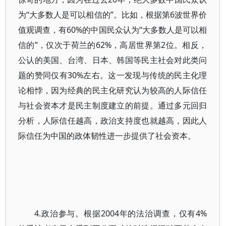
为“大多数人是可以相信的”。比如，根据第6波世界价
值观调查，有60%的中国民众认为“大多数人是可以相
信的”，仅次于荷兰的62%，高居世界第2位。相反，
公认的美国、台湾、日本、韩国等民主社会对此类问
题的赞同仅有30%左右。这一发现与传统的民主化理
论相悖，因为经典的民主化研究认为较高的人际信任
与社会资本才是民主制度建立的前提。通过多元回归
分析，人际信任越高，政治支持度也就越高，因此人
际信任为中国的政体韧性进一步提供了社会资本。
4.政治参与。根据2004年的法治调查，仅有4%