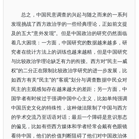
总之，中国民意调查的兴起与随之而来的一系列
发现挑战了西方政治学的一些经典理论，正如前文提
及的五大“意外发现”。但是中国政治的研究仍然面临
着几大困境：一方面，中国研究的数据越来越多，研
究者在统计方法上的训练也越来越精，但是中国研究
与比较政治学理论缺乏有力的衔接。西方对“民主—威
权”的二分正在限制比较政治学研究的进一步发展，比
如西方有关“民主”的“客观”划分与调查数据中民众对
民主的主观感知存在越来越大的差距；另一方面，中
国学者有时候过于强调中国中心主义，比如单纯强调
中国历史文化的特殊性，这种做法限制了中国与西方
的学术交流乃至话语对话；最后一个障碍是意识形态
的偏见，比如有些西方媒体和学者经常会戴有色眼镜
看待中国，他们的价值判断阻碍了他们对中国政治体