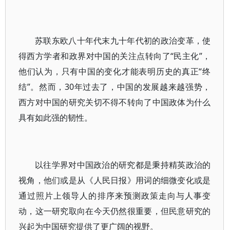
苏联东欧八十年代末九十年代初的政治变革，使
得西方学者和政界对中国的关注点转向了“民主化”，
他们认为，只有中国的变化才能表明历史的真正“终
结”。然而，30年过去了，中国的发展越来越强势，
西方对中国的研究关切不得不转向了中国政体为什么
具有如此强的韧性。
以往学界对中国政治的研究都是秉持精英政治的
视角，他们或是从《人民日报》用词的细微变化或是
通过照片上领导人的排序来预测政策走向与人事变
动，这一研究取向在今天仍然很重要，但民意研究的
兴起为中国研究提供了更广阔的视野。